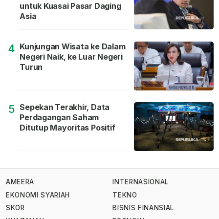
untuk Kuasai Pasar Daging
Asia
Kunjungan Wisata ke Dalam
4
Negeri Naik, ke Luar Negeri
Turun
Sepekan Terakhir, Data
5
Perdagangan Saham
Ditutup Mayoritas Positif
AMEERA
INTERNASIONAL
EKONOMI SYARIAH
TEKNO
SKOR
BISNIS FINANSIAL