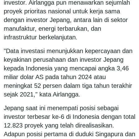
investor. Airlangga pun menawarkan sejumlah
proyek prioritas nasional untuk kerja sama
dengan investor Jepang, antara lain di sektor
manufaktur, energi terbarukan, dan
infrastruktur berkelanjutan.
"Data investasi menunjukkan kepercayaan dan
keyakinan perusahaan dan investor Jepang
kepada Indonesia yang mencapai angka 3,46
miliar dolar AS pada tahun 2024 atau
meningkat 52 persen dalam tiga tahun terakhir
sejak 2021," kata Airlangga.
Jepang saat ini menempati posisi sebagai
investor terbesar ke-6 di Indonesia dengan total
12.823 proyek yang telah direalisasikan.
Adapun posisi pertama di duduki Singapura dan