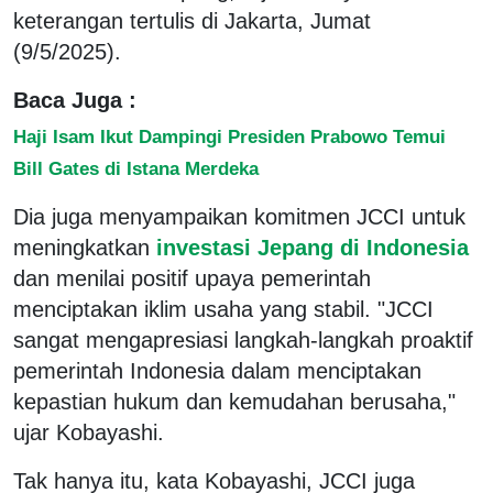
keterangan tertulis di Jakarta, Jumat
(9/5/2025).
Baca Juga :
Haji Isam Ikut Dampingi Presiden Prabowo Temui
Bill Gates di Istana Merdeka
Dia juga menyampaikan komitmen JCCI untuk
meningkatkan
investasi Jepang di Indonesia
dan menilai positif upaya pemerintah
menciptakan iklim usaha yang stabil. "JCCI
sangat mengapresiasi langkah-langkah proaktif
pemerintah Indonesia dalam menciptakan
kepastian hukum dan kemudahan berusaha,"
ujar Kobayashi.
Tak hanya itu, kata Kobayashi, JCCI juga