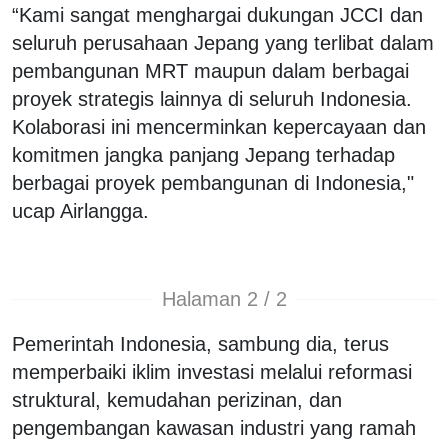
“Kami sangat menghargai dukungan JCCI dan
seluruh perusahaan Jepang yang terlibat dalam
pembangunan MRT maupun dalam berbagai
proyek strategis lainnya di seluruh Indonesia.
Kolaborasi ini mencerminkan kepercayaan dan
komitmen jangka panjang Jepang terhadap
berbagai proyek pembangunan di Indonesia,"
ucap Airlangga.
Halaman 2 / 2
Pemerintah Indonesia, sambung dia, terus
memperbaiki iklim investasi melalui reformasi
struktural, kemudahan perizinan, dan
pengembangan kawasan industri yang ramah