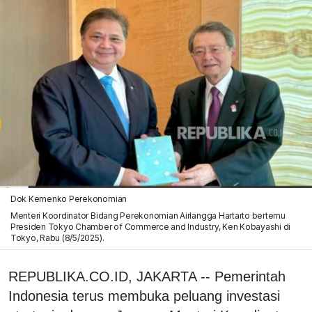
Dok Kemenko Perekonomian
Menteri Koordinator Bidang Perekonomian Airlangga Hartarto bertemu
Presiden Tokyo Chamber of Commerce and Industry, Ken Kobayashi di
Tokyo, Rabu (8/5/2025).
REPUBLIKA.CO.ID, JAKARTA -- Pemerintah
Indonesia terus membuka peluang investasi