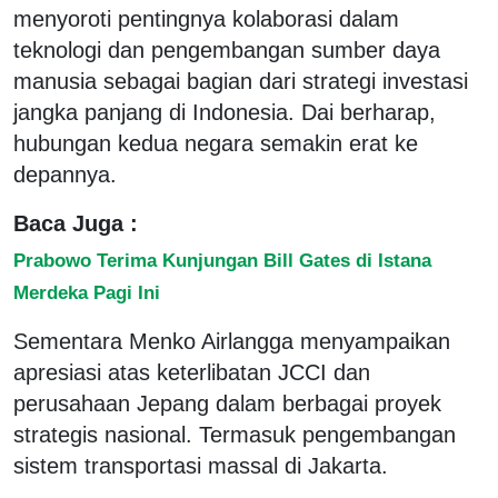
menyoroti pentingnya kolaborasi dalam
teknologi dan pengembangan sumber daya
manusia sebagai bagian dari strategi investasi
jangka panjang di Indonesia. Dai berharap,
hubungan kedua negara semakin erat ke
depannya.
Baca Juga :
Prabowo Terima Kunjungan Bill Gates di Istana
Merdeka Pagi Ini
Sementara Menko Airlangga menyampaikan
apresiasi atas keterlibatan JCCI dan
perusahaan Jepang dalam berbagai proyek
strategis nasional. Termasuk pengembangan
sistem transportasi massal di Jakarta.