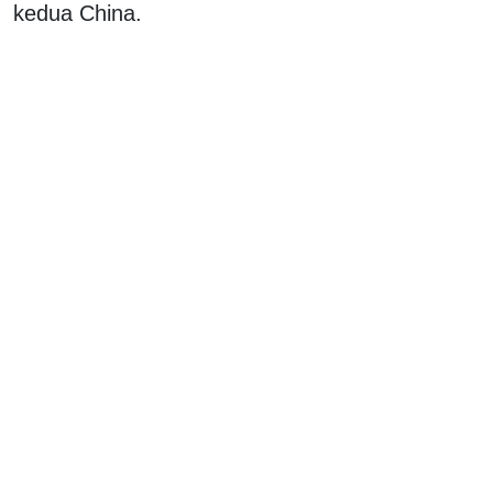
kedua China.