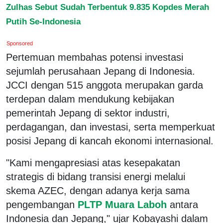
Zulhas Sebut Sudah Terbentuk 9.835 Kopdes Merah
Putih Se-Indonesia
Sponsored
Pertemuan membahas potensi investasi
sejumlah perusahaan Jepang di Indonesia.
JCCI dengan 515 anggota merupakan garda
terdepan dalam mendukung kebijakan
pemerintah Jepang di sektor industri,
perdagangan, dan investasi, serta memperkuat
posisi Jepang di kancah ekonomi internasional.
"Kami mengapresiasi atas kesepakatan
strategis di bidang transisi energi melalui
skema AZEC, dengan adanya kerja sama
pengembangan
PLTP Muara Laboh
antara
Indonesia dan Jepang," ujar Kobayashi dalam