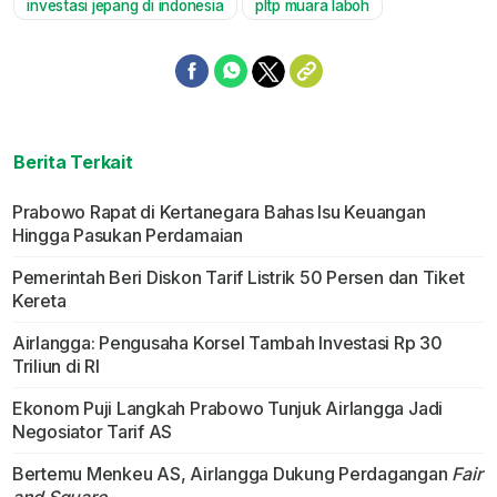
investasi jepang di indonesia
pltp muara laboh
Berita Terkait
Prabowo Rapat di Kertanegara Bahas Isu Keuangan
Hingga Pasukan Perdamaian
Pemerintah Beri Diskon Tarif Listrik 50 Persen dan Tiket
Kereta
Airlangga: Pengusaha Korsel Tambah Investasi Rp 30
Triliun di RI
Ekonom Puji Langkah Prabowo Tunjuk Airlangga Jadi
Negosiator Tarif AS
Bertemu Menkeu AS, Airlangga Dukung Perdagangan
Fair