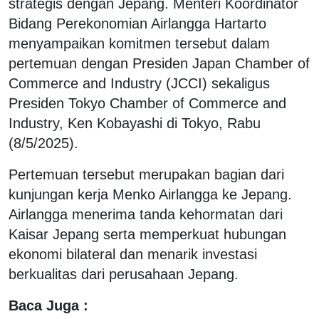
strategis dengan Jepang. Menteri Koordinator
Bidang Perekonomian Airlangga Hartarto
menyampaikan komitmen tersebut dalam
pertemuan dengan Presiden Japan Chamber of
Commerce and Industry (JCCI) sekaligus
Presiden Tokyo Chamber of Commerce and
Industry, Ken Kobayashi di Tokyo, Rabu
(8/5/2025).
Pertemuan tersebut merupakan bagian dari
kunjungan kerja Menko Airlangga ke Jepang.
Airlangga menerima tanda kehormatan dari
Kaisar Jepang serta memperkuat hubungan
ekonomi bilateral dan menarik investasi
berkualitas dari perusahaan Jepang.
Baca Juga :