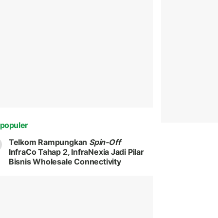
populer
Telkom Rampungkan
Spin-Off
InfraCo Tahap 2, InfraNexia Jadi Pilar
Bisnis Wholesale Connectivity