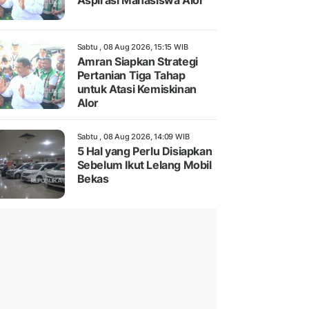
Aspirasi Mahasiswa Alor
Sabtu , 08 Aug 2026, 15:15 WIB
Amran Siapkan Strategi
Pertanian Tiga Tahap
untuk Atasi Kemiskinan
Alor
Sabtu , 08 Aug 2026, 14:09 WIB
5 Hal yang Perlu Disiapkan
Sebelum Ikut Lelang Mobil
Bekas