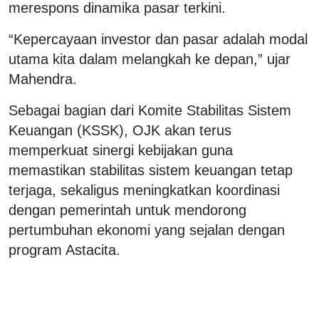
merespons dinamika pasar terkini.
“Kepercayaan investor dan pasar adalah modal
utama kita dalam melangkah ke depan,” ujar
Mahendra.
Sebagai bagian dari Komite Stabilitas Sistem
Keuangan (KSSK), OJK akan terus
memperkuat sinergi kebijakan guna
memastikan stabilitas sistem keuangan tetap
terjaga, sekaligus meningkatkan koordinasi
dengan pemerintah untuk mendorong
pertumbuhan ekonomi yang sejalan dengan
program Astacita.