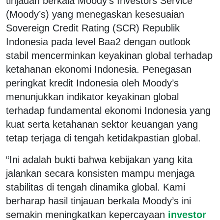
tinjauan berkala Moody’s Investors Service
(Moody’s) yang menegaskan kesesuaian
Sovereign Credit Rating (SCR) Republik
Indonesia pada level Baa2 dengan outlook
stabil mencerminkan keyakinan global terhadap
ketahanan ekonomi Indonesia. Penegasan
peringkat kredit Indonesia oleh Moody’s
menunjukkan indikator keyakinan global
terhadap fundamental ekonomi Indonesia yang
kuat serta ketahanan sektor keuangan yang
tetap terjaga di tengah ketidakpastian global.
“Ini adalah bukti bahwa kebijakan yang kita
jalankan secara konsisten mampu menjaga
stabilitas di tengah dinamika global. Kami
berharap hasil tinjauan berkala Moody’s ini
semakin meningkatkan kepercayaan
investor