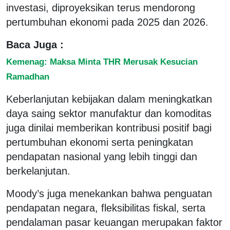
investasi, diproyeksikan terus mendorong
pertumbuhan ekonomi pada 2025 dan 2026.
Baca Juga :
Kemenag: Maksa Minta THR Merusak Kesucian
Ramadhan
Keberlanjutan kebijakan dalam meningkatkan
daya saing sektor manufaktur dan komoditas
juga dinilai memberikan kontribusi positif bagi
pertumbuhan ekonomi serta peningkatan
pendapatan nasional yang lebih tinggi dan
berkelanjutan.
Moody’s juga menekankan bahwa penguatan
pendapatan negara, fleksibilitas fiskal, serta
pendalaman pasar keuangan merupakan faktor