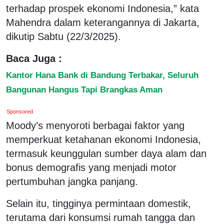
terhadap prospek ekonomi Indonesia,” kata
Mahendra dalam keterangannya di Jakarta,
dikutip Sabtu (22/3/2025).
Baca Juga :
Kantor Hana Bank di Bandung Terbakar, Seluruh
Bangunan Hangus Tapi Brangkas Aman
Sponsored
Moody’s menyoroti berbagai faktor yang
memperkuat ketahanan ekonomi Indonesia,
termasuk keunggulan sumber daya alam dan
bonus demografis yang menjadi motor
pertumbuhan jangka panjang.
Selain itu, tingginya permintaan domestik,
terutama dari konsumsi rumah tangga dan