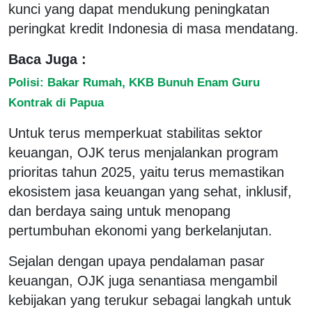
kunci yang dapat mendukung peningkatan
peringkat kredit Indonesia di masa mendatang.
Baca Juga :
Polisi: Bakar Rumah, KKB Bunuh Enam Guru
Kontrak di Papua
Untuk terus memperkuat stabilitas sektor
keuangan, OJK terus menjalankan program
prioritas tahun 2025, yaitu terus memastikan
ekosistem jasa keuangan yang sehat, inklusif,
dan berdaya saing untuk menopang
pertumbuhan ekonomi yang berkelanjutan.
Sejalan dengan upaya pendalaman pasar
keuangan, OJK juga senantiasa mengambil
kebijakan yang terukur sebagai langkah untuk