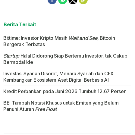
Berita Terkait
Bittime: Investor Kripto Masih
Wait and See
, Bitcoin
Bergerak Terbatas
Startup
Halal Didorong Siap Bertemu Investor, tak Cukup
Bermodal Ide
Investasi Syariah Disorot, Menara Syariah dan CFX
Kembangkan Ekosistem Aset Digital Berbasis AI
Kredit Perbankan pada Juni 2026 Tumbuh 12,67 Persen
BEI Tambah Notasi Khusus untuk Emiten yang Belum
Penuhi Aturan
Free Float