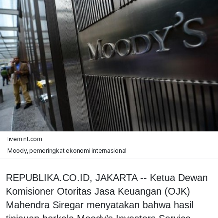
livemint.com
Moody, pemeringkat ekonomi internasional
REPUBLIKA.CO.ID, JAKARTA -- Ketua Dewan
Komisioner Otoritas Jasa Keuangan (OJK)
Mahendra Siregar menyatakan bahwa hasil