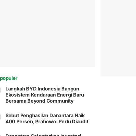
populer
Langkah BYD Indonesia Bangun
Ekosistem Kendaraan Energi Baru
Bersama Beyond Community
Sebut Penghasilan Danantara Naik
400 Persen, Prabowo: Perlu Diaudit