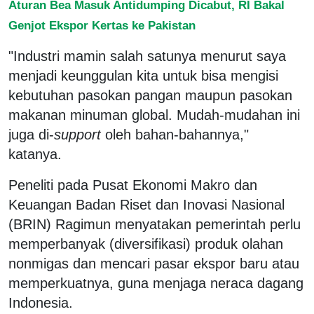
Aturan Bea Masuk Antidumping Dicabut, RI Bakal
Genjot Ekspor Kertas ke Pakistan
"Industri mamin salah satunya menurut saya
menjadi keunggulan kita untuk bisa mengisi
kebutuhan pasokan pangan maupun pasokan
makanan minuman global. Mudah-mudahan ini
juga di-
support
oleh bahan-bahannya,"
katanya.
Peneliti pada Pusat Ekonomi Makro dan
Keuangan Badan Riset dan Inovasi Nasional
(BRIN) Ragimun menyatakan pemerintah perlu
memperbanyak (diversifikasi) produk olahan
nonmigas dan mencari pasar ekspor baru atau
memperkuatnya, guna menjaga neraca dagang
Indonesia.