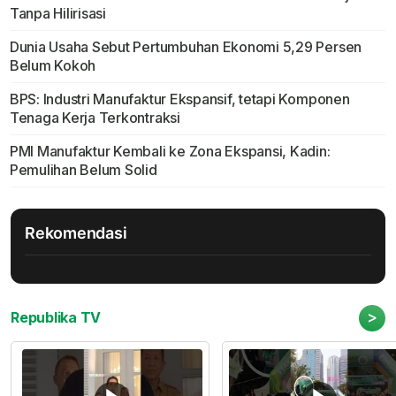
Tanpa Hilirisasi
Dunia Usaha Sebut Pertumbuhan Ekonomi 5,29 Persen
Belum Kokoh
BPS: Industri Manufaktur Ekspansif, tetapi Komponen
Tenaga Kerja Terkontraksi
PMI Manufaktur Kembali ke Zona Ekspansi, Kadin:
Pemulihan Belum Solid
Rekomendasi
>
Republika TV