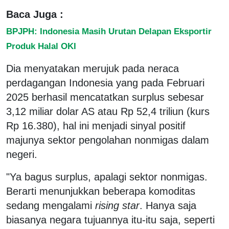
Baca Juga :
BPJPH: Indonesia Masih Urutan Delapan Eksportir
Produk Halal OKI
Dia menyatakan merujuk pada neraca
perdagangan Indonesia yang pada Februari
2025 berhasil mencatatkan surplus sebesar
3,12 miliar dolar AS atau Rp 52,4 triliun (kurs
Rp 16.380), hal ini menjadi sinyal positif
majunya sektor pengolahan nonmigas dalam
negeri.
"Ya bagus surplus, apalagi sektor nonmigas.
Berarti menunjukkan beberapa komoditas
sedang mengalami
rising star
. Hanya saja
biasanya negara tujuannya itu-itu saja, seperti