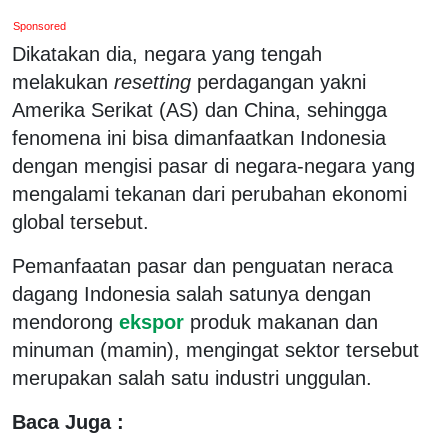
Sponsored
Dikatakan dia, negara yang tengah
melakukan
resetting
perdagangan yakni
Amerika Serikat (AS) dan China, sehingga
fenomena ini bisa dimanfaatkan Indonesia
dengan mengisi pasar di negara-negara yang
mengalami tekanan dari perubahan ekonomi
global tersebut.
Pemanfaatan pasar dan penguatan neraca
dagang Indonesia salah satunya dengan
mendorong
ekspor
produk makanan dan
minuman (mamin), mengingat sektor tersebut
merupakan salah satu industri unggulan.
Baca Juga :