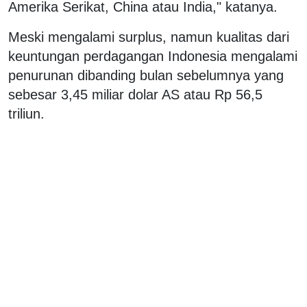
Amerika Serikat, China atau India," katanya.
Meski mengalami surplus, namun kualitas dari
keuntungan perdagangan Indonesia mengalami
penurunan dibanding bulan sebelumnya yang
sebesar 3,45 miliar dolar AS atau Rp 56,5
triliun.