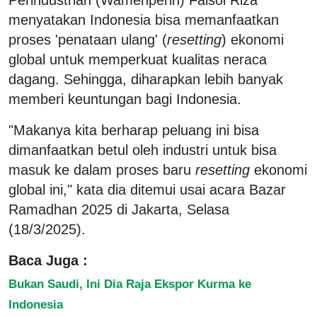
menyatakan Indonesia bisa memanfaatkan
proses 'penataan ulang' (
resetting
) ekonomi
global untuk memperkuat kualitas neraca
dagang. Sehingga, diharapkan lebih banyak
memberi keuntungan bagi Indonesia.
"Makanya kita berharap peluang ini bisa
dimanfaatkan betul oleh industri untuk bisa
masuk ke dalam proses baru
resetting
ekonomi
global ini," kata dia ditemui usai acara Bazar
Ramadhan 2025 di Jakarta, Selasa
(18/3/2025).
Baca Juga :
Bukan Saudi, Ini Dia Raja Ekspor Kurma ke
Indonesia