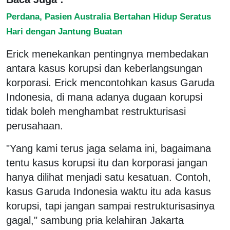
Perdana, Pasien Australia Bertahan Hidup Seratus
Hari dengan Jantung Buatan
Erick menekankan pentingnya membedakan
antara kasus korupsi dan keberlangsungan
korporasi. Erick mencontohkan kasus Garuda
Indonesia, di mana adanya dugaan korupsi
tidak boleh menghambat restrukturisasi
perusahaan.
"Yang kami terus jaga selama ini, bagaimana
tentu kasus korupsi itu dan korporasi jangan
hanya dilihat menjadi satu kesatuan. Contoh,
kasus Garuda Indonesia waktu itu ada kasus
korupsi, tapi jangan sampai restrukturisasinya
gagal," sambung pria kelahiran Jakarta