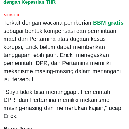
dengan Kepastian THR
Sponsored
Terkait dengan wacana pemberian
BBM gratis
sebagai bentuk kompensasi dan permintaan
maaf dari Pertamina atas dugaan kasus
korupsi, Erick belum dapat memberikan
tanggapan lebih jauh. Erick menegaskan
pemerintah, DPR, dan Pertamina memiliki
mekanisme masing-masing dalam menangani
isu tersebut.
"Saya tidak bisa menanggapi. Pemerintah,
DPR, dan Pertamina memiliki mekanisme
masing-masing dan memerlukan kajian," ucap
Erick.
Baca Juga :