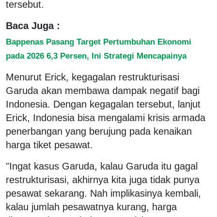
tersebut.
Baca Juga :
Bappenas Pasang Target Pertumbuhan Ekonomi
pada 2026 6,3 Persen, Ini Strategi Mencapainya
Menurut Erick, kegagalan restrukturisasi
Garuda akan membawa dampak negatif bagi
Indonesia. Dengan kegagalan tersebut, lanjut
Erick, Indonesia bisa mengalami krisis armada
penerbangan yang berujung pada kenaikan
harga tiket pesawat.
"Ingat kasus Garuda, kalau Garuda itu gagal
restrukturisasi, akhirnya kita juga tidak punya
pesawat sekarang. Nah implikasinya kembali,
kalau jumlah pesawatnya kurang, harga