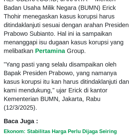
Badan Usaha Milik Negara (BUMN) Erick
Thohir menegaskan kasus korupsi harus
ditindaklanjuti sesuai dengan arahan Presiden
Prabowo Subianto. Hal ini ia sampaikan
menanggapi isu dugaan kasus korupsi yang
melibatkan
Pertamina
Group.
"Yang pasti yang selalu disampaikan oleh
Bapak Presiden Prabowo, yang namanya
kasus korupsi itu kan harus ditindaklanjuti dan
kami mendukung," ujar Erick di kantor
Kementerian BUMN, Jakarta, Rabu
(12/3/2025).
Baca Juga :
Ekonom: Stabilitas Harga Perlu Dijaga Seiring