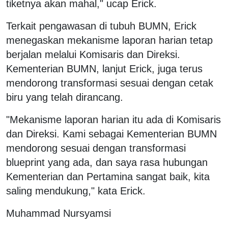
tiketnya akan mahal," ucap Erick.
Terkait pengawasan di tubuh BUMN, Erick
menegaskan mekanisme laporan harian tetap
berjalan melalui Komisaris dan Direksi.
Kementerian BUMN, lanjut Erick, juga terus
mendorong transformasi sesuai dengan cetak
biru yang telah dirancang.
"Mekanisme laporan harian itu ada di Komisaris
dan Direksi. Kami sebagai Kementerian BUMN
mendorong sesuai dengan transformasi
blueprint yang ada, dan saya rasa hubungan
Kementerian dan Pertamina sangat baik, kita
saling mendukung," kata Erick.
Muhammad Nursyamsi