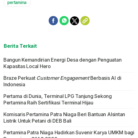
pertamina
Berita Terkait
Bangun Kemandirian Energi Desa dengan Penguatan
Kapasitas Local Hero
Braze Perkuat
Customer Engagement
Berbasis AI di
Indonesia
Pertama di Dunia, Terminal LPG Tanjung Sekong
Pertamina Raih Sertifikasi Terminal Hijau
Komisaris Pertamina Patra Niaga Beri Bantuan Alsintan
Listrik Untuk Petani di DEB Bali
Pertamina Patra Niaga Hadirkan Suvenir Karya UMKM bagi