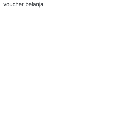
voucher belanja.