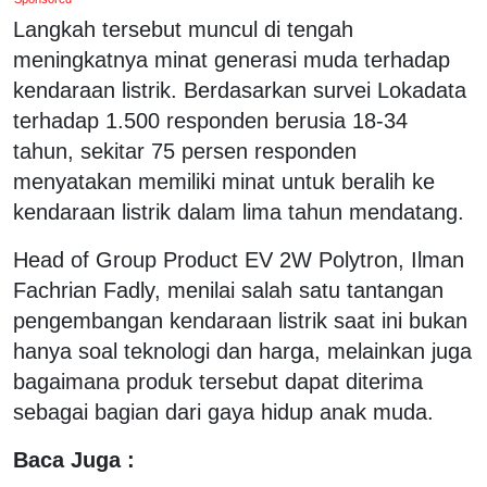
Langkah tersebut muncul di tengah
meningkatnya minat generasi muda terhadap
kendaraan listrik. Berdasarkan survei Lokadata
terhadap 1.500 responden berusia 18-34
tahun, sekitar 75 persen responden
menyatakan memiliki minat untuk beralih ke
kendaraan listrik dalam lima tahun mendatang.
Head of Group Product EV 2W Polytron, Ilman
Fachrian Fadly, menilai salah satu tantangan
pengembangan kendaraan listrik saat ini bukan
hanya soal teknologi dan harga, melainkan juga
bagaimana produk tersebut dapat diterima
sebagai bagian dari gaya hidup anak muda.
Baca Juga :