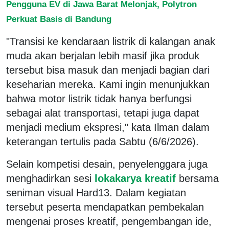
Pengguna EV di Jawa Barat Melonjak, Polytron
Perkuat Basis di Bandung
"Transisi ke kendaraan listrik di kalangan anak
muda akan berjalan lebih masif jika produk
tersebut bisa masuk dan menjadi bagian dari
keseharian mereka. Kami ingin menunjukkan
bahwa motor listrik tidak hanya berfungsi
sebagai alat transportasi, tetapi juga dapat
menjadi medium ekspresi," kata Ilman dalam
keterangan tertulis pada Sabtu (6/6/2026).
Selain kompetisi desain, penyelenggara juga
menghadirkan sesi
lokakarya kreatif
bersama
seniman visual Hard13. Dalam kegiatan
tersebut peserta mendapatkan pembekalan
mengenai proses kreatif, pengembangan ide,