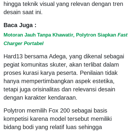
hingga teknik visual yang relevan dengan tren
desain saat ini.
Baca Juga :
Motoran Jauh Tanpa Khawatir, Polytron Siapkan
Fast
Charger Portabel
Hard13 bersama Adega, yang dikenal sebagai
pegiat komunitas skuter, akan terlibat dalam
proses kurasi karya peserta. Penilaian tidak
hanya mempertimbangkan aspek estetika,
tetapi juga orisinalitas dan relevansi desain
dengan karakter kendaraan.
Polytron memilih Fox 200 sebagai basis
kompetisi karena model tersebut memiliki
bidang bodi yang relatif luas sehingga