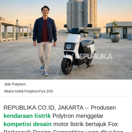
dok Polytron
Motor listrik Polytron Fox 200.
REPUBLIKA.CO.ID, JAKARTA -- Produsen
kendaraan listrik
Polytron menggelar
kompetisi desain
motor listrik bertajuk Fox