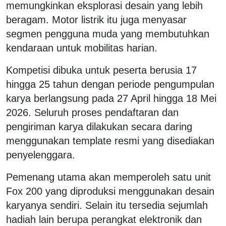
memungkinkan eksplorasi desain yang lebih
beragam. Motor listrik itu juga menyasar
segmen pengguna muda yang membutuhkan
kendaraan untuk mobilitas harian.
Kompetisi dibuka untuk peserta berusia 17
hingga 25 tahun dengan periode pengumpulan
karya berlangsung pada 27 April hingga 18 Mei
2026. Seluruh proses pendaftaran dan
pengiriman karya dilakukan secara daring
menggunakan template resmi yang disediakan
penyelenggara.
Pemenang utama akan memperoleh satu unit
Fox 200 yang diproduksi menggunakan desain
karyanya sendiri. Selain itu tersedia sejumlah
hadiah lain berupa perangkat elektronik dan