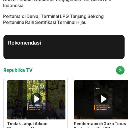
Indonesia
Pertama di Dunia, Terminal LPG Tanjung Sekong
Pertamina Raih Sertifikasi Terminal Hijau
Rekomendasi
>
Republika TV
Tindak Lanjut Aduan
Penderitaan di Gaza Terus