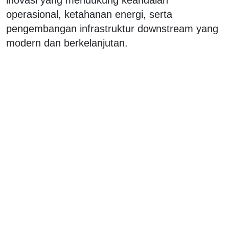
operasional, ketahanan energi, serta
pengembangan infrastruktur downstream yang
modern dan berkelanjutan.