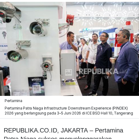
Pertamina
Pertamina Patra Niaga Infrastructure Downstream Experience (PINDEX)
2026 yang berlangsung pada 3–5 Juni 2026 di ICE BSD Hall 10, Tangerang
REPUBLIKA.CO.ID, JAKARTA – Pertamina
Patra Niaga sukses menyelenggarakan