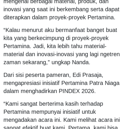
mengenai berbagai material, produk, dan
inovasi yang saat ini berkembang serta dapat
diterapkan dalam proyek-proyek Pertamina.
“Kalau menurut aku bermanfaat banget buat
kita yang berkecimpung di proyek-proyek
Pertamina. Jadi, kita lebih tahu material-
material dan inovasi-inovasi yang lagi ngetren
zaman sekarang,” ungkap Nanda.
Dari sisi peserta pameran, Edi Prasaja,
mengapresiasi inisiatif Pertamina Patra Niaga
dalam menghadirkan PINDEX 2026.
“Kami sangat berterima kasih terhadap
Pertamina mempunyai inisiatif untuk
mengadakan acara ini. Kami melihat acara ini
sangat efektif buat kami. Pertama, kami bisa