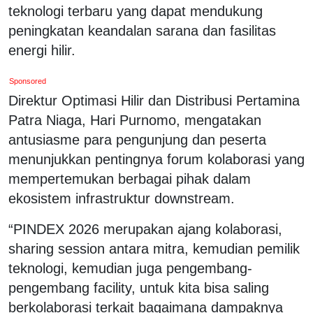
teknologi terbaru yang dapat mendukung
peningkatan keandalan sarana dan fasilitas
energi hilir.
Sponsored
Direktur Optimasi Hilir dan Distribusi Pertamina
Patra Niaga, Hari Purnomo, mengatakan
antusiasme para pengunjung dan peserta
menunjukkan pentingnya forum kolaborasi yang
mempertemukan berbagai pihak dalam
ekosistem infrastruktur downstream.
“PINDEX 2026 merupakan ajang kolaborasi,
sharing session antara mitra, kemudian pemilik
teknologi, kemudian juga pengembang-
pengembang facility, untuk kita bisa saling
berkolaborasi terkait bagaimana dampaknya