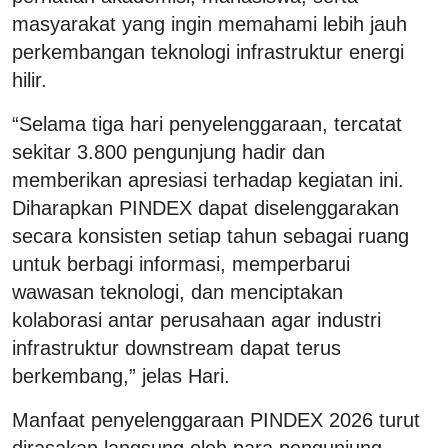
masyarakat yang ingin memahami lebih jauh
perkembangan teknologi infrastruktur energi
hilir.
“Selama tiga hari penyelenggaraan, tercatat
sekitar 3.800 pengunjung hadir dan
memberikan apresiasi terhadap kegiatan ini.
Diharapkan PINDEX dapat diselenggarakan
secara konsisten setiap tahun sebagai ruang
untuk berbagi informasi, memperbarui
wawasan teknologi, dan menciptakan
kolaborasi antar perusahaan agar industri
infrastruktur downstream dapat terus
berkembang,” jelas Hari.
Manfaat penyelenggaraan PINDEX 2026 turut
dirasakan langsung oleh para pengunjung.