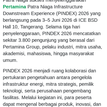
Pertamina
Patra Niaga Infrastructure
Downstream Experience (PINDEX) 2026 yang
berlangsung pada 3–5 Juni 2026 di ICE BSD
Hall 10, Tangerang. Selama tiga hari
penyelenggaraan, PINDEX 2026 mencatatkan
sekitar 3.800 pengunjung yang berasal dari
Pertamina Group, pelaku industri, mitra usaha,
akademisi, mahasiswa, hingga masyarakat
umum.
PINDEX 2026 menjadi ruang kolaborasi dan
pertukaran pengetahuan antara pengelola
infrastruktur energi, mitra strategis, pemilik
teknologi, serta perusahaan pengembang
fasilitas. Melalui kegiatan ini, para peserta
dapat mengenal berbagai produk, inovasi, dan