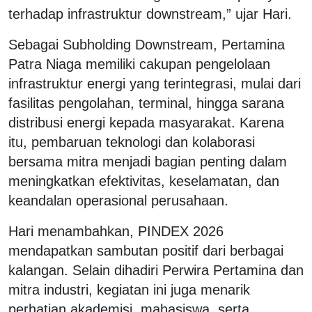
terhadap infrastruktur downstream,” ujar Hari.
Sebagai Subholding Downstream, Pertamina
Patra Niaga memiliki cakupan pengelolaan
infrastruktur energi yang terintegrasi, mulai dari
fasilitas pengolahan, terminal, hingga sarana
distribusi energi kepada masyarakat. Karena
itu, pembaruan teknologi dan kolaborasi
bersama mitra menjadi bagian penting dalam
meningkatkan efektivitas, keselamatan, dan
keandalan operasional perusahaan.
Hari menambahkan, PINDEX 2026
mendapatkan sambutan positif dari berbagai
kalangan. Selain dihadiri Perwira Pertamina dan
mitra industri, kegiatan ini juga menarik
perhatian akademisi, mahasiswa, serta