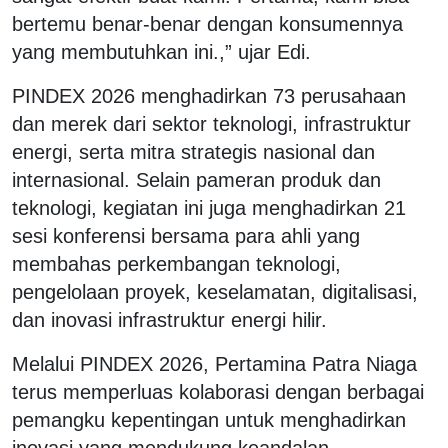
bertemu benar-benar dengan konsumennya
yang membutuhkan ini.,” ujar Edi.
PINDEX 2026 menghadirkan 73 perusahaan
dan merek dari sektor teknologi, infrastruktur
energi, serta mitra strategis nasional dan
internasional. Selain pameran produk dan
teknologi, kegiatan ini juga menghadirkan 21
sesi konferensi bersama para ahli yang
membahas perkembangan teknologi,
pengelolaan proyek, keselamatan, digitalisasi,
dan inovasi infrastruktur energi hilir.
Melalui PINDEX 2026, Pertamina Patra Niaga
terus memperluas kolaborasi dengan berbagai
pemangku kepentingan untuk menghadirkan
inovasi yang mendukung keandalan