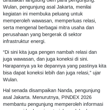
Wulan, pengunjung asal Jakarta, menilai
kegiatan ini membuka peluang untuk
memperoleh wawasan, memperluas relasi,
serta mengenal berbagai mitra usaha dan
perusahaan yang bergerak di sektor
infrastruktur energi.
“Di sini kita juga pengen nambah relasi dan
juga wawasan, dan juga koneksi di sini.
Harapannya ya ke depannya yang pastinya kita
bisa dapat koneksi lebih dan juga relasi,” ujar
Wulan.
Hal senada disampaikan Nanda, pengunjung
asal Jakarta. Menurutnya, PINDEX 2026
membantu pengunjung memperoleh informasi