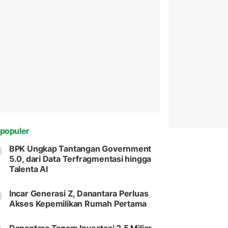
populer
BPK Ungkap Tantangan Government
5.0, dari Data Terfragmentasi hingga
Talenta AI
Incar Generasi Z, Danantara Perluas
Akses Kepemilikan Rumah Pertama