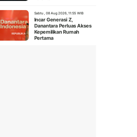
Sabtu , 08 Aug 2026, 11:55 WIB
Incar Generasi Z,
Danantara Perluas Akses
Kepemilikan Rumah
Pertama