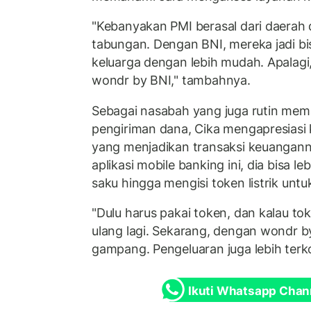
"Kebanyakan PMI berasal dari daerah 
tabungan. Dengan BNI, mereka jadi b
keluarga dengan lebih mudah. Apalagi,
wondr by BNI," tambahnya.
Sebagai nasabah yang juga rutin mem
pengiriman dana, Cika mengapresiasi
yang menjadikan transaksi keuanganny
aplikasi mobile banking ini, dia bisa 
saku hingga mengisi token listrik untu
"Dulu harus pakai token, dan kalau tok
ulang lagi. Sekarang, dengan wondr b
gampang. Pengeluaran juga lebih terkon
Ikuti Whatsapp Chan