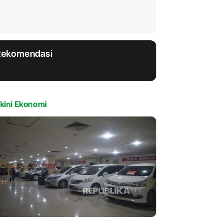
Rekomendasi
kini Ekonomi