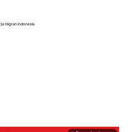
ja migran indonesia