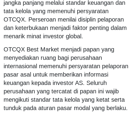
jangka panjang melalui standar keuangan dan
tata kelola yang memenuhi persyaratan
OTCQX. Perseroan menilai disiplin pelaporan
dan keterbukaan menjadi faktor penting dalam
menarik minat investor global.
OTCQX Best Market menjadi papan yang
menyediakan ruang bagi perusahaan
internasional memenuhi persyaratan pelaporan
pasar asal untuk memberikan informasi
keuangan kepada investor AS. Seluruh
perusahaan yang tercatat di papan ini wajib
mengikuti standar tata kelola yang ketat serta
tunduk pada aturan pasar modal yang berlaku.