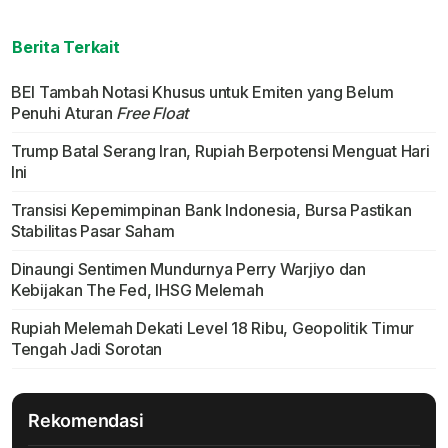
Berita Terkait
BEI Tambah Notasi Khusus untuk Emiten yang Belum
Penuhi Aturan
Free Float
Trump Batal Serang Iran, Rupiah Berpotensi Menguat Hari
Ini
Transisi Kepemimpinan Bank Indonesia, Bursa Pastikan
Stabilitas Pasar Saham
Dinaungi Sentimen Mundurnya Perry Warjiyo dan
Kebijakan The Fed, IHSG Melemah
Rupiah Melemah Dekati Level 18 Ribu, Geopolitik Timur
Tengah Jadi Sorotan
Rekomendasi