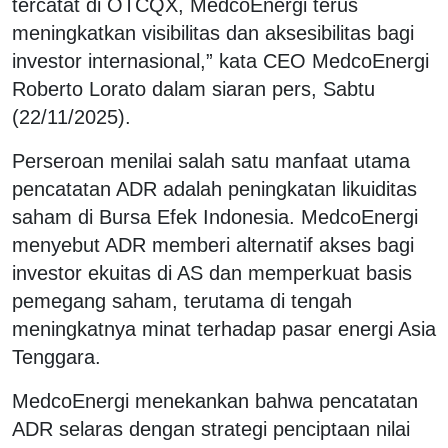
tercatat di OTCQX, MedcoEnergi terus
meningkatkan visibilitas dan aksesibilitas bagi
investor internasional,” kata CEO MedcoEnergi
Roberto Lorato dalam siaran pers, Sabtu
(22/11/2025).
Perseroan menilai salah satu manfaat utama
pencatatan ADR adalah peningkatan likuiditas
saham di Bursa Efek Indonesia. MedcoEnergi
menyebut ADR memberi alternatif akses bagi
investor ekuitas di AS dan memperkuat basis
pemegang saham, terutama di tengah
meningkatnya minat terhadap pasar energi Asia
Tenggara.
MedcoEnergi menekankan bahwa pencatatan
ADR selaras dengan strategi penciptaan nilai