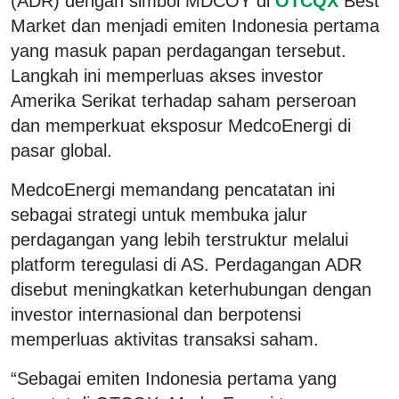
(ADR) dengan simbol MDCOY di
OTCQX
Best
Market dan menjadi emiten Indonesia pertama
yang masuk papan perdagangan tersebut.
Langkah ini memperluas akses investor
Amerika Serikat terhadap saham perseroan
dan memperkuat eksposur MedcoEnergi di
pasar global.
MedcoEnergi memandang pencatatan ini
sebagai strategi untuk membuka jalur
perdagangan yang lebih terstruktur melalui
platform teregulasi di AS. Perdagangan ADR
disebut meningkatkan keterhubungan dengan
investor internasional dan berpotensi
memperluas aktivitas transaksi saham.
“Sebagai emiten Indonesia pertama yang