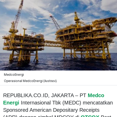
MedcoEnergi
Operasional MedcoEnergi (ilustrasi).
REPUBLIKA.CO.ID, JAKARTA – PT
Medco
Energi
Internasional Tbk (MEDC) mencatatkan
Sponsored American Depositary Receipts