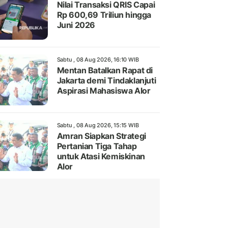
Nilai Transaksi QRIS Capai
Rp 600,69 Triliun hingga
Juni 2026
Sabtu , 08 Aug 2026, 16:10 WIB
Mentan Batalkan Rapat di
Jakarta demi Tindaklanjuti
Aspirasi Mahasiswa Alor
Sabtu , 08 Aug 2026, 15:15 WIB
Amran Siapkan Strategi
Pertanian Tiga Tahap
untuk Atasi Kemiskinan
Alor