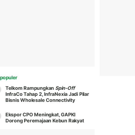
populer
Telkom Rampungkan
Spin-Off
InfraCo Tahap 2, InfraNexia Jadi Pilar
Bisnis Wholesale Connectivity
Ekspor CPO Meningkat, GAPKI
Dorong Peremajaan Kebun Rakyat