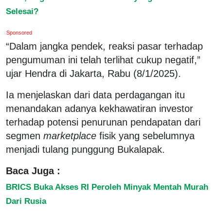
Selesai?
Sponsored
“Dalam jangka pendek, reaksi pasar terhadap
pengumuman ini telah terlihat cukup negatif,”
ujar Hendra di Jakarta, Rabu (8/1/2025).
Ia menjelaskan dari data perdagangan itu
menandakan adanya kekhawatiran investor
terhadap potensi penurunan pendapatan dari
segmen
marketplace
fisik yang sebelumnya
menjadi tulang punggung Bukalapak.
Baca Juga :
BRICS Buka Akses RI Peroleh Minyak Mentah Murah
Dari Rusia