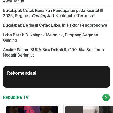
Awal Tahun
Bukalapak Cetak Kenaikan Pendapatan pada Kuartal III
2025, Segmen
Gaming
Jadi Kontributor Terbesar
Bukalapak Berhasil Cetak Laba, Ini Faktor Pendorongnya
Laba Bersih Bukalapak Melonjak, Ditopang Segmen
Gaming
Analis : Saham BUKA Bisa Dekati Rp 100 Jika Sentimen
Negatif Berlanjut
Rekomendasi
>
Republika TV