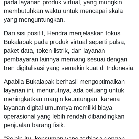
pada layanan produk virtual, yang mungkin
membutuhkan waktu untuk mencapai skala
yang menguntungkan.
Dari sisi positif, Hendra menjelaskan fokus
Bukalapak pada produk virtual seperti pulsa,
paket data, token listrik, dan layanan
pembayaran lainnya memang sesuai dengan
tren digitalisasi yang semakin kuat di Indonesia.
Apabila Bukalapak berhasil mengoptimalkan
layanan ini, menurutnya, ada peluang untuk
meningkatkan margin keuntungan, karena
layanan digital umumnya memiliki biaya
operasional yang lebih rendah dibandingkan
penjualan barang fisik.
“Selain itu, konsumen yang terbiasa dengan