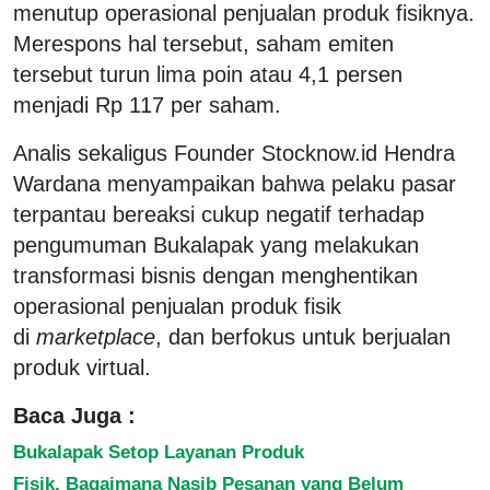
menutup operasional penjualan produk fisiknya.
Merespons hal tersebut, saham emiten
tersebut turun lima poin atau 4,1 persen
menjadi Rp 117 per saham.
Analis sekaligus Founder Stocknow.id Hendra
Wardana menyampaikan bahwa pelaku pasar
terpantau bereaksi cukup negatif terhadap
pengumuman Bukalapak yang melakukan
transformasi bisnis dengan menghentikan
operasional penjualan produk fisik
di
marketplace
, dan berfokus untuk berjualan
produk virtual.
Baca Juga :
Bukalapak Setop Layanan Produk
Fisik, Bagaimana Nasib Pesanan yang Belum