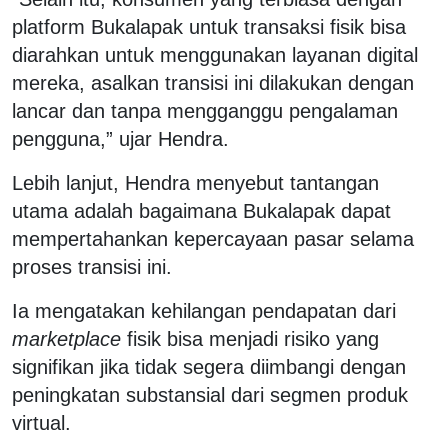
platform Bukalapak untuk transaksi fisik bisa
diarahkan untuk menggunakan layanan digital
mereka, asalkan transisi ini dilakukan dengan
lancar dan tanpa mengganggu pengalaman
pengguna,” ujar Hendra.
Lebih lanjut, Hendra menyebut tantangan
utama adalah bagaimana Bukalapak dapat
mempertahankan kepercayaan pasar selama
proses transisi ini.
Ia mengatakan kehilangan pendapatan dari
marketplace
fisik bisa menjadi risiko yang
signifikan jika tidak segera diimbangi dengan
peningkatan substansial dari segmen produk
virtual.