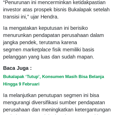
“Penurunan ini mencerminkan ketidakpastian
investor atas prospek bisnis Bukalapak setelah
transisi ini,” ujar Hendra.
Ia mengatakan keputusan ini berisiko
menurunkan pendapatan perusahaan dalam
jangka pendek, terutama karena
segmen
marketplace
fisik memiliki basis
pelanggan yang luas dan sudah mapan.
Baca Juga :
Bukalapak ‘Tutup’, Konsumen Masih Bisa Belanja
Hingga 9 Februari
Ia melanjutkan penutupan segmen ini bisa
mengurangi diversifikasi sumber pendapatan
perusahaan dan meningkatkan ketergantungan