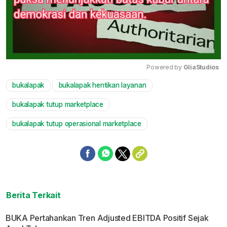
Powered by 
GliaStudios
bukalapak
bukalapak hentikan layanan
Mute
bukalapak tutup marketplace
bukalapak tutup operasional marketplace
Berita Terkait
BUKA Pertahankan Tren Adjusted EBITDA Positif Sejak