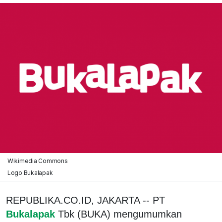
Wikimedia Commons
Logo Bukalapak
REPUBLIKA.CO.ID, JAKARTA -- PT
Bukalapak
Tbk (BUKA) mengumumkan