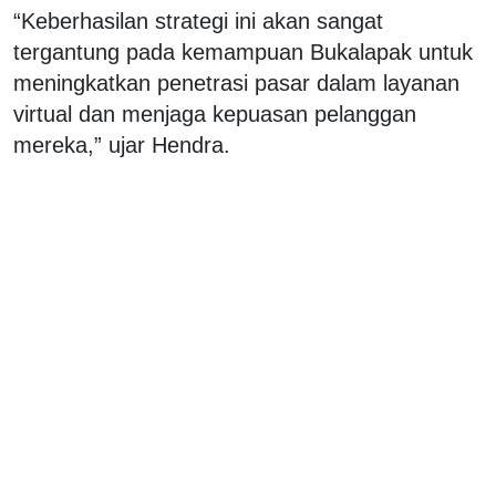
“Keberhasilan strategi ini akan sangat
tergantung pada kemampuan Bukalapak untuk
meningkatkan penetrasi pasar dalam layanan
virtual dan menjaga kepuasan pelanggan
mereka,” ujar Hendra.