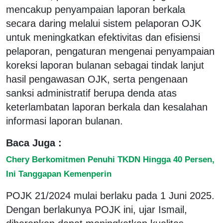
mencakup penyampaian laporan berkala
secara daring melalui sistem pelaporan OJK
untuk meningkatkan efektivitas dan efisiensi
pelaporan, pengaturan mengenai penyampaian
koreksi laporan bulanan sebagai tindak lanjut
hasil pengawasan OJK, serta pengenaan
sanksi administratif berupa denda atas
keterlambatan laporan berkala dan kesalahan
informasi laporan bulanan.
Baca Juga :
Chery Berkomitmen Penuhi TKDN Hingga 40 Persen,
Ini Tanggapan Kemenperin
POJK 21/2024 mulai berlaku pada 1 Juni 2025.
Dengan berlakunya POJK ini, ujar Ismail,