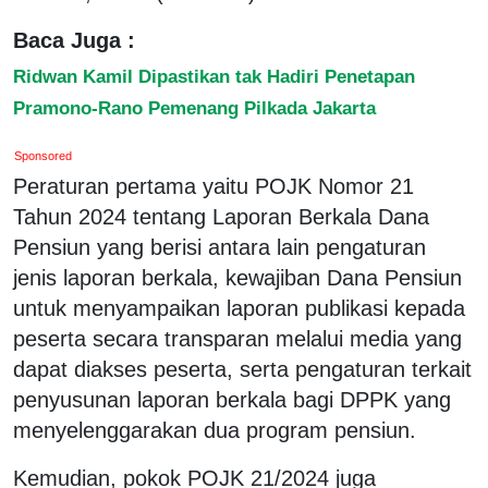
Baca Juga :
Ridwan Kamil Dipastikan tak Hadiri Penetapan
Pramono-Rano Pemenang Pilkada Jakarta
Sponsored
Peraturan pertama yaitu POJK Nomor 21
Tahun 2024 tentang Laporan Berkala Dana
Pensiun yang berisi antara lain pengaturan
jenis laporan berkala, kewajiban Dana Pensiun
untuk menyampaikan laporan publikasi kepada
peserta secara transparan melalui media yang
dapat diakses peserta, serta pengaturan terkait
penyusunan laporan berkala bagi DPPK yang
menyelenggarakan dua program pensiun.
Kemudian, pokok POJK 21/2024 juga