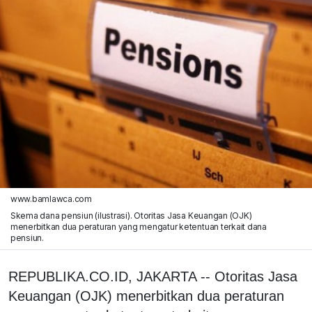
www.bamlawca.com
Skema dana pensiun (ilustrasi). Otoritas Jasa Keuangan (OJK)
menerbitkan dua peraturan yang mengatur ketentuan terkait dana
pensiun.
REPUBLIKA.CO.ID, JAKARTA -- Otoritas Jasa
Keuangan (OJK) menerbitkan dua peraturan