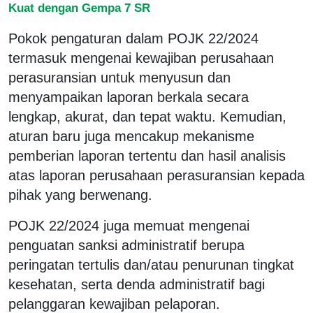
Kuat dengan Gempa 7 SR
Pokok pengaturan dalam POJK 22/2024
termasuk mengenai kewajiban perusahaan
perasuransian untuk menyusun dan
menyampaikan laporan berkala secara
lengkap, akurat, dan tepat waktu. Kemudian,
aturan baru juga mencakup mekanisme
pemberian laporan tertentu dan hasil analisis
atas laporan perusahaan perasuransian kepada
pihak yang berwenang.
POJK 22/2024 juga memuat mengenai
penguatan sanksi administratif berupa
peringatan tertulis dan/atau penurunan tingkat
kesehatan, serta denda administratif bagi
pelanggaran kewajiban pelaporan.