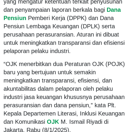
yang mengatur ketentuan terkait penyusunan
dan penyampaian laporan berkala bagi
Dana
Pensiun
Pemberi Kerja (DPPK) dan Dana
Pensiun Lembaga Keuangan (DPLK) serta
perusahaan perasuransian. Aturan ini dibuat
untuk meningkatkan transparansi dan efisiensi
pelaporan pelaku industri.
“OJK menerbitkan dua Peraturan OJK (POJK)
baru yang bertujuan untuk semakin
meningkatkan transparansi, efisiensi, dan
akuntabilitas dalam pelaporan oleh pelaku
industri jasa keuangan khususnya perusahaan
perasuransian dan dana pensiun,” kata Plt.
Kepala Departemen Literasi, Inklusi Keuangan
dan Komunikasi
OJK
M. Ismail Riyadi di
Jakarta, Rabu (8/1/2025).