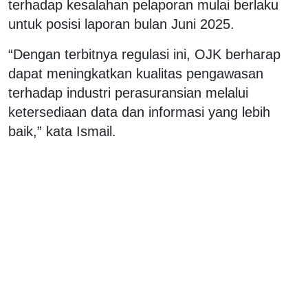
terhadap kesalahan pelaporan mulai berlaku
untuk posisi laporan bulan Juni 2025.
“Dengan terbitnya regulasi ini, OJK berharap
dapat meningkatkan kualitas pengawasan
terhadap industri perasuransian melalui
ketersediaan data dan informasi yang lebih
baik,” kata Ismail.