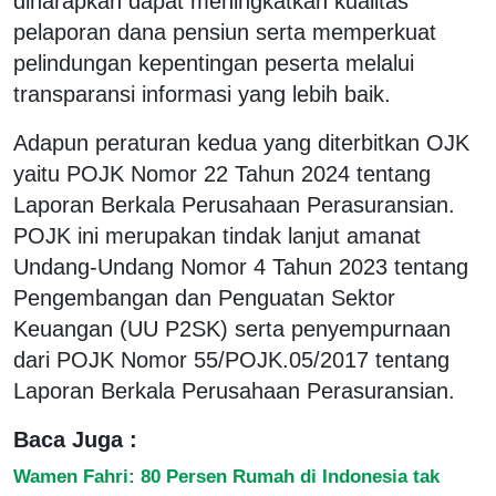
diharapkan dapat meningkatkan kualitas
pelaporan dana pensiun serta memperkuat
pelindungan kepentingan peserta melalui
transparansi informasi yang lebih baik.
Adapun peraturan kedua yang diterbitkan OJK
yaitu POJK Nomor 22 Tahun 2024 tentang
Laporan Berkala Perusahaan Perasuransian.
POJK ini merupakan tindak lanjut amanat
Undang-Undang Nomor 4 Tahun 2023 tentang
Pengembangan dan Penguatan Sektor
Keuangan (UU P2SK) serta penyempurnaan
dari POJK Nomor 55/POJK.05/2017 tentang
Laporan Berkala Perusahaan Perasuransian.
Baca Juga :
Wamen Fahri: 80 Persen Rumah di Indonesia tak