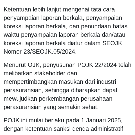
Ketentuan lebih lanjut mengenai tata cara
penyampaian laporan berkala, penyampaian
koreksi laporan berkala, dan penundaan batas
waktu penyampaian laporan berkala dan/atau
koreksi laporan berkala diatur dalam SEOJK
Nomor 23/SEOJK.05/2024.
Menurut OJK, penyusunan POJK 22/2024 telah
melibatkan stakeholder dan
mempertimbangkan masukan dari industri
perasuransian, sehingga diharapkan dapat
mewujudkan perkembangan perusahaan
perasuransian yang semakin sehat.
POJK ini mulai berlaku pada 1 Januari 2025,
dengan ketentuan sanksi denda administratif