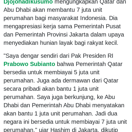
Djojohadikusumo
mengungkapkan Qatar dan
Abu Dhabi akan membantu 7 juta unit
perumahan bagi masyarakat Indonesia. Dia
mengapresiasi kerja sama Pemerintah Pusat
dan Pemerintah Provinsi Jakarta dalam upaya
menyediakan hunian layak bagi rakyat kecil.
"Saya dengar sendiri dari Pak Presiden RI
Prabowo Subianto
bahwa Pemerintah Qatar
bersedia untuk membiayai 5 juta unit
perumahan. Juga ada dermawan dari Qatar
secara pribadi akan bantu 1 juta unit
perumahan. Saya juga berkunjung, ke Abu
Dhabi dan Pemerintah Abu Dhabi menyatakan
akan bantu 1 juta unit perumahan. Jadi dua
negara ini bersedia untuk membiayai 7 juta unit
perumahan," ujar Hashim di Jakarta, dikutip