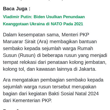
Baca Juga :
Vladimir Putin: Biden Usulkan Penundaan
Keanggotaan Ukraina di NATO Pada 2021
Dalam kesempatan sama, Menteri PKP
Maruarar Sirait (Ara) membagikan bantuan
sembako kepada sejumlah warga Rumah
Susun (Rusun) di beberapa rusun yang menjadi
tempat relokasi dari penataan kolong jembatan,
kolong tol, dan kawasan lainnya di Jakarta.
Ara mengatakan pembagian sembako kepada
sejumlah warga rusun tersebut merupakan
bagian dari kegiatan Bakti Sosial Natal 2024
dari Kementerian PKP.