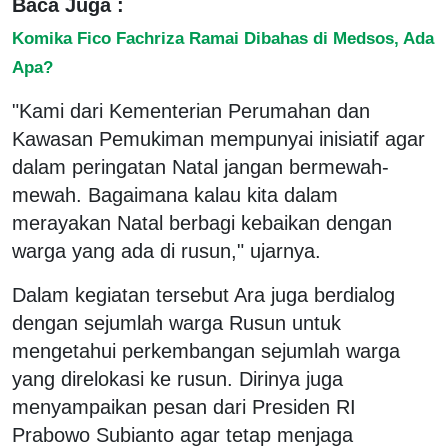
Baca Juga :
Komika Fico Fachriza Ramai Dibahas di Medsos, Ada
Apa?
"Kami dari Kementerian Perumahan dan
Kawasan Pemukiman mempunyai inisiatif agar
dalam peringatan Natal jangan bermewah-
mewah. Bagaimana kalau kita dalam
merayakan Natal berbagi kebaikan dengan
warga yang ada di rusun," ujarnya.
Dalam kegiatan tersebut Ara juga berdialog
dengan sejumlah warga Rusun untuk
mengetahui perkembangan sejumlah warga
yang direlokasi ke rusun. Dirinya juga
menyampaikan pesan dari Presiden RI
Prabowo Subianto agar tetap menjaga