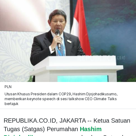
PLN
Utusan Khusus Presiden dalam COP29, Hashim Djojohadikusumo,
memberikan keynote speech di sesi talkshow CEO Climate Talks
bertajuk
REPUBLIKA.CO.ID, JAKARTA -- Ketua Satuan
Tugas (Satgas) Perumahan
Hashim