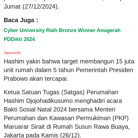
Jumat (27/12/2024).
Baca Juga :
Cyber University Raih Bronze Winner Anugerah
PDDikti 2024
Sponsored
Hashim yakin bahwa target membangun 15 juta
unit rumah dalam 5 tahun Pemerintah Presiden
Prabowo akan tercapai.
Ketua Satuan Tugas (Satgas) Perumahan
Hashim Djojohadikusumo menghadiri acara
Bakti Sosial Natal 2024 bersama Menteri
Perumahan dan Kawasan Permukiman (PKP)
Maruarar Sirait di Rumah Susun Rawa Buaya,
Jakarta pada Kamis (26/12).