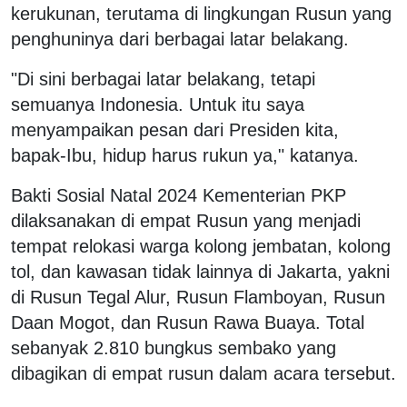
kerukunan, terutama di lingkungan Rusun yang
penghuninya dari berbagai latar belakang.
"Di sini berbagai latar belakang, tetapi
semuanya Indonesia. Untuk itu saya
menyampaikan pesan dari Presiden kita,
bapak-Ibu, hidup harus rukun ya," katanya.
Bakti Sosial Natal 2024 Kementerian PKP
dilaksanakan di empat Rusun yang menjadi
tempat relokasi warga kolong jembatan, kolong
tol, dan kawasan tidak lainnya di Jakarta, yakni
di Rusun Tegal Alur, Rusun Flamboyan, Rusun
Daan Mogot, dan Rusun Rawa Buaya. Total
sebanyak 2.810 bungkus sembako yang
dibagikan di empat rusun dalam acara tersebut.