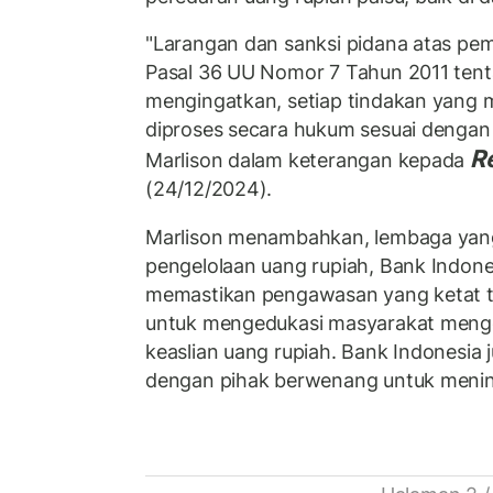
"Larangan dan sanksi pidana atas pem
Pasal 36 UU Nomor 7 Tahun 2011 tent
mengingatkan, setiap tindakan yang m
diproses secara hukum sesuai dengan 
R
Marlison dalam keterangan kepada
(24/12/2024).
Marlison menambahkan, lembaga yan
pengelolaan uang rupiah, Bank Indone
memastikan pengawasan yang ketat t
untuk mengedukasi masyarakat menge
keaslian uang rupiah. Bank Indonesia 
dengan pihak berwenang untuk menin