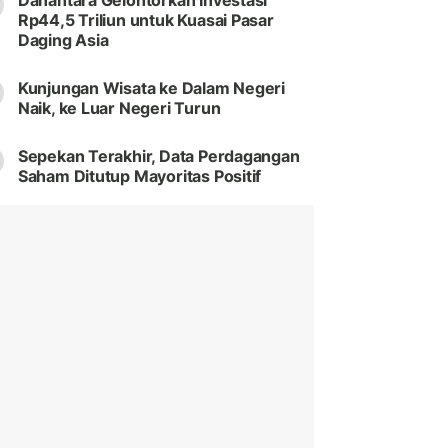
Danantara Gelontorkan Investasi
Rp44,5 Triliun untuk Kuasai Pasar
Daging Asia
Kunjungan Wisata ke Dalam Negeri
Naik, ke Luar Negeri Turun
Sepekan Terakhir, Data Perdagangan
Saham Ditutup Mayoritas Positif