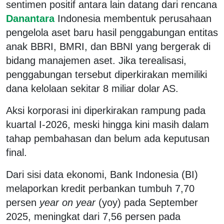
sentimen positif antara lain datang dari rencana
Danantara
Indonesia membentuk perusahaan
pengelola aset baru hasil penggabungan entitas
anak BBRI, BMRI, dan BBNI yang bergerak di
bidang manajemen aset. Jika terealisasi,
penggabungan tersebut diperkirakan memiliki
dana kelolaan sekitar 8 miliar dolar AS.
Aksi korporasi ini diperkirakan rampung pada
kuartal I-2026, meski hingga kini masih dalam
tahap pembahasan dan belum ada keputusan
final.
Dari sisi data ekonomi, Bank Indonesia (BI)
melaporkan kredit perbankan tumbuh 7,70
persen
year on year
(yoy) pada September
2025, meningkat dari 7,56 persen pada