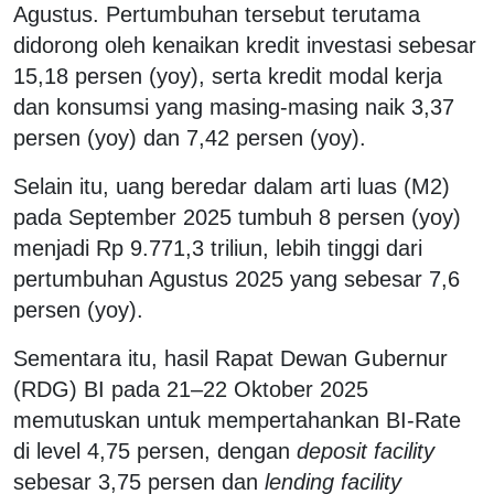
Agustus. Pertumbuhan tersebut terutama
didorong oleh kenaikan kredit investasi sebesar
15,18 persen (yoy), serta kredit modal kerja
dan konsumsi yang masing-masing naik 3,37
persen (yoy) dan 7,42 persen (yoy).
Selain itu, uang beredar dalam arti luas (M2)
pada September 2025 tumbuh 8 persen (yoy)
menjadi Rp 9.771,3 triliun, lebih tinggi dari
pertumbuhan Agustus 2025 yang sebesar 7,6
persen (yoy).
Sementara itu, hasil Rapat Dewan Gubernur
(RDG) BI pada 21–22 Oktober 2025
memutuskan untuk mempertahankan BI-Rate
di level 4,75 persen, dengan
deposit facility
sebesar 3,75 persen dan
lending facility