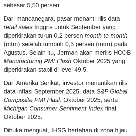
sebesar 5,50 persen.
Dari mancanegara, pasar menanti rilis data
retail sales
Inggris untuk September yang
diperkirakan turun 0,2 persen
month to month
(mtm) setelah tumbuh 0,5 persen (mtm) pada
Agustus. Selain itu, Jerman akan merilis HCOB
Manufacturing PMI Flash
Oktober 2025 yang
diperkirakan stabil di level 49,5.
Dari Amerika Serikat, investor menantikan rilis
data inflasi September 2025, data
S&P Global
Composite PMI Flash
Oktober 2025, serta
Michigan Consumer Sentiment Index
final
Oktober 2025.
Dibuka menguat, IHSG bertahan di zona hijau