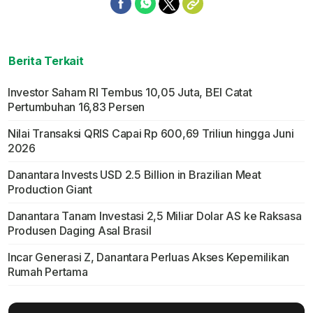
Berita Terkait
Investor Saham RI Tembus 10,05 Juta, BEI Catat
Pertumbuhan 16,83 Persen
Nilai Transaksi QRIS Capai Rp 600,69 Triliun hingga Juni
2026
Danantara Invests USD 2.5 Billion in Brazilian Meat
Production Giant
Danantara Tanam Investasi 2,5 Miliar Dolar AS ke Raksasa
Produsen Daging Asal Brasil
Incar Generasi Z, Danantara Perluas Akses Kepemilikan
Rumah Pertama