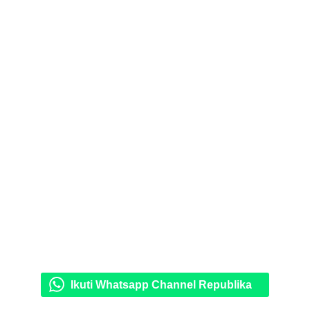
Ikuti Whatsapp Channel Republika