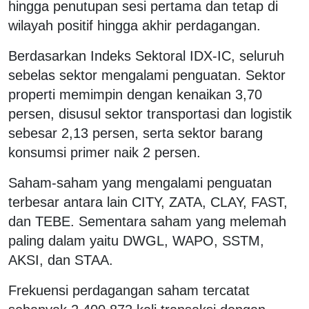
hingga penutupan sesi pertama dan tetap di
wilayah positif hingga akhir perdagangan.
Berdasarkan Indeks Sektoral IDX-IC, seluruh
sebelas sektor mengalami penguatan. Sektor
properti memimpin dengan kenaikan 3,70
persen, disusul sektor transportasi dan logistik
sebesar 2,13 persen, serta sektor barang
konsumsi primer naik 2 persen.
Saham-saham yang mengalami penguatan
terbesar antara lain CITY, ZATA, CLAY, FAST,
dan TEBE. Sementara saham yang melemah
paling dalam yaitu DWGL, WAPO, SSTM,
AKSI, dan STAA.
Frekuensi perdagangan saham tercatat