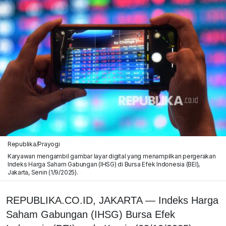
Republika/Prayogi
Karyawan mengambil gambar layar digital yang menampilkan pergerakan
Indeks Harga Saham Gabungan (IHSG) di Bursa Efek Indonesia (BEI),
Jakarta, Senin (1/9/2025).
REPUBLIKA.CO.ID, JAKARTA — Indeks Harga
Saham Gabungan (IHSG) Bursa Efek