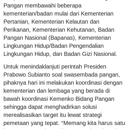
Pangan membawahi beberapa
kementerian/badan mulai dari Kementerian
Pertanian, Kementerian Kelautan dan
Perikanan, Kementerian Kehutanan, Badan
Pangan Nasional (Bapanas), Kementerian
Lingkungan Hidup/Badan Pengendalian
Lingkungan Hidup, dan Badan Gizi Nasional.
Untuk menindaklanjuti perintah Presiden
Prabowo Subianto soal swasembada pangan,
pihaknya hari ini melakukan koordinasi dengan
kementerian dan lembaga yang berada di
bawah koordinasi Kemenko Bidang Pangan
sehingga dapat menghadirkan solusi
merealisasikan target itu lewat strategi
pemetaan yang tepat. “Memang kita harus satu