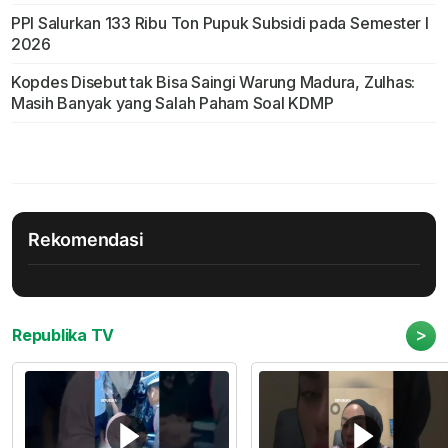
PPI Salurkan 133 Ribu Ton Pupuk Subsidi pada Semester I
2026
Kopdes Disebut tak Bisa Saingi Warung Madura, Zulhas:
Masih Banyak yang Salah Paham Soal KDMP
Rekomendasi
>
Republika TV