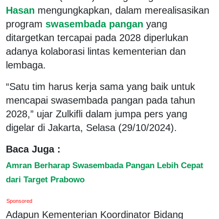
Hasan
mengungkapkan, dalam merealisasikan
program
swasembada pangan
yang
ditargetkan tercapai pada 2028 diperlukan
adanya kolaborasi lintas kementerian dan
lembaga.
“Satu tim harus kerja sama yang baik untuk
mencapai swasembada pangan pada tahun
2028,” ujar Zulkifli dalam jumpa pers yang
digelar di Jakarta, Selasa (29/10/2024).
Baca Juga :
Amran Berharap Swasembada Pangan Lebih Cepat
dari Target Prabowo
Sponsored
Adapun Kementerian Koordinator Bidang