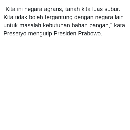
"Kita ini negara agraris, tanah kita luas subur.
Kita tidak boleh tergantung dengan negara lain
untuk masalah kebutuhan bahan pangan," kata
Presetyo mengutip Presiden Prabowo.