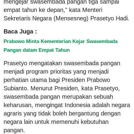
mengejar swasembada pangan tiga sampai
empat tahun ke depan," kata Menteri
Sekretaris Negara (Mensesneg) Prasetyo Hadi.
Baca Juga :
Prabowo Minta Kementerian Kejar Swasembada
Pangan dalam Empat Tahun
Prasetyo mengatakan swasembada pangan
menjadi program prioritas yang menjadi
perhatian utama bagi Presiden Prabowo
Subianto. Menurut Presiden, kata Prasetyo,
swasembada pangan merupakan sebuah
keharusan, mengingat Indonesia adalah negara
agraris yang tidak boleh bergantung dengan
negara lain untuk memenuhi kebutuhan
pangan.