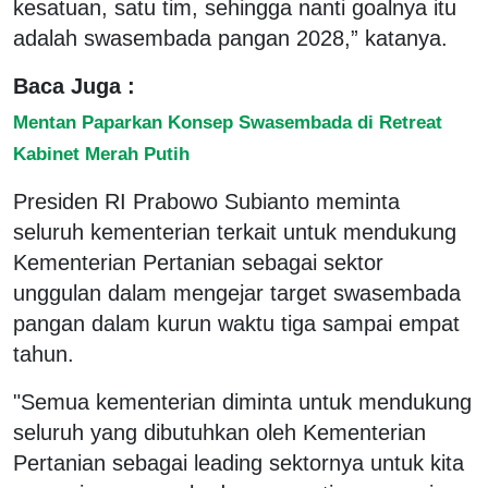
kesatuan, satu tim, sehingga nanti goalnya itu
adalah swasembada pangan 2028,” katanya.
Baca Juga :
Mentan Paparkan Konsep Swasembada di Retreat
Kabinet Merah Putih
Presiden RI Prabowo Subianto meminta
seluruh kementerian terkait untuk mendukung
Kementerian Pertanian sebagai sektor
unggulan dalam mengejar target swasembada
pangan dalam kurun waktu tiga sampai empat
tahun.
"Semua kementerian diminta untuk mendukung
seluruh yang dibutuhkan oleh Kementerian
Pertanian sebagai leading sektornya untuk kita