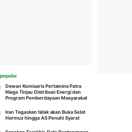
populer
Dewan Komisaris Pertamina Patra
Niaga Tinjau Distribusi Energi dan
Program Pemberdayaan Masyarakat
Iran Tegaskan tidak akan Buka Selat
Hormuz hingga AS Penuhi Syarat