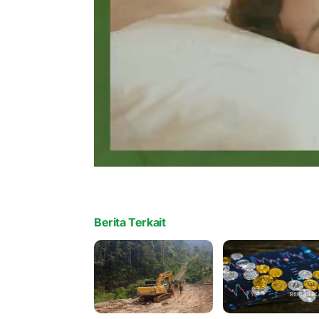
Berita Terkait