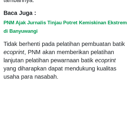
Baca Juga :
PNM Ajak Jurnalis Tinjau Potret Kemiskinan Ekstrem
di Banyuwangi
Tidak berhenti pada pelatihan pembuatan batik
ecoprint
, PNM akan memberikan pelatihan
lanjutan pelatihan pewarnaan batik
ecoprint
yang diharapkan dapat mendukung kualitas
usaha para nasabah.