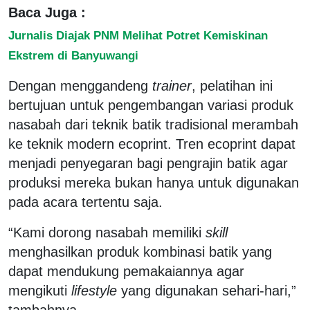
Baca Juga :
Jurnalis Diajak PNM Melihat Potret Kemiskinan
Ekstrem di Banyuwangi
Dengan menggandeng
trainer
, pelatihan ini
bertujuan untuk pengembangan variasi produk
nasabah dari teknik batik tradisional merambah
ke teknik modern ecoprint. Tren ecoprint dapat
menjadi penyegaran bagi pengrajin batik agar
produksi mereka bukan hanya untuk digunakan
pada acara tertentu saja.
“Kami dorong nasabah memiliki
skill
menghasilkan produk kombinasi batik yang
dapat mendukung pemakaiannya agar
mengikuti
lifestyle
yang digunakan sehari-hari,”
tambahnya.