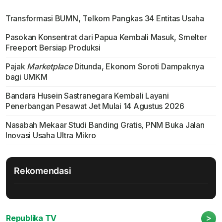
Transformasi BUMN, Telkom Pangkas 34 Entitas Usaha
Pasokan Konsentrat dari Papua Kembali Masuk, Smelter
Freeport Bersiap Produksi
Pajak
Marketplace
Ditunda, Ekonom Soroti Dampaknya
bagi UMKM
Bandara Husein Sastranegara Kembali Layani
Penerbangan Pesawat Jet Mulai 14 Agustus 2026
Nasabah Mekaar Studi Banding Gratis, PNM Buka Jalan
Inovasi Usaha Ultra Mikro
Rekomendasi
>
Republika TV