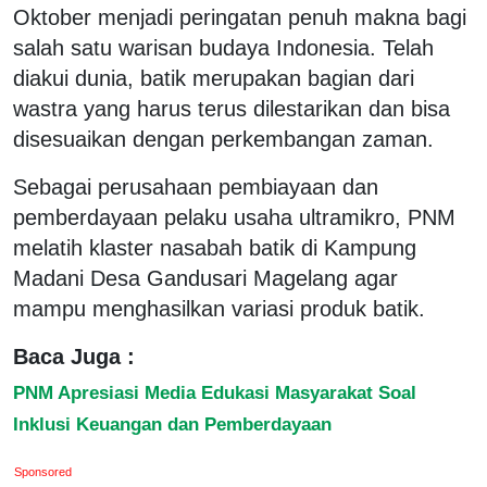
Oktober menjadi peringatan penuh makna bagi
salah satu warisan budaya Indonesia. Telah
diakui dunia, batik merupakan bagian dari
wastra yang harus terus dilestarikan dan bisa
disesuaikan dengan perkembangan zaman.
Sebagai perusahaan pembiayaan dan
pemberdayaan pelaku usaha ultramikro, PNM
melatih klaster nasabah batik di Kampung
Madani Desa Gandusari Magelang agar
mampu menghasilkan variasi produk batik.
Baca Juga :
PNM Apresiasi Media Edukasi Masyarakat Soal
Inklusi Keuangan dan Pemberdayaan
Sponsored