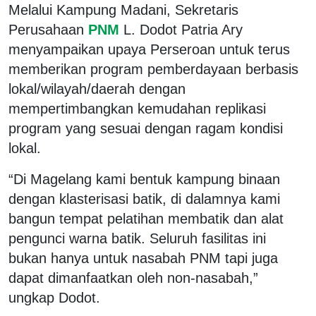
Melalui Kampung Madani, Sekretaris
Perusahaan
PNM
L. Dodot Patria Ary
menyampaikan upaya Perseroan untuk terus
memberikan program pemberdayaan berbasis
lokal/wilayah/daerah dengan
mempertimbangkan kemudahan replikasi
program yang sesuai dengan ragam kondisi
lokal.
“Di Magelang kami bentuk kampung binaan
dengan klasterisasi batik, di dalamnya kami
bangun tempat pelatihan membatik dan alat
pengunci warna batik. Seluruh fasilitas ini
bukan hanya untuk nasabah PNM tapi juga
dapat dimanfaatkan oleh non-nasabah,”
ungkap Dodot.