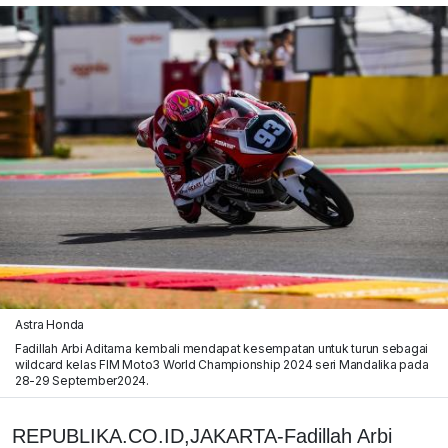
Astra Honda
Fadillah Arbi Aditama kembali mendapat kesempatan untuk turun sebagai
wildcard kelas FIM Moto3 World Championship 2024 seri Mandalika pada
28-29 September2024.
REPUBLIKA.CO.ID,JAKARTA-Fadillah Arbi