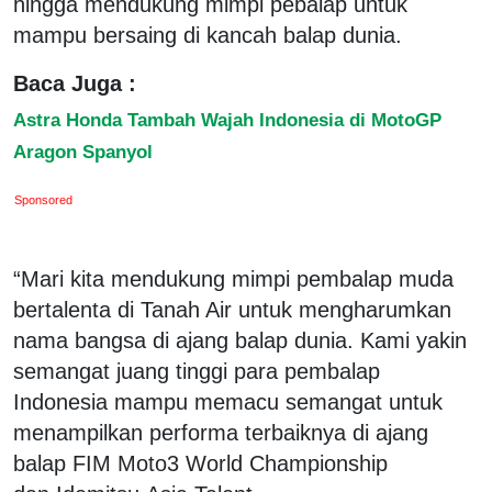
hingga mendukung mimpi pebalap untuk
mampu bersaing di kancah balap dunia.
Baca Juga :
Astra Honda Tambah Wajah Indonesia di MotoGP
Aragon Spanyol
Sponsored
“Mari kita mendukung mimpi pembalap muda
bertalenta di Tanah Air untuk mengharumkan
nama bangsa di ajang balap dunia. Kami yakin
semangat juang tinggi para pembalap
Indonesia mampu memacu semangat untuk
menampilkan performa terbaiknya di ajang
balap FIM Moto3 World Championship