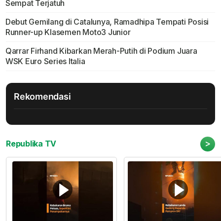
Sempat Terjatuh
Debut Gemilang di Catalunya, Ramadhipa Tempati Posisi
Runner-up Klasemen Moto3 Junior
Qarrar Firhand Kibarkan Merah-Putih di Podium Juara
WSK Euro Series Italia
Rekomendasi
>
Republika TV