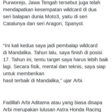
Purworejo, Jawa Tengah tersebut juga telah
mendapatkan kesempatan wildcard di dua
seri balapan dunia Moto3, yaitu di seri
Catalunya dan seri Aragon, Spanyol.
“Ini kali kedua saya jadi pembalap wildcard
di Mandalika. Tahun lalu, saya finish di posisi
17. Tahun ini, tentu target saya harus lebih baik
lagi. Secara fisik, mental dan teknis, saya siap
untuk memberikan
hasil terbaik di Mandalika,” ujar Arbi.
Fadillah Arbi Aditama atau yang biasa disapa
Arbi merupakan lulusan Astra Honda Racing