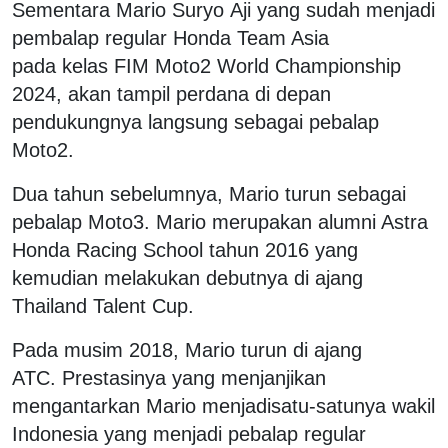
Sementara Mario Suryo Aji yang sudah menjadi
pembalap regular Honda Team Asia
pada kelas FIM Moto2 World Championship
2024, akan tampil perdana di depan
pendukungnya langsung sebagai pebalap
Moto2.
Dua tahun sebelumnya, Mario turun sebagai
pebalap Moto3. Mario merupakan alumni Astra
Honda Racing School tahun 2016 yang
kemudian melakukan debutnya di ajang
Thailand Talent Cup.
Pada musim 2018, Mario turun di ajang
ATC. Prestasinya yang menjanjikan
mengantarkan Mario menjadisatu-satunya wakil
Indonesia yang menjadi pebalap regular