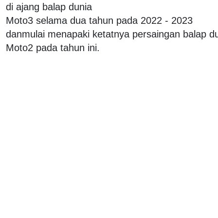
di ajang balap dunia
Moto3 selama dua tahun pada 2022 - 2023
danmulai menapaki ketatnya persaingan balap d
Moto2 pada tahun ini.