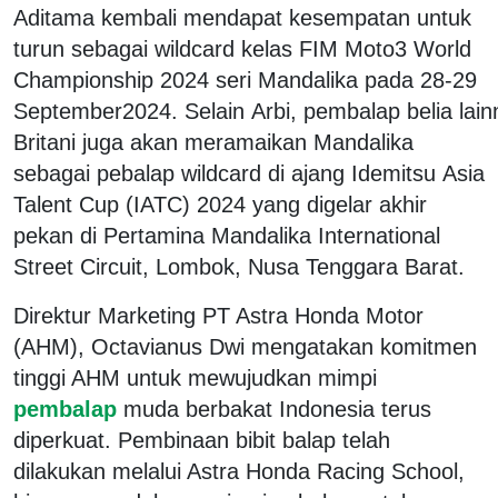
Aditama kembali mendapat kesempatan untuk
turun sebagai wildcard kelas FIM Moto3 World
Championship 2024 seri Mandalika pada 28-29
September2024. Selain Arbi, pembalap belia lai
Britani juga akan meramaikan Mandalika
sebagai pebalap wildcard di ajang Idemitsu Asia
Talent Cup (IATC) 2024 yang digelar akhir
pekan di Pertamina Mandalika International
Street Circuit, Lombok, Nusa Tenggara Barat.
Direktur Marketing PT Astra Honda Motor
(AHM), Octavianus Dwi mengatakan komitmen
tinggi AHM untuk mewujudkan mimpi
pembalap
muda berbakat Indonesia terus
diperkuat. Pembinaan bibit balap telah
dilakukan melalui Astra Honda Racing School,