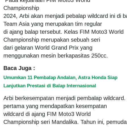
Championship
2024, Arbi akan menjadi pebalap wildcard ini d
Team Asia yang merupakan tim regular
di ajang balap tersebut. Kelas FIM Moto3 World
Championship merupakan sebuah seri
dari gelaran World Grand Prix yang
menggunakan mesin berkapasitas 250cc.
Baca Juga :
Umumkan 11 Pembalap Andalan, Astra Honda Siap
Lanjutkan Prestasi di Balap Internasional
Arbi berkesempatan menjadi pembalap wildcard. 
pertama yang mendapatkan kesempatan
wildcard di ajang FIM Moto3 World
Championship seri Mandalika. Tahun ini, pemuda