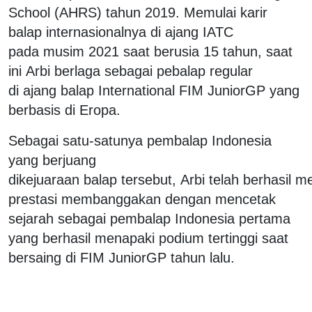
School (AHRS) tahun 2019. Memulai karir
balap internasionalnya di ajang IATC
pada musim 2021 saat berusia 15 tahun, saat
ini Arbi berlaga sebagai pebalap regular
di ajang balap International FIM JuniorGP yang
berbasis di Eropa.
Sebagai satu-satunya pembalap Indonesia
yang berjuang
dikejuaraan balap tersebut, Arbi telah berhasil m
prestasi membanggakan dengan mencetak
sejarah sebagai pembalap Indonesia pertama
yang berhasil menapaki podium tertinggi saat
bersaing di FIM JuniorGP tahun lalu.