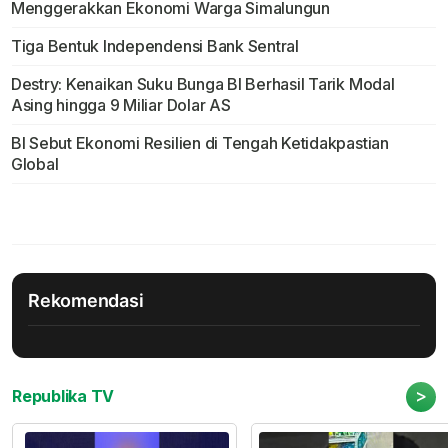
Menggerakkan Ekonomi Warga Simalungun
Tiga Bentuk Independensi Bank Sentral
Destry: Kenaikan Suku Bunga BI Berhasil Tarik Modal
Asing hingga 9 Miliar Dolar AS
BI Sebut Ekonomi Resilien di Tengah Ketidakpastian
Global
Rekomendasi
>
Republika TV