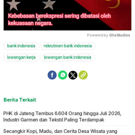
Powered by 
GliaStudios
bank indonesia
rekrutmen bank indonesia
Mute
lowongan kerja
lowongan bank indonesia
Berita Terkait
PHK di Jateng Tembus 6.604 Orang hingga Juli 2026,
Industri Garmen dan Tekstil Paling Terdampak
Secangkir Kopi, Madu, dan Cerita Desa Wisata yang