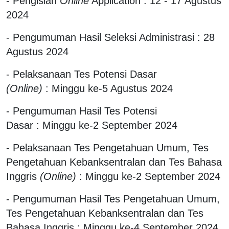
- Pengisian
Online
Application : 12 - 17 Agustus
2024
- Pengumuman Hasil Seleksi Administrasi : 28
Agustus 2024
- Pelaksanaan Tes Potensi Dasar
(Online)
: Minggu ke-5 Agustus 2024
- Pengumuman Hasil Tes Potensi
Dasar : Minggu ke-2 September 2024
- Pelaksanaan Tes Pengetahuan Umum, Tes
Pengetahuan Kebanksentralan dan Tes Bahasa
Inggris
(Online)
: Minggu ke-2 September 2024
- Pengumuman Hasil Tes Pengetahuan Umum,
Tes Pengetahuan Kebanksentralan dan Tes
Bahasa Inggris : Minggu ke-4 September 2024