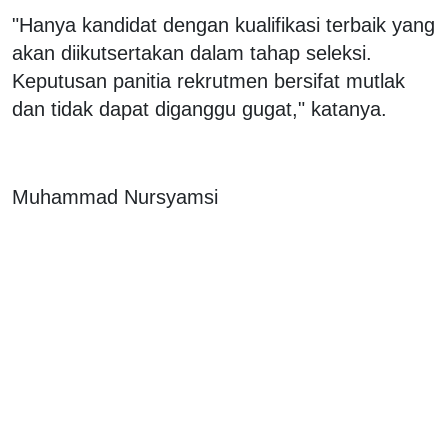
"Hanya kandidat dengan kualifikasi terbaik yang
akan diikutsertakan dalam tahap seleksi.
Keputusan panitia rekrutmen bersifat mutlak
dan tidak dapat diganggu gugat," katanya.
Muhammad Nursyamsi