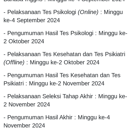
- Pelaksanaan Tes Psikologi
(Online)
: Minggu
ke-4 September 2024
- Pengumuman Hasil Tes Psikologi : Minggu ke-
2 Oktober 2024
- Pelaksanaan Tes Kesehatan dan Tes Psikiatri
(Offline)
: Minggu ke-2 Oktober 2024
- Pengumuman Hasil Tes Kesehatan dan Tes
Psikiatri : Minggu ke-2 November 2024
- Pelaksanaan Seleksi Tahap Akhir : Minggu ke-
2 November 2024
- Pengumuman Hasil Akhir : Minggu ke-4
November 2024