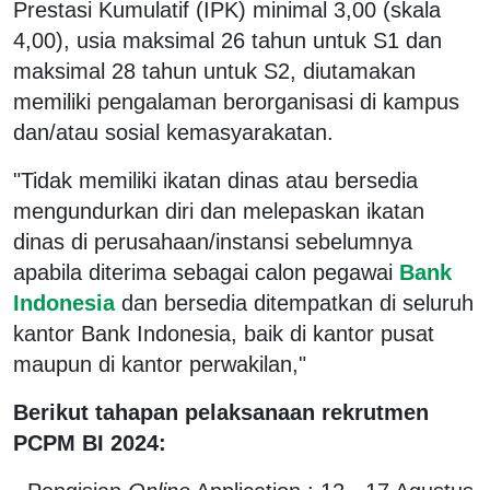
Prestasi Kumulatif (IPK) minimal 3,00 (skala
4,00), usia maksimal 26 tahun untuk S1 dan
maksimal 28 tahun untuk S2, diutamakan
memiliki pengalaman berorganisasi di kampus
dan/atau sosial kemasyarakatan.
"Tidak memiliki ikatan dinas atau bersedia
mengundurkan diri dan melepaskan ikatan
dinas di perusahaan/instansi sebelumnya
apabila diterima sebagai calon pegawai
Bank
Indonesia
dan bersedia ditempatkan di seluruh
kantor Bank Indonesia, baik di kantor pusat
maupun di kantor perwakilan,"
Berikut tahapan pelaksanaan rekrutmen
PCPM BI 2024: