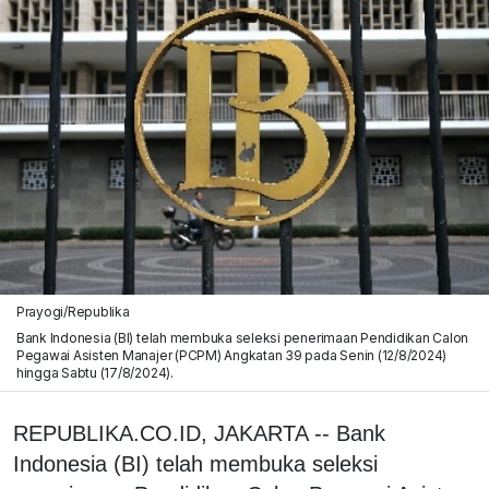
Prayogi/Republika
Bank Indonesia (BI) telah membuka seleksi penerimaan Pendidikan Calon
Pegawai Asisten Manajer (PCPM) Angkatan 39 pada Senin (12/8/2024)
hingga Sabtu (17/8/2024).
REPUBLIKA.CO.ID, JAKARTA -- Bank
Indonesia (BI) telah membuka seleksi