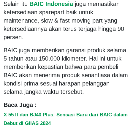
Selain itu
BAIC Indonesia
juga memastikan
ketersediaan sparepart baik untuk
maintenance, slow & fast moving part yang
ketersediaannya akan terus terjaga hingga 90
persen.
BAIC juga memberikan garansi produk selama
5 tahun atau 150.000 kilometer. Hal ini untuk
memberikan kepastian bahwa para pembeli
BAIC akan menerima produk senantiasa dalam
kondisi prima sesuai harapan pelanggan
selama jangka waktu tersebut.
Baca Juga :
X 55 II dan BJ40 Plus: Sensasi Baru dari BAIC dalam
Debut di GIIAS 2024