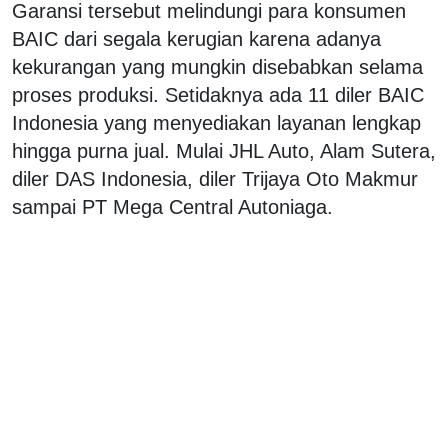
Garansi tersebut melindungi para konsumen
BAIC dari segala kerugian karena adanya
kekurangan yang mungkin disebabkan selama
proses produksi. Setidaknya ada 11 diler BAIC
Indonesia yang menyediakan layanan lengkap
hingga purna jual. Mulai JHL Auto, Alam Sutera,
diler DAS Indonesia, diler Trijaya Oto Makmur
sampai PT Mega Central Autoniaga.