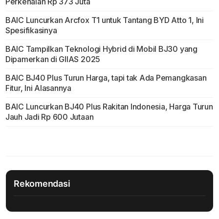
Perkenalan Rp 373 Juta
BAIC Luncurkan Arcfox T1 untuk Tantang BYD Atto 1, Ini
Spesifikasinya
BAIC Tampilkan Teknologi Hybrid di Mobil BJ30 yang
Dipamerkan di GIIAS 2025
BAIC BJ40 Plus Turun Harga, tapi tak Ada Pemangkasan
Fitur, Ini Alasannya
BAIC Luncurkan BJ40 Plus Rakitan Indonesia, Harga Turun
Jauh Jadi Rp 600 Jutaan
Rekomendasi