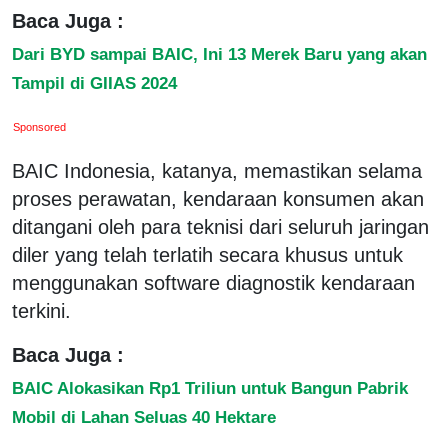
Baca Juga :
Dari BYD sampai BAIC, Ini 13 Merek Baru yang akan
Tampil di GIIAS 2024
Sponsored
BAIC Indonesia, katanya, memastikan selama
proses perawatan, kendaraan konsumen akan
ditangani oleh para teknisi dari seluruh jaringan
diler yang telah terlatih secara khusus untuk
menggunakan software diagnostik kendaraan
terkini.
Baca Juga :
BAIC Alokasikan Rp1 Triliun untuk Bangun Pabrik
Mobil di Lahan Seluas 40 Hektare