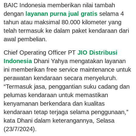
BAIC Indonesia memberikan nilai tambah
dengan
layanan purna jual gratis
selama 4
tahun atau maksimal 80.000 kilometer yang
telah termasuk ke dalam paket kendaraan dari
awal pembelian.
Chief Operating Officer PT
JIO Distribusi
Indonesia
Dhani Yahya mengatakan layanan
ini memberikan free service maintenance untuk
perawatan kendaraan secara menyeluruh.
“Termasuk jasa, penggantian suku cadang dan
pelumas kendaraan untuk memastikan
kenyamanan berkendara dan kualitas
kendaraan tetap terjaga selama penggunaan,”
kata Dhani dalam keterangannya, Selasa
(23/7/2024).