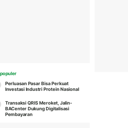
populer
Perluasan Pasar Bisa Perkuat
Investasi Industri Protein Nasional
Transaksi QRIS Meroket, Jalin-
BACenter Dukung Digitalisasi
Pembayaran