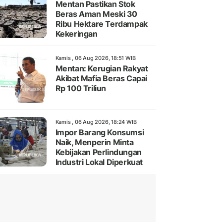
Mentan Pastikan Stok
Beras Aman Meski 30
Ribu Hektare Terdampak
Kekeringan
Kamis , 06 Aug 2026, 18:51 WIB
Mentan: Kerugian Rakyat
Akibat Mafia Beras Capai
Rp 100 Triliun
Kamis , 06 Aug 2026, 18:24 WIB
Impor Barang Konsumsi
Naik, Menperin Minta
Kebijakan Perlindungan
Industri Lokal Diperkuat