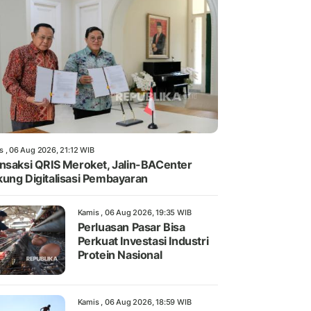
s , 06 Aug 2026, 21:12 WIB
nsaksi QRIS Meroket, Jalin-BACenter
ung Digitalisasi Pembayaran
Kamis , 06 Aug 2026, 19:35 WIB
Perluasan Pasar Bisa
Perkuat Investasi Industri
Protein Nasional
Kamis , 06 Aug 2026, 18:59 WIB