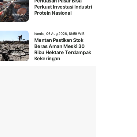
Perluasan Pasar Bisa
Perkuat Investasi Industri
Protein Nasional
Kamis , 06 Aug 2026, 18:59 WIB
Mentan Pastikan Stok
Beras Aman Meski 30
Ribu Hektare Terdampak
Kekeringan