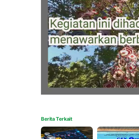
Berita Terkait