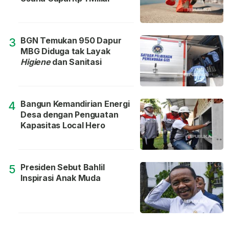
BGN Temukan 950 Dapur
3
MBG Diduga tak Layak
Higiene
dan Sanitasi
Bangun Kemandirian Energi
4
Desa dengan Penguatan
Kapasitas Local Hero
Presiden Sebut Bahlil
5
Inspirasi Anak Muda