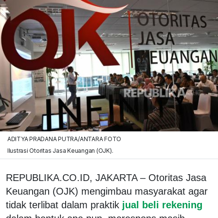
ADITYA PRADANA PUTRA/ANTARA FOTO
Ilustrasi Otoritas Jasa Keuangan (OJK).
REPUBLIKA.CO.ID, JAKARTA – Otoritas Jasa
Keuangan (OJK) mengimbau masyarakat agar
tidak terlibat dalam praktik
jual beli rekening