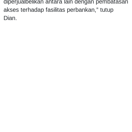
diperjualbelikan antara lain dengan pembatasan
akses terhadap fasilitas perbankan,” tutup
Dian.