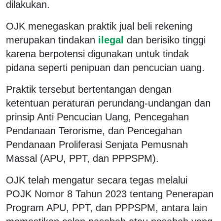
dilakukan.
OJK menegaskan praktik jual beli rekening
merupakan tindakan
ilegal
dan berisiko tinggi
karena berpotensi digunakan untuk tindak
pidana seperti penipuan dan pencucian uang.
Praktik tersebut bertentangan dengan
ketentuan peraturan perundang-undangan dan
prinsip Anti Pencucian Uang, Pencegahan
Pendanaan Terorisme, dan Pencegahan
Pendanaan Proliferasi Senjata Pemusnah
Massal (APU, PPT, dan PPPSPM).
OJK telah mengatur secara tegas melalui
POJK Nomor 8 Tahun 2023 tentang Penerapan
Program APU, PPT, dan PPPSPM, antara lain