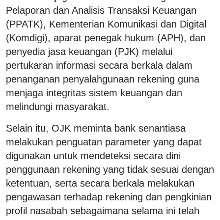
Pelaporan dan Analisis Transaksi Keuangan
(PPATK), Kementerian Komunikasi dan Digital
(Komdigi), aparat penegak hukum (APH), dan
penyedia jasa keuangan (PJK) melalui
pertukaran informasi secara berkala dalam
penanganan penyalahgunaan rekening guna
menjaga integritas sistem keuangan dan
melindungi masyarakat.
Selain itu, OJK meminta bank senantiasa
melakukan penguatan parameter yang dapat
digunakan untuk mendeteksi secara dini
penggunaan rekening yang tidak sesuai dengan
ketentuan, serta secara berkala melakukan
pengawasan terhadap rekening dan pengkinian
profil nasabah sebagaimana selama ini telah