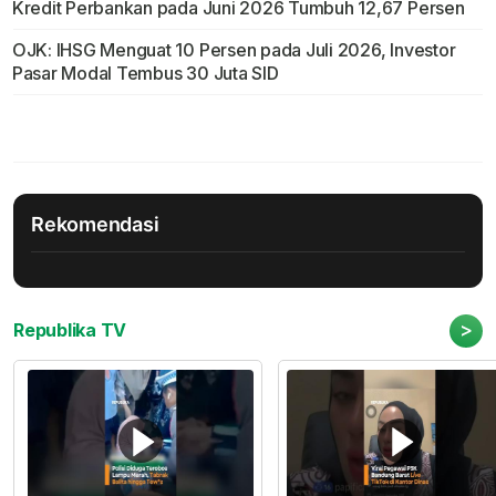
Kredit Perbankan pada Juni 2026 Tumbuh 12,67 Persen
OJK: IHSG Menguat 10 Persen pada Juli 2026, Investor
Pasar Modal Tembus 30 Juta SID
Rekomendasi
>
Republika TV