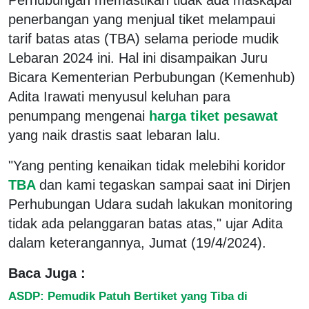
penerbangan yang menjual tiket melampaui
tarif batas atas (TBA) selama periode mudik
Lebaran 2024 ini. Hal ini disampaikan Juru
Bicara Kementerian Perbubungan (Kemenhub)
Adita Irawati menyusul keluhan para
penumpang mengenai
harga tiket pesawat
yang naik drastis saat lebaran lalu.
"Yang penting kenaikan tidak melebihi koridor
TBA
dan kami tegaskan sampai saat ini Dirjen
Perhubungan Udara sudah lakukan monitoring
tidak ada pelanggaran batas atas," ujar Adita
dalam keterangannya, Jumat (19/4/2024).
Baca Juga :
ASDP: Pemudik Patuh Bertiket yang Tiba di