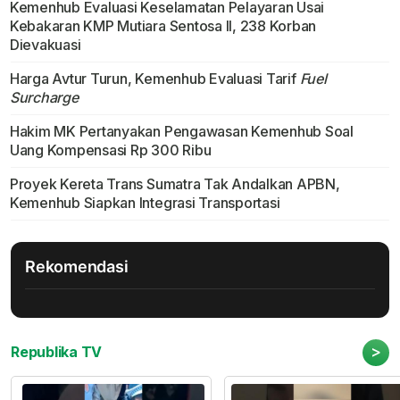
Kemenhub Evaluasi Keselamatan Pelayaran Usai
Kebakaran KMP Mutiara Sentosa II, 238 Korban
Dievakuasi
Harga Avtur Turun, Kemenhub Evaluasi Tarif
Fuel
Surcharge
Hakim MK Pertanyakan Pengawasan Kemenhub Soal
Uang Kompensasi Rp 300 Ribu
Proyek Kereta Trans Sumatra Tak Andalkan APBN,
Kemenhub Siapkan Integrasi Transportasi
Rekomendasi
>
Republika TV