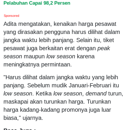
Pelabuhan Capai 98,2 Persen
Sponsored
Adita mengatakan, kenaikan harga pesawat
yang dirasakan pengguna harus dilihat dalam
jangka waktu lebih panjang. Selain itu, tiket
pesawat juga berkaitan erat dengan
peak
season
maupun
low season
karena
meningkatnya permintaan.
"Harus dilihat dalam jangka waktu yang lebih
panjang. Sebelum mudik Januari-Februari itu
low season
. Ketika
low season
,
demand
turun,
maskapai akan turunkan harga. Turunkan
harga kadang-kadang promonya juga luar
biasa," ujarnya.