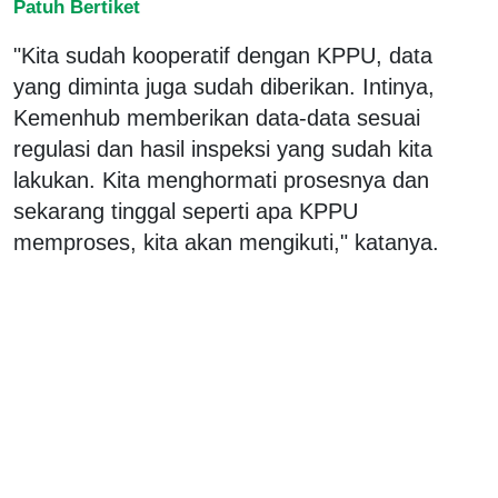
Patuh Bertiket
"Kita sudah kooperatif dengan KPPU, data
yang diminta juga sudah diberikan. Intinya,
Kemenhub memberikan data-data sesuai
regulasi dan hasil inspeksi yang sudah kita
lakukan. Kita menghormati prosesnya dan
sekarang tinggal seperti apa KPPU
memproses, kita akan mengikuti," katanya.