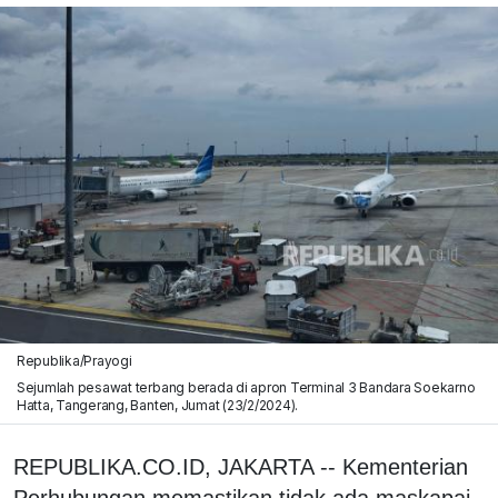
Republika/Prayogi
Sejumlah pesawat terbang berada di apron Terminal 3 Bandara Soekarno
Hatta, Tangerang, Banten, Jumat (23/2/2024).
REPUBLIKA.CO.ID, JAKARTA -- Kementerian
Perhubungan memastikan tidak ada maskapai