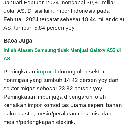
Januari-Februari 2024 mencapai 39,80 miliar
dolar AS. Di sisi lain, impor Indonesia pada
Februari 2024 tercatat sebesar 18,44 miliar dolar
AS, tumbuh 5,84 persen yoy.
Baca Juga :
Inilah Alasan Samsung tidak Menjual Galaxy A55 di
AS
Peningkatan
impor
didorong oleh sektor
nonmigas yang tumbuh 14,42 persen yoy dan
sektor migas sebesar 23,82 persen yoy.
Peningkatan impor juga dipengaruhi oleh
kenaikan impor komoditas utama seperti bahan
baku plastik, mesin/peralatan mekanis, dan
mesin/perlengkapan elektrik.