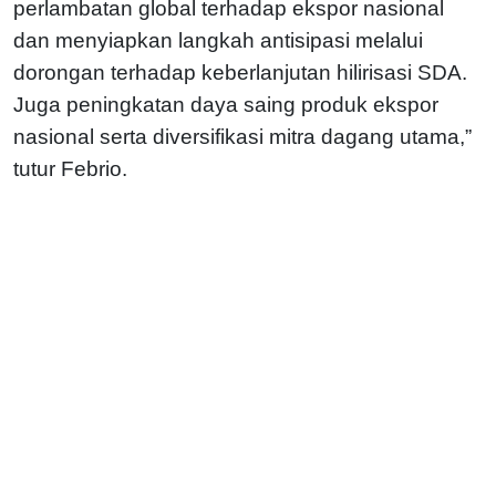
perlambatan global terhadap ekspor nasional
dan menyiapkan langkah antisipasi melalui
dorongan terhadap keberlanjutan hilirisasi SDA.
Juga peningkatan daya saing produk ekspor
nasional serta diversifikasi mitra dagang utama,”
tutur Febrio.