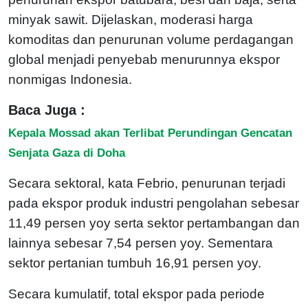
minyak sawit. Dijelaskan, moderasi harga
komoditas dan penurunan volume perdagangan
global menjadi penyebab menurunnya ekspor
nonmigas Indonesia.
Baca Juga :
Kepala Mossad akan Terlibat Perundingan Gencatan
Senjata Gaza di Doha
Secara sektoral, kata Febrio, penurunan terjadi
pada ekspor produk industri pengolahan sebesar
11,49 persen yoy serta sektor pertambangan dan
lainnya sebesar 7,54 persen yoy. Sementara
sektor pertanian tumbuh 16,91 persen yoy.
Secara kumulatif, total ekspor pada periode