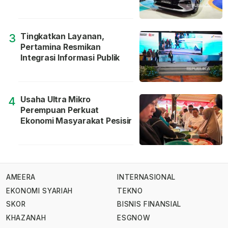
Tingkatkan Layanan,
3
Pertamina Resmikan
Integrasi Informasi Publik
Usaha Ultra Mikro
4
Perempuan Perkuat
Ekonomi Masyarakat Pesisir
AMEERA
INTERNASIONAL
EKONOMI SYARIAH
TEKNO
SKOR
BISNIS FINANSIAL
KHAZANAH
ESGNOW