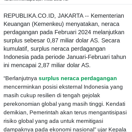
REPUBLIKA.CO.ID, JAKARTA -- Kementerian
Keuangan (Kemenkeu) menyatakan, neraca
perdagangan pada Februari 2024 melanjutkan
surplus sebesar 0,87 miliar dolar AS. Secara
kumulatif, surplus neraca perdagangan
Indonesia pada periode Januari-Februari tahun
ini mencapai 2,87 miliar dolar AS.
“Berlanjutnya
surplus neraca perdagangan
mencerminkan posisi eksternal Indonesia yang
masih cukup resilien di tengah gejolak
perekonomian global yang masih tinggi. Kendati
demikian, Pemerintah akan terus mengantisipasi
risiko global yang ada untuk memitigasi
dampaknya pada ekonomi nasional” ujar Kepala