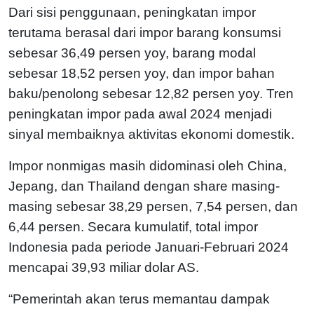
Dari sisi penggunaan, peningkatan impor
terutama berasal dari impor barang konsumsi
sebesar 36,49 persen yoy, barang modal
sebesar 18,52 persen yoy, dan impor bahan
baku/penolong sebesar 12,82 persen yoy. Tren
peningkatan impor pada awal 2024 menjadi
sinyal membaiknya aktivitas ekonomi domestik.
Impor nonmigas masih didominasi oleh China,
Jepang, dan Thailand dengan share masing-
masing sebesar 38,29 persen, 7,54 persen, dan
6,44 persen. Secara kumulatif, total impor
Indonesia pada periode Januari-Februari 2024
mencapai 39,93 miliar dolar AS.
“Pemerintah akan terus memantau dampak