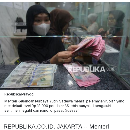
Republika/Prayogi
Menteri Keuangan Purbaya Yudhi Sadewa menilai pelemahan rupiah yang
mendekati level Rp 18.000 per dolar AS lebih banyak dipengaruhi
sentimen negatif dan rumor di pasar. (ilustrasi)
REPUBLIKA.CO.ID, JAKARTA -- Menteri