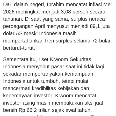
Dari dalam negeri, Ibrahim mencatat inflasi Mei
2026 meningkat menjadi 3,08 persen secara
tahunan. Di saat yang sama, surplus neraca
perdagangan April menyusut menjadi 89,1 juta
dolar AS meski Indonesia masih
mempertahankan tren surplus selama 72 bulan
berturut-turut.
Sementara itu, riset Kiwoom Sekuritas
Indonesia menyebut pasar saat ini tidak lagi
sekadar mempertanyakan kemampuan
Indonesia untuk tumbuh, tetapi mulai
mencermati kredibilitas kebijakan dan
kepercayaan investor. Kiwoom mencatat
investor asing masih membukukan aksi jual
bersih Rp 66,2 triliun sejak awal tahun,