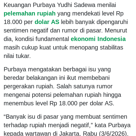
Keuangan Purbaya Yudhi Sadewa menilai
pelemahan rupiah
yang mendekati level Rp
18.000 per
dolar AS
lebih banyak dipengaruhi
sentimen negatif dan rumor di pasar. Menurut
dia, kondisi fundamental
ekonomi Indonesia
masih cukup kuat untuk menopang stabilitas
nilai tukar.
Purbaya mengatakan berbagai isu yang
beredar belakangan ini ikut membebani
pergerakan rupiah. Salah satunya rumor
mengenai potensi pelemahan rupiah hingga
menembus level Rp 18.000 per dolar AS.
“Banyak isu di pasar yang membuat sentimen
terhadap rupiah menjadi negatif,” kata Purbaya
kepada wartawan di Jakarta, Rabu (3/6/2026).