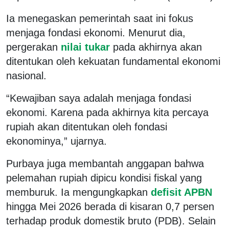
Ia menegaskan pemerintah saat ini fokus
menjaga fondasi ekonomi. Menurut dia,
pergerakan
nilai tukar
pada akhirnya akan
ditentukan oleh kekuatan fundamental ekonomi
nasional.
“Kewajiban saya adalah menjaga fondasi
ekonomi. Karena pada akhirnya kita percaya
rupiah akan ditentukan oleh fondasi
ekonominya,” ujarnya.
Purbaya juga membantah anggapan bahwa
pelemahan rupiah dipicu kondisi fiskal yang
memburuk. Ia mengungkapkan
defisit APBN
hingga Mei 2026 berada di kisaran 0,7 persen
terhadap produk domestik bruto (PDB). Selain