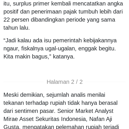
itu, surplus primer kembali mencatatkan angka
positif dan penerimaan pajak tumbuh lebih dari
22 persen dibandingkan periode yang sama
tahun lalu.
“Jadi kalau ada isu pemerintah kebijakannya
ngaur, fiskalnya ugal-ugalan, enggak begitu.
Kita makin bagus,” katanya.
Halaman 2 / 2
Meski demikian, sejumlah analis menilai
tekanan terhadap rupiah tidak hanya berasal
dari sentimen pasar. Senior Market Analyst
Mirae Asset Sekuritas Indonesia, Nafan Aji
Gusta, mengatakan pelemahan rupiah terjadi