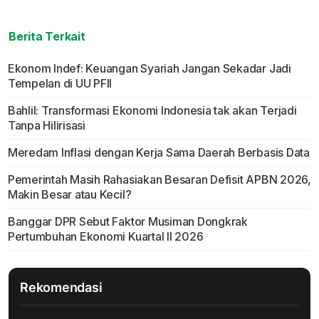
Berita Terkait
Ekonom Indef: Keuangan Syariah Jangan Sekadar Jadi
Tempelan di UU PFII
Bahlil: Transformasi Ekonomi Indonesia tak akan Terjadi
Tanpa Hilirisasi
Meredam Inflasi dengan Kerja Sama Daerah Berbasis Data
Pemerintah Masih Rahasiakan Besaran Defisit APBN 2026,
Makin Besar atau Kecil?
Banggar DPR Sebut Faktor Musiman Dongkrak
Pertumbuhan Ekonomi Kuartal II 2026
Rekomendasi