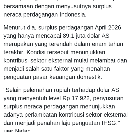
bersamaan dengan menyusutnya surplus
neraca perdagangan Indonesia.
Menurut dia, surplus perdagangan April 2026
yang hanya mencapai 89,1 juta dolar AS
merupakan yang terendah dalam enam tahun
terakhir. Kondisi tersebut menunjukkan
kontribusi sektor eksternal mulai melambat dan
menjadi salah satu faktor yang menahan
penguatan pasar keuangan domestik.
“Selain pelemahan rupiah terhadap dolar AS
yang menyentuh level Rp 17.922, penyusutan
surplus neraca perdagangan menunjukkan
adanya perlambatan kontribusi sektor eksternal
dan menjadi penahan laju penguatan IHSG,”
ujar Nafan.