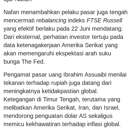
Nafan menambahkan pelaku pasar juga tengah
mencermati
rebalancing
indeks
FTSE Russell
yang efektif berlaku pada 22 Juni mendatang.
Dari eksternal, perhatian investor tertuju pada
data ketenagakerjaan Amerika Serikat yang
akan memengaruhi ekspektasi arah suku
bunga The Fed.
Pengamat pasar uang Ibrahim Assuaibi menilai
tekanan terhadap rupiah juga datang dari
meningkatnya ketidakpastian global.
Ketegangan di Timur Tengah, terutama yang
melibatkan Amerika Serikat, Iran, dan Israel,
mendorong penguatan dolar AS sekaligus
memicu kekhawatiran terhadap inflasi global.