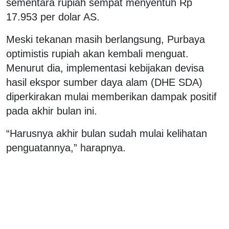
sementara rupiah sempat menyentuh Rp
17.953 per dolar AS.
Meski tekanan masih berlangsung, Purbaya
optimistis rupiah akan kembali menguat.
Menurut dia, implementasi kebijakan devisa
hasil ekspor sumber daya alam (DHE SDA)
diperkirakan mulai memberikan dampak positif
pada akhir bulan ini.
“Harusnya akhir bulan sudah mulai kelihatan
penguatannya,” harapnya.