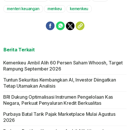
menteri keuangan
menkeu
kemenkeu
Berita Terkait
Kemenkeu Ambil Alih 60 Persen Saham Whoosh, Target
Rampung September 2026
Tuntun Sekuritas Kembangkan AI, Investor Diingatkan
Tetap Utamakan Analisis
BRI Dukung Optimalisasi Instrumen Pengelolaan Kas
Negara, Perkuat Penyaluran Kredit Berkualitas
Purbaya Batal Tarik Pajak Marketplace Mulai Agustus
2026