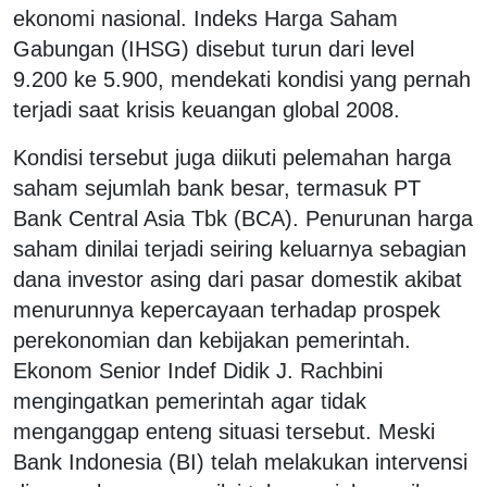
ekonomi nasional. Indeks Harga Saham
Gabungan (IHSG) disebut turun dari level
9.200 ke 5.900, mendekati kondisi yang pernah
terjadi saat krisis keuangan global 2008.
Kondisi tersebut juga diikuti pelemahan harga
saham sejumlah bank besar, termasuk PT
Bank Central Asia Tbk (BCA). Penurunan harga
saham dinilai terjadi seiring keluarnya sebagian
dana investor asing dari pasar domestik akibat
menurunnya kepercayaan terhadap prospek
perekonomian dan kebijakan pemerintah.
Ekonom Senior Indef Didik J. Rachbini
mengingatkan pemerintah agar tidak
menganggap enteng situasi tersebut. Meski
Bank Indonesia (BI) telah melakukan intervensi