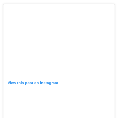
View this post on Instagram