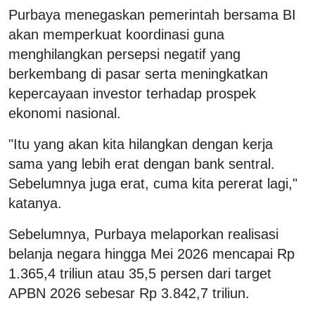
Purbaya menegaskan pemerintah bersama BI
akan memperkuat koordinasi guna
menghilangkan persepsi negatif yang
berkembang di pasar serta meningkatkan
kepercayaan investor terhadap prospek
ekonomi nasional.
"Itu yang akan kita hilangkan dengan kerja
sama yang lebih erat dengan bank sentral.
Sebelumnya juga erat, cuma kita pererat lagi,"
katanya.
Sebelumnya, Purbaya melaporkan realisasi
belanja negara hingga Mei 2026 mencapai Rp
1.365,4 triliun atau 35,5 persen dari target
APBN 2026 sebesar Rp 3.842,7 triliun.