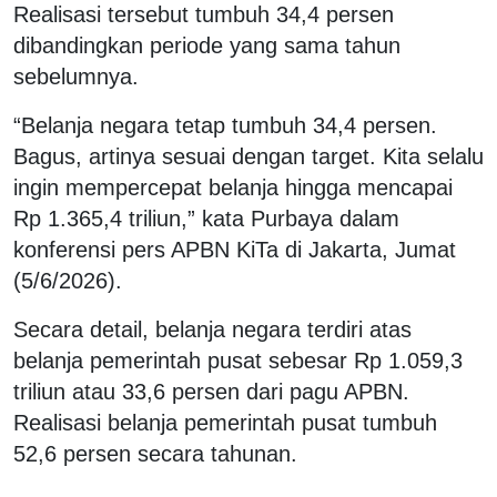
Realisasi tersebut tumbuh 34,4 persen
dibandingkan periode yang sama tahun
sebelumnya.
“Belanja negara tetap tumbuh 34,4 persen.
Bagus, artinya sesuai dengan target. Kita selalu
ingin mempercepat belanja hingga mencapai
Rp 1.365,4 triliun,” kata Purbaya dalam
konferensi pers APBN KiTa di Jakarta, Jumat
(5/6/2026).
Secara detail, belanja negara terdiri atas
belanja pemerintah pusat sebesar Rp 1.059,3
triliun atau 33,6 persen dari pagu APBN.
Realisasi belanja pemerintah pusat tumbuh
52,6 persen secara tahunan.