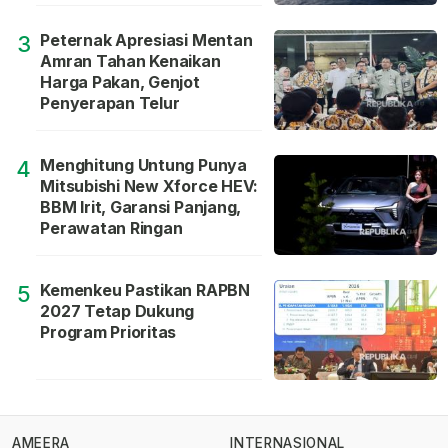
Peternak Apresiasi Mentan
3
Amran Tahan Kenaikan
Harga Pakan, Genjot
Penyerapan Telur
Menghitung Untung Punya
4
Mitsubishi New Xforce HEV:
BBM Irit, Garansi Panjang,
Perawatan Ringan
Kemenkeu Pastikan RAPBN
5
2027 Tetap Dukung
Program Prioritas
AMEERA
INTERNASIONAL