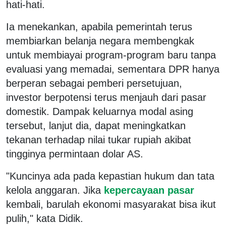
hati-hati.
Ia menekankan, apabila pemerintah terus
membiarkan belanja negara membengkak
untuk membiayai program-program baru tanpa
evaluasi yang memadai, sementara DPR hanya
berperan sebagai pemberi persetujuan,
investor berpotensi terus menjauh dari pasar
domestik. Dampak keluarnya modal asing
tersebut, lanjut dia, dapat meningkatkan
tekanan terhadap nilai tukar rupiah akibat
tingginya permintaan dolar AS.
"Kuncinya ada pada kepastian hukum dan tata
kelola anggaran. Jika
kepercayaan pasar
kembali, barulah ekonomi masyarakat bisa ikut
pulih," kata Didik.