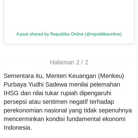
A post shared by Republika Online (@republikaonline)
Halaman 2 / 2
Sementara itu, Menteri Keuangan (Menkeu)
Purbaya Yudhi Sadewa menilai pelemahan
IHSG dan nilai tukar rupiah dipengaruhi
persepsi atau sentimen negatif terhadap
perekonomian nasional yang tidak sepenuhnya
mencerminkan kondisi fundamental ekonomi
Indonesia.