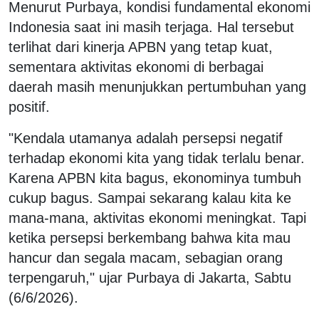
Menurut Purbaya, kondisi fundamental ekonomi
Indonesia saat ini masih terjaga. Hal tersebut
terlihat dari kinerja APBN yang tetap kuat,
sementara aktivitas ekonomi di berbagai
daerah masih menunjukkan pertumbuhan yang
positif.
"Kendala utamanya adalah persepsi negatif
terhadap ekonomi kita yang tidak terlalu benar.
Karena APBN kita bagus, ekonominya tumbuh
cukup bagus. Sampai sekarang kalau kita ke
mana-mana, aktivitas ekonomi meningkat. Tapi
ketika persepsi berkembang bahwa kita mau
hancur dan segala macam, sebagian orang
terpengaruh," ujar Purbaya di Jakarta, Sabtu
(6/6/2026).