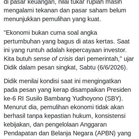
di pasar keuangan, nilai tukar rupiah masih
mengalami tekanan dan pasar saham belum
menunjukkan pemulihan yang kuat.
"Ekonomi bukan cuma soal angka
pertumbuhan yang bagus di atas kertas. Saat
ini yang runtuh adalah kepercayaan investor.
Kita butuh
sense of crisis
dari pemerintah," ujar
Didik dalam pesan singkat, Sabtu (6/6/2026).
Didik menilai kondisi saat ini mengingatkan
pada pesan yang kerap disampaikan Presiden
ke-6 RI Susilo Bambang Yudhoyono (SBY).
Menurut dia, pemulihan ekonomi tidak akan
berhasil tanpa kepastian hukum, konsistensi
kebijakan, dan pengelolaan Anggaran
Pendapatan dan Belanja Negara (APBN) yang