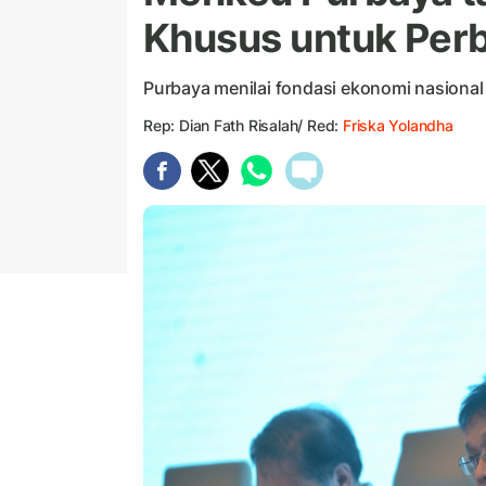
Khusus untuk Perb
Purbaya menilai fondasi ekonomi nasional
Rep: Dian Fath Risalah/ Red:
Friska Yolandha