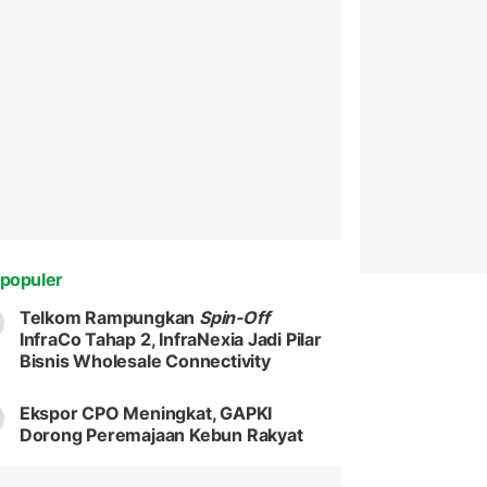
populer
Telkom Rampungkan
Spin-Off
InfraCo Tahap 2, InfraNexia Jadi Pilar
Bisnis Wholesale Connectivity
Ekspor CPO Meningkat, GAPKI
Dorong Peremajaan Kebun Rakyat