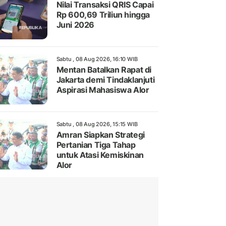
Nilai Transaksi QRIS Capai
Rp 600,69 Triliun hingga
Juni 2026
Sabtu , 08 Aug 2026, 16:10 WIB
Mentan Batalkan Rapat di
Jakarta demi Tindaklanjuti
Aspirasi Mahasiswa Alor
Sabtu , 08 Aug 2026, 15:15 WIB
Amran Siapkan Strategi
Pertanian Tiga Tahap
untuk Atasi Kemiskinan
Alor