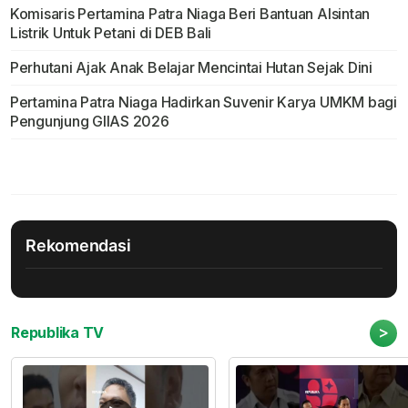
Komisaris Pertamina Patra Niaga Beri Bantuan Alsintan
Listrik Untuk Petani di DEB Bali
Perhutani Ajak Anak Belajar Mencintai Hutan Sejak Dini
Pertamina Patra Niaga Hadirkan Suvenir Karya UMKM bagi
Pengunjung GIIAS 2026
Rekomendasi
>
Republika TV