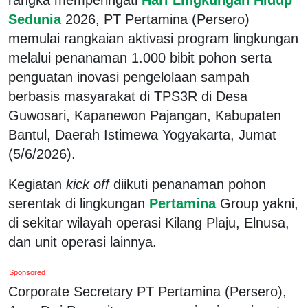
Sedunia
2026, PT Pertamina (Persero)
memulai rangkaian aktivasi program lingkungan
melalui penanaman 1.000 bibit pohon serta
penguatan inovasi pengelolaan sampah
berbasis masyarakat di TPS3R di Desa
Guwosari, Kapanewon Pajangan, Kabupaten
Bantul, Daerah Istimewa Yogyakarta, Jumat
(5/6/2026).
Kegiatan
kick off
diikuti penanaman pohon
serentak di lingkungan
Pertamina
Group yakni,
di sekitar wilayah operasi Kilang Plaju, Elnusa,
dan unit operasi lainnya.
Sponsored
Corporate Secretary PT Pertamina (Persero),