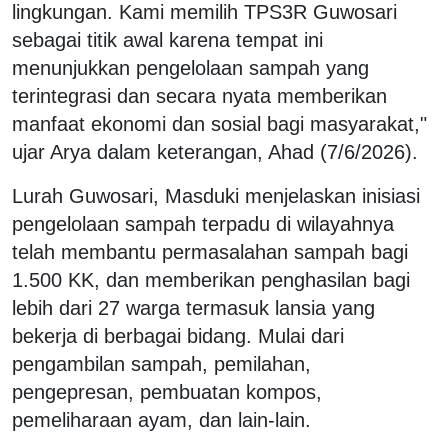
lingkungan. Kami memilih TPS3R Guwosari
sebagai titik awal karena tempat ini
menunjukkan pengelolaan sampah yang
terintegrasi dan secara nyata memberikan
manfaat ekonomi dan sosial bagi masyarakat,"
ujar Arya dalam keterangan, Ahad (7/6/2026).
Lurah Guwosari, Masduki menjelaskan inisiasi
pengelolaan sampah terpadu di wilayahnya
telah membantu permasalahan sampah bagi
1.500 KK, dan memberikan penghasilan bagi
lebih dari 27 warga termasuk lansia yang
bekerja di berbagai bidang. Mulai dari
pengambilan sampah, pemilahan,
pengepresan, pembuatan kompos,
pemeliharaan ayam, dan lain-lain.