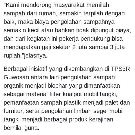
"Kami mendorong masyarakat memilah
sampah dari rumah, semakin terpilah dengan
baik, maka biaya pengolahan sampahnya
semakin kecil atau bahkan tidak dipungut biaya,
dan dari kegiatan ini pekerja pendukung bisa
mendapatkan gaji sekitar 2 juta sampai 3 juta
rupiah,"jelasnya.
Berbagai inisiatif yang dikembangkan di TPS3R
Guwosari antara lain pengolahan sampah
organik menjadi biochar yang dimanfaatkan
sebagai material filter knalpot mobil tangki,
pemanfaatan sampah plastik menjadi palet dan
furnitur, serta pengolahan limbah segel mobil
tangki menjadi berbagai produk kerajinan
bernilai guna.