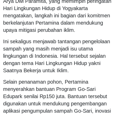
Arya Dwi Paramita, yang memimpin peringatan
Hari Lingkungan Hidup di Yogyakarta
mengatakan, langkah ini bagian dari komitmen
berkelanjutan Pertamina dalam mendukung
upaya mitigasi perubahan iklim.
Ini sekaligus menjawab tantangan pengelolaan
sampah yang masih menjadi isu utama
lingkungan di Indonesia. Hal tersebut sejalan
dengan tema Hari Lingkungan Hidup yakni
Saatnya Bekerja untuk Iklim.
Selain penanaman pohon, Pertamina
menyerahkan bantuan Program Go-Sari
Edupark senilai Rp150 juta. Bantuan tersebut
digunakan untuk mendukung pengembangan
aplikasi pengumpulan sampah Go-Sari, inovasi