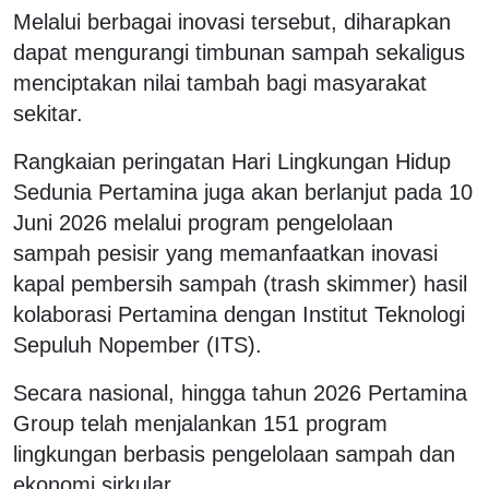
Melalui berbagai inovasi tersebut, diharapkan
dapat mengurangi timbunan sampah sekaligus
menciptakan nilai tambah bagi masyarakat
sekitar.
Rangkaian peringatan Hari Lingkungan Hidup
Sedunia Pertamina juga akan berlanjut pada 10
Juni 2026 melalui program pengelolaan
sampah pesisir yang memanfaatkan inovasi
kapal pembersih sampah (trash skimmer) hasil
kolaborasi Pertamina dengan Institut Teknologi
Sepuluh Nopember (ITS).
Secara nasional, hingga tahun 2026 Pertamina
Group telah menjalankan 151 program
lingkungan berbasis pengelolaan sampah dan
ekonomi sirkular.