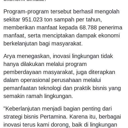
Program-program tersebut berhasil mengolah
sekitar 951.023 ton sampah per tahun,
memberikan manfaat kepada 68.788 penerima
manfaat, serta menciptakan dampak ekonomi
berkelanjutan bagi masyarakat.
Arya menegaskan, inovasi lingkungan tidak
hanya dilakukan melalui program
pemberdayaan masyarakat, juga diterapkan
dalam operasional perusahaan melalui
pemanfaatan teknologi dan praktik bisnis yang
semakin ramah lingkungan.
"Keberlanjutan menjadi bagian penting dari
strategi bisnis Pertamina. Karena itu, berbagai
inovasi terus kami dorong, baik di lingkungan