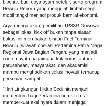
biochar, budi daya ayam petelur, serta program
Rewulu Reborn yang mengolah limbah segel
mobil tangki menjadi produk bernilai ekonomi.
Arya mengatakan, pemilihan TPS3R Guwosari
sebagai lokasi kick off bukan tanpa alasan.
Lokasi ini merupakan binaan Fuel Terminal
Rewulu, wilayah operasi Pertamina Patra Niaga
Regional Jawa Bagian Tengah, yang menjadi
contoh nyata bagaimana kolaborasi antara
perusahaan, masyarakat, dan akademisi
mampu menghadirkan solusi inovatif terhadap
persoalan sampah.
"Hari Lingkungan Hidup Sedunia menjadi
momentum bagi Pertamina untuk terus
memperkuat aksi nyata dalam menjaga