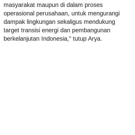
masyarakat maupun di dalam proses
operasional perusahaan, untuk mengurangi
dampak lingkungan sekaligus mendukung
target transisi energi dan pembangunan
berkelanjutan Indonesia," tutup Arya.