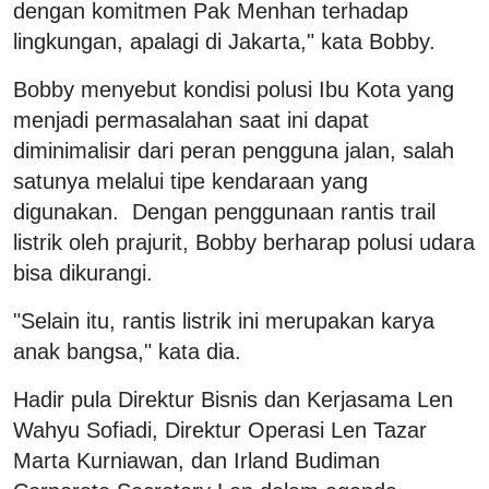
dengan komitmen Pak Menhan terhadap
lingkungan, apalagi di Jakarta," kata Bobby.
Bobby menyebut kondisi polusi Ibu Kota yang
menjadi permasalahan saat ini dapat
diminimalisir dari peran pengguna jalan, salah
satunya melalui tipe kendaraan yang
digunakan. Dengan penggunaan rantis trail
listrik oleh prajurit, Bobby berharap polusi udara
bisa dikurangi.
"Selain itu, rantis listrik ini merupakan karya
anak bangsa," kata dia.
Hadir pula Direktur Bisnis dan Kerjasama Len
Wahyu Sofiadi, Direktur Operasi Len Tazar
Marta Kurniawan, dan Irland Budiman