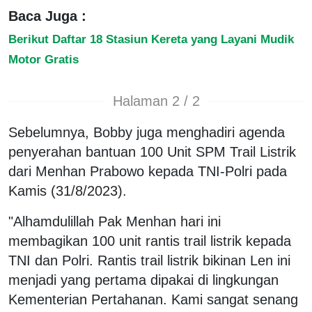
Baca Juga :
Berikut Daftar 18 Stasiun Kereta yang Layani Mudik
Motor Gratis
Halaman 2 / 2
Sebelumnya, Bobby juga menghadiri agenda
penyerahan bantuan 100 Unit SPM Trail Listrik
dari Menhan Prabowo kepada TNI-Polri pada
Kamis (31/8/2023).
"Alhamdulillah Pak Menhan hari ini
membagikan 100 unit rantis trail listrik kepada
TNI dan Polri. Rantis trail listrik bikinan Len ini
menjadi yang pertama dipakai di lingkungan
Kementerian Pertahanan. Kami sangat senang