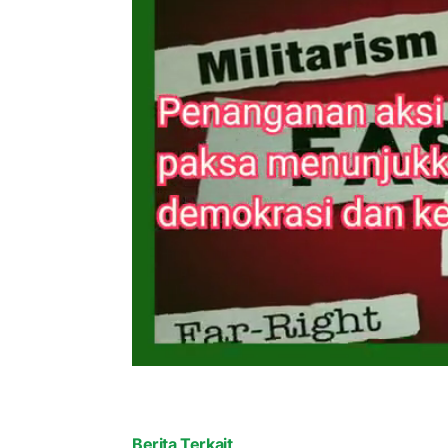
Berita Terkait