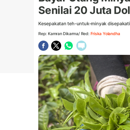
Senilai 20 Juta Dol
Kesepakatan teh-untuk-minyak disepakat
Rep: Kamran Dikarma/ Red:
Friska Yolandha