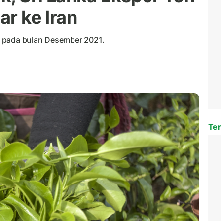
ar ke Iran
i pada bulan Desember 2021.
Ter