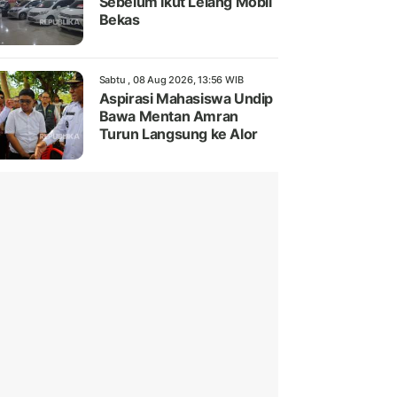
Sebelum Ikut Lelang Mobil
Bekas
Sabtu , 08 Aug 2026, 13:56 WIB
Aspirasi Mahasiswa Undip
Bawa Mentan Amran
Turun Langsung ke Alor