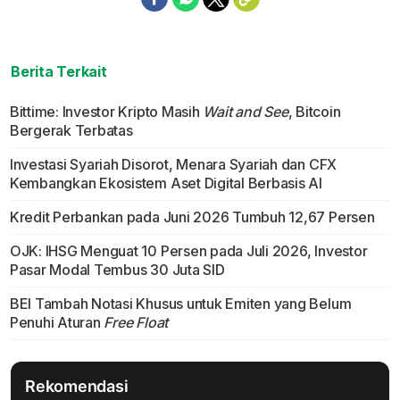
Berita Terkait
Bittime: Investor Kripto Masih
Wait and See
, Bitcoin
Bergerak Terbatas
Investasi Syariah Disorot, Menara Syariah dan CFX
Kembangkan Ekosistem Aset Digital Berbasis AI
Kredit Perbankan pada Juni 2026 Tumbuh 12,67 Persen
OJK: IHSG Menguat 10 Persen pada Juli 2026, Investor
Pasar Modal Tembus 30 Juta SID
BEI Tambah Notasi Khusus untuk Emiten yang Belum
Penuhi Aturan
Free Float
Rekomendasi