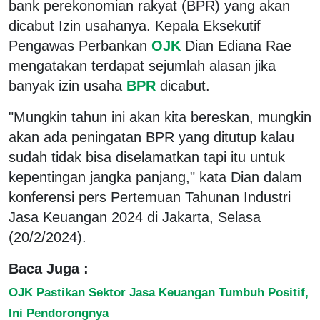
bank perekonomian rakyat (BPR) yang akan
dicabut Izin usahanya. Kepala Eksekutif
Pengawas Perbankan
OJK
Dian Ediana Rae
mengatakan terdapat sejumlah alasan jika
banyak izin usaha
BPR
dicabut.
"Mungkin tahun ini akan kita bereskan, mungkin
akan ada peningatan BPR yang ditutup kalau
sudah tidak bisa diselamatkan tapi itu untuk
kepentingan jangka panjang," kata Dian dalam
konferensi pers Pertemuan Tahunan Industri
Jasa Keuangan 2024 di Jakarta, Selasa
(20/2/2024).
Baca Juga :
OJK Pastikan Sektor Jasa Keuangan Tumbuh Positif,
Ini Pendorongnya