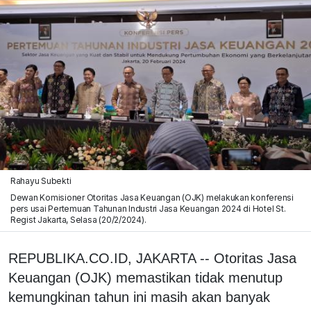
Rahayu Subekti
Dewan Komisioner Otoritas Jasa Keuangan (OJK) melakukan konferensi
pers usai Pertemuan Tahunan Industri Jasa Keuangan 2024 di Hotel St.
Regist Jakarta, Selasa (20/2/2024).
REPUBLIKA.CO.ID, JAKARTA -- Otoritas Jasa
Keuangan (OJK) memastikan tidak menutup
kemungkinan tahun ini masih akan banyak