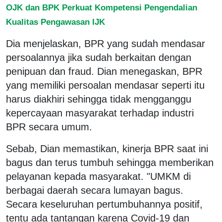
OJK dan BPK Perkuat Kompetensi Pengendalian
Kualitas Pengawasan IJK
Dia menjelaskan, BPR yang sudah mendasar
persoalannya jika sudah berkaitan dengan
penipuan dan fraud. Dian menegaskan, BPR
yang memiliki persoalan mendasar seperti itu
harus diakhiri sehingga tidak mengganggu
kepercayaan masyarakat terhadap industri
BPR secara umum.
Sebab, Dian memastikan, kinerja BPR saat ini
bagus dan terus tumbuh sehingga memberikan
pelayanan kepada masyarakat. "UMKM di
berbagai daerah secara lumayan bagus.
Secara keseluruhan pertumbuhannya positif,
tentu ada tantangan karena Covid-19 dan