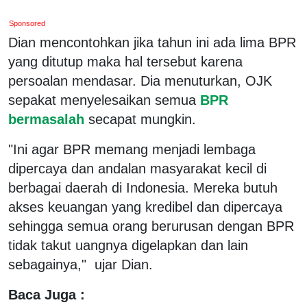
Sponsored
Dian mencontohkan jika tahun ini ada lima BPR
yang ditutup maka hal tersebut karena
persoalan mendasar. Dia menuturkan, OJK
sepakat menyelesaikan semua
BPR
bermasalah
secapat mungkin.
"Ini agar BPR memang menjadi lembaga
dipercaya dan andalan masyarakat kecil di
berbagai daerah di Indonesia. Mereka butuh
akses keuangan yang kredibel dan dipercaya
sehingga semua orang berurusan dengan BPR
tidak takut uangnya digelapkan dan lain
sebagainya," ujar Dian.
Baca Juga :