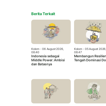
Berita Terkait
Kolom
- 06 August 2026,
Kolom
- 05 August 2026
08:40
08:47
Indonesia sebagai
Membangun Resilien
Middle Power: Ambisi
Tengah Dominasi Do
dan Batasnya