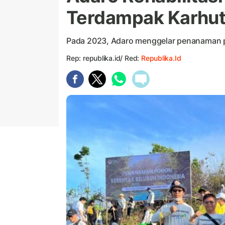
Terdampak Karhut
Pada 2023, Adaro menggelar penanaman p
Rep: republika.id/ Red:
Republika.id