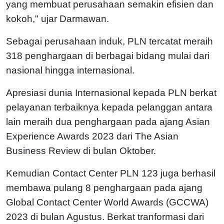
yang membuat perusahaan semakin efisien dan
kokoh," ujar Darmawan.
Sebagai perusahaan induk, PLN tercatat meraih
318 penghargaan di berbagai bidang mulai dari
nasional hingga internasional.
Apresiasi dunia Internasional kepada PLN berkat
pelayanan terbaiknya kepada pelanggan antara
lain meraih dua penghargaan pada ajang Asian
Experience Awards 2023 dari The Asian
Business Review di bulan Oktober.
Kemudian Contact Center PLN 123 juga berhasil
membawa pulang 8 penghargaan pada ajang
Global Contact Center World Awards (GCCWA)
2023 di bulan Agustus. Berkat tranformasi dari