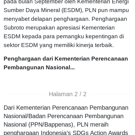
pada bulan September oleh Kementerian Energi
Sumber Daya Mineral (ESDM), PLN pun mampu
menyabet delapan penghargaan. Penghargaan
Subroto merupakan apresiasi Kementerian
ESDM kepada para pemangku kepentingan di
sektor ESDM yang memiliki kinerja terbaik.
Penghargaan dari Kementerian Perencanaan
Pembangunan Nasional...
Halaman 2 / 2
Dari Kementerian Perencanaan Pembangunan
Nasional/Badan Perencanaan Pembangunan
Nasional (PPN/Bappenas), PLN meraih
penghargaan Indonesia’s SDGs Action Awards