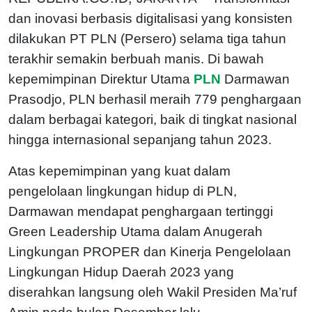
dan inovasi berbasis digitalisasi yang konsisten
dilakukan PT PLN (Persero) selama tiga tahun
terakhir semakin berbuah manis. Di bawah
kepemimpinan Direktur Utama
PLN
Darmawan
Prasodjo, PLN berhasil meraih 779 penghargaan
dalam berbagai kategori, baik di tingkat nasional
hingga internasional sepanjang tahun 2023.
Atas kepemimpinan yang kuat dalam
pengelolaan lingkungan hidup di PLN,
Darmawan mendapat penghargaan tertinggi
Green Leadership Utama dalam Anugerah
Lingkungan PROPER dan Kinerja Pengelolaan
Lingkungan Hidup Daerah 2023 yang
diserahkan langsung oleh Wakil Presiden Ma’ruf