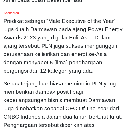
Amin pada bulan Desember lalu.
Sponsored
Predikat sebagai "Male Executive of the Year"
juga diraih Darmawan pada ajang Power Energy
Awards 2023 yang digelar Enlit Asia. Dalam
ajang tersebut, PLN juga sukses mengungguli
perusahaan kelistrikan dan energi se-Asia
dengan menyabet 5 (lima) penghargaan
bergengsi dari 12 kategori yang ada.
Sepak terjang luar biasa memimpin PLN yang
memberikan dampak positif bagi
keberlangsungan bisnis membuat Darmawan
juga dinobatkan sebagai CEO Of The Year dari
CNBC Indonesia dalam dua tahun berturut-turut.
Penghargaan tersebut diberikan atas