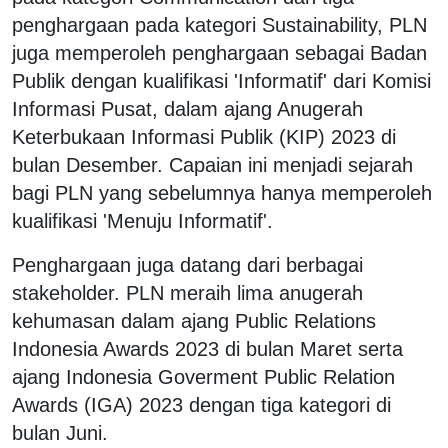
penghargaan pada kategori Sustainability, PLN
juga memperoleh penghargaan sebagai Badan
Publik dengan kualifikasi 'Informatif' dari Komisi
Informasi Pusat, dalam ajang Anugerah
Keterbukaan Informasi Publik (KIP) 2023 di
bulan Desember. Capaian ini menjadi sejarah
bagi PLN yang sebelumnya hanya memperoleh
kualifikasi 'Menuju Informatif'.
Penghargaan juga datang dari berbagai
stakeholder. PLN meraih lima anugerah
kehumasan dalam ajang Public Relations
Indonesia Awards 2023 di bulan Maret serta
ajang Indonesia Goverment Public Relation
Awards (IGA) 2023 dengan tiga kategori di
bulan Juni.