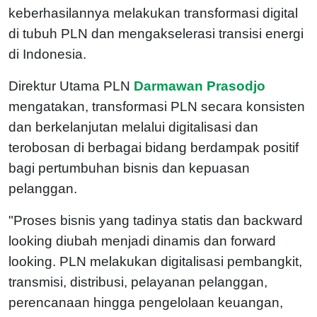
keberhasilannya melakukan transformasi digital
di tubuh PLN dan mengakselerasi transisi energi
di Indonesia.
Direktur Utama PLN
Darmawan Prasodjo
mengatakan, transformasi PLN secara konsisten
dan berkelanjutan melalui digitalisasi dan
terobosan di berbagai bidang berdampak positif
bagi pertumbuhan bisnis dan kepuasan
pelanggan.
"Proses bisnis yang tadinya statis dan backward
looking diubah menjadi dinamis dan forward
looking. PLN melakukan digitalisasi pembangkit,
transmisi, distribusi, pelayanan pelanggan,
perencanaan hingga pengelolaan keuangan,