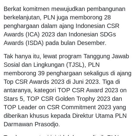
Berkat komitmen mewujudkan pembangunan
berkelanjutan, PLN juga memborong 28
penghargaan dalam ajang Indonesian CSR
Awards (ICA) 2023 dan Indonesian SDGs
Awards (ISDA) pada bulan Desember.
Tak hanya itu, lewat program Tanggung Jawab
Sosial dan Lingkungan (TJSL), PLN
memborong 39 penghargaan sekaligus di ajang
Top CSR Awards 2023 di Juni 2023. Tiga di
antaranya, kategori TOP CSR Award 2023 on
Stars 5, TOP CSR Golden Trophy 2023 dan
TOP Leader on CSR Commitment 2023 yang
diberikan khusus kepada Direktur Utama PLN
Darmawan Prasodjo.