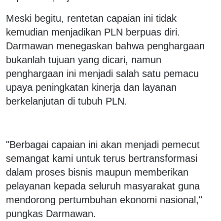
Meski begitu, rentetan capaian ini tidak
kemudian menjadikan PLN berpuas diri.
Darmawan menegaskan bahwa penghargaan
bukanlah tujuan yang dicari, namun
penghargaan ini menjadi salah satu pemacu
upaya peningkatan kinerja dan layanan
berkelanjutan di tubuh PLN.
"Berbagai capaian ini akan menjadi pemecut
semangat kami untuk terus bertransformasi
dalam proses bisnis maupun memberikan
pelayanan kepada seluruh masyarakat guna
mendorong pertumbuhan ekonomi nasional,"
pungkas Darmawan.