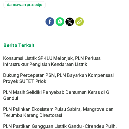
darmawan prasodjo
Berita Terkait
Konsumsi Listrik SPKLU Melonjak, PLN Perluas
Infrastruktur Pengisian Kendaraan Listrik
Dukung Percepatan PSN, PLN Bayarkan Kompensasi
Proyek SUTET Priok
PLN Masih Selidiki Penyebab Dentuman Keras di GI
Gandul
PLN Pulihkan Ekosistem Pulau Sabira, Mangrove dan
Terumbu Karang Direstorasi
PLN Pastikan Gangguan Listrik Gandul-Cirendeu Pulih,