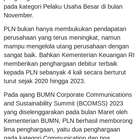
pada kategori Pelaku Usaha Besar di bulan
November.
PLN bukan hanya membukukan pendapatan
perusahaan yang terus meningkat, namun
mampu mengelola utang perusahaan dengan
sangat baik. Bahkan Kementerian Keuangan RI
memberikan penghargaan debitur terbaik
kepada PLN sebanyak 4 kali secara berturut
turut sejak 2020 hingga 2023.
Pada ajang BUMN Corporate Communications
and Sustainability Summit (BCOMSS) 2023
yang diselenggarakan pada bulan Maret oleh
Kementerian BUMN, PLN berhasil memborong
lima penghargaan, yaitu dua penghargaan
pada kategori Communication dan tiga