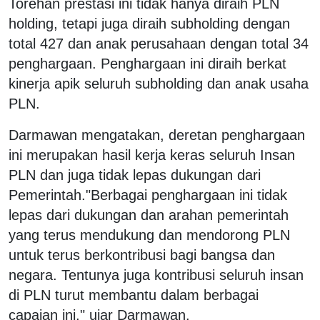
Torehan prestasi ini tidak hanya diraih PLN
holding, tetapi juga diraih subholding dengan
total 427 dan anak perusahaan dengan total 34
penghargaan. Penghargaan ini diraih berkat
kinerja apik seluruh subholding dan anak usaha
PLN.
Darmawan mengatakan, deretan penghargaan
ini merupakan hasil kerja keras seluruh Insan
PLN dan juga tidak lepas dukungan dari
Pemerintah."Berbagai penghargaan ini tidak
lepas dari dukungan dan arahan pemerintah
yang terus mendukung dan mendorong PLN
untuk terus berkontribusi bagi bangsa dan
negara. Tentunya juga kontribusi seluruh insan
di PLN turut membantu dalam berbagai
capaian ini," ujar Darmawan.