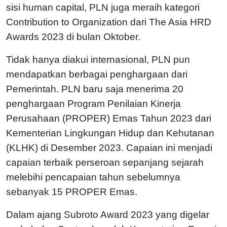
sisi human capital, PLN juga meraih kategori
Contribution to Organization dari The Asia HRD
Awards 2023 di bulan Oktober.
Tidak hanya diakui internasional, PLN pun
mendapatkan berbagai penghargaan dari
Pemerintah. PLN baru saja menerima 20
penghargaan Program Penilaian Kinerja
Perusahaan (PROPER) Emas Tahun 2023 dari
Kementerian Lingkungan Hidup dan Kehutanan
(KLHK) di Desember 2023. Capaian ini menjadi
capaian terbaik perseroan sepanjang sejarah
melebihi pencapaian tahun sebelumnya
sebanyak 15 PROPER Emas.
Dalam ajang Subroto Award 2023 yang digelar