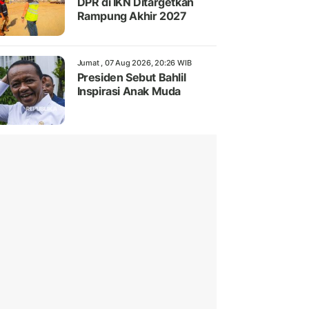
DPR di IKN Ditargetkan
Rampung Akhir 2027
Jumat , 07 Aug 2026, 20:26 WIB
Presiden Sebut Bahlil
Inspirasi Anak Muda