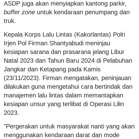
ASDP juga akan menyiapkan kantong parkir,
buffer zone
untuk kendaraan penumpang dan
truk.
Kepala Korps Lalu Lintas (Kakorlantas) Polri
Irjen Pol Firman Shantyabudi meninjau
kesiapan sarana dan prasarana jelang Libur
Natal 2023 dan Tahun Baru 2024 di Pelabuhan
Jangkar dan Ketapang pada Kamis
(23/11/2023). Firman mengatakan, peninjauan
dilakukan guna mengetahui cara bertindak dan
manajemen lalu lintas dalam memantapkan
kesiapan unsur yang terlibat di Operasi Lilin
2023.
"Pergerakan untuk masyarakat nanti yang akan
menggunakan kendaraan darat dan mode