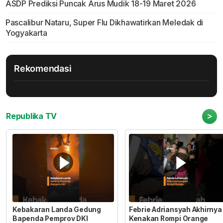
ASDP Prediksi Puncak Arus Mudik 18-19 Maret 2026
Pascalibur Nataru, Super Flu Dikhawatirkan Meledak di
Yogyakarta
Rekomendasi
>
Republika TV
Kebakaran Landa Gedung
Febrie Adriansyah Akhirnya
Bapenda Pemprov DKI
Kenakan Rompi Orange