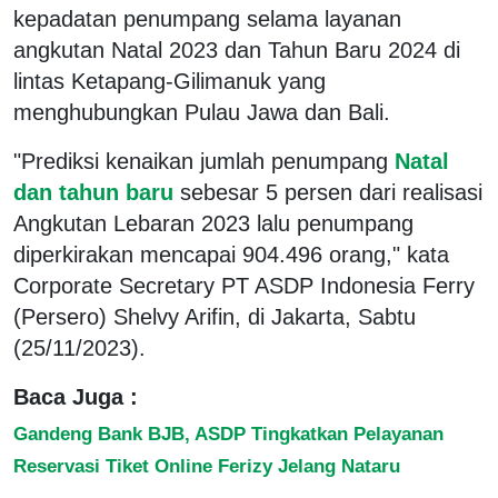
kepadatan penumpang selama layanan
angkutan Natal 2023 dan Tahun Baru 2024 di
lintas Ketapang-Gilimanuk yang
menghubungkan Pulau Jawa dan Bali.
"Prediksi kenaikan jumlah penumpang
Natal
dan tahun baru
sebesar 5 persen dari realisasi
Angkutan Lebaran 2023 lalu penumpang
diperkirakan mencapai 904.496 orang," kata
Corporate Secretary PT ASDP Indonesia Ferry
(Persero) Shelvy Arifin, di Jakarta, Sabtu
(25/11/2023).
Baca Juga :
Gandeng Bank BJB, ASDP Tingkatkan Pelayanan
Reservasi Tiket Online Ferizy Jelang Nataru