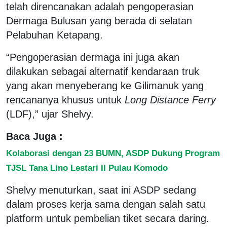
telah direncanakan adalah pengoperasian
Dermaga Bulusan yang berada di selatan
Pelabuhan Ketapang.
“Pengoperasian dermaga ini juga akan
dilakukan sebagai alternatif kendaraan truk
yang akan menyeberang ke Gilimanuk yang
rencananya khusus untuk
Long Distance Ferry
(LDF),” ujar Shelvy.
Baca Juga :
Kolaborasi dengan 23 BUMN, ASDP Dukung Program
TJSL Tana Lino Lestari II Pulau Komodo
Shelvy menuturkan, saat ini ASDP sedang
dalam proses kerja sama dengan salah satu
platform untuk pembelian tiket secara daring.