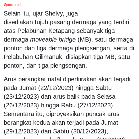
Sponsored
Selain itu, ujar Shelvy, juga
disediakan tujuh pasang dermaga yang terdiri
atas Pelabuhan Ketapang sebanyak tiga
dermaga
moveable bridge
(MB), satu dermaga
ponton dan tiga dermaga plengsengan, serta di
Pelabuhan Gilimanuk, disiapkan tiga MB, satu
ponton, dan tiga plengsengan.
Arus berangkat natal diperkirakan akan terjadi
pada Jumat (22/12/2023) hingga Sabtu
(23/12/2023) dan arus balik pada Selasa
(26/12/2023) hingga Rabu (27/12/2023).
Sementara itu, diproyeksikan puncak arus
berangkat kedua akan terjadi pada Jumat
(29/12/2023) dan Sabtu (30/12/2023),