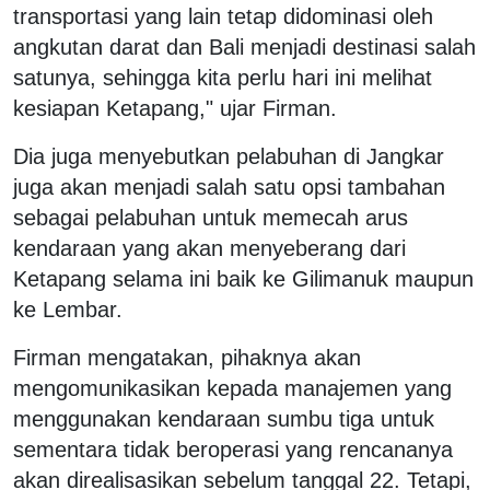
transportasi yang lain tetap didominasi oleh
angkutan darat dan Bali menjadi destinasi salah
satunya, sehingga kita perlu hari ini melihat
kesiapan Ketapang," ujar Firman.
Dia juga menyebutkan pelabuhan di Jangkar
juga akan menjadi salah satu opsi tambahan
sebagai pelabuhan untuk memecah arus
kendaraan yang akan menyeberang dari
Ketapang selama ini baik ke Gilimanuk maupun
ke Lembar.
Firman mengatakan, pihaknya akan
mengomunikasikan kepada manajemen yang
menggunakan kendaraan sumbu tiga untuk
sementara tidak beroperasi yang rencananya
akan direalisasikan sebelum tanggal 22. Tetapi,