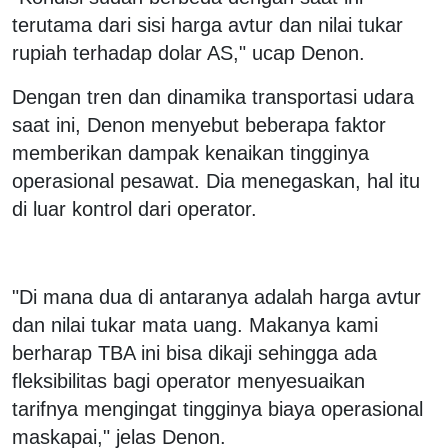
terutama dari sisi harga avtur dan nilai tukar
rupiah terhadap dolar AS," ucap Denon.
Dengan tren dan dinamika transportasi udara
saat ini, Denon menyebut beberapa faktor
memberikan dampak kenaikan tingginya
operasional pesawat. Dia menegaskan, hal itu
di luar kontrol dari operator.
"Di mana dua di antaranya adalah harga avtur
dan nilai tukar mata uang. Makanya kami
berharap TBA ini bisa dikaji sehingga ada
fleksibilitas bagi operator menyesuaikan
tarifnya mengingat tingginya biaya operasional
maskapai," jelas Denon.