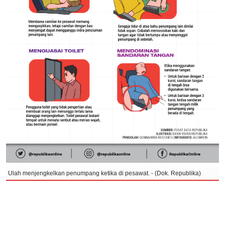
Ulah menjengkelkan penumpang ketika di pesawat. - (Dok. Republika)