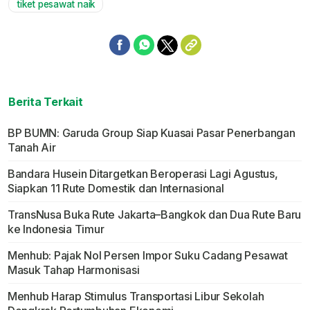
tiket pesawat naik
Berita Terkait
BP BUMN: Garuda Group Siap Kuasai Pasar Penerbangan
Tanah Air
Bandara Husein Ditargetkan Beroperasi Lagi Agustus,
Siapkan 11 Rute Domestik dan Internasional
TransNusa Buka Rute Jakarta–Bangkok dan Dua Rute Baru
ke Indonesia Timur
Menhub: Pajak Nol Persen Impor Suku Cadang Pesawat
Masuk Tahap Harmonisasi
Menhub Harap Stimulus Transportasi Libur Sekolah