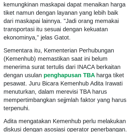
kemungkinan maskapai dapat menaikan harga
tiket namun dengan layanan yang lebih baik
dari maskapai lainnya. "Jadi orang memakai
transportasi itu sesuai dengan kekuatan
ekonominya," jelas Gatot.
Sementara itu, Kementerian Perhubungan
(Kemenhub) memastikan saat ini belum
menerima surat tertulis dari INACA berkaitan
dengan usulan
penghapusan TBA
harga tiket
pesawat. Juru Bicara Kemenhub Adita Irawati
menuturkan, dalam merevisi TBA harus
mempertimbangkan sejjmlah faktor yang harus
terpenuhi.
Adita mengatakan Kemenhub perlu melakukan
diskusi dengan asosiasi operator penerbangan.