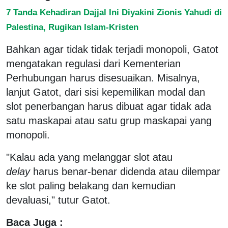
7 Tanda Kehadiran Dajjal Ini Diyakini Zionis Yahudi di
Palestina, Rugikan Islam-Kristen
Bahkan agar tidak tidak terjadi monopoli, Gatot
mengatakan regulasi dari Kementerian
Perhubungan harus disesuaikan. Misalnya,
lanjut Gatot, dari sisi kepemilikan modal dan
slot penerbangan harus dibuat agar tidak ada
satu maskapai atau satu grup maskapai yang
monopoli.
"Kalau ada yang melanggar slot atau
delay
harus benar-benar didenda atau dilempar
ke slot paling belakang dan kemudian
devaluasi," tutur Gatot.
Baca Juga :