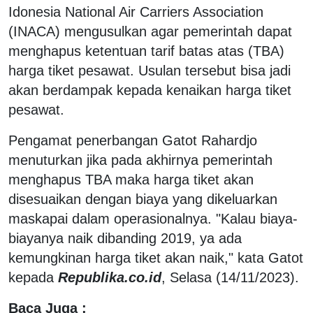
Idonesia National Air Carriers Association
(INACA) mengusulkan agar pemerintah dapat
menghapus ketentuan tarif batas atas (TBA)
harga tiket pesawat. Usulan tersebut bisa jadi
akan berdampak kepada kenaikan harga tiket
pesawat.
Pengamat penerbangan Gatot Rahardjo
menuturkan jika pada akhirnya pemerintah
menghapus TBA maka harga tiket akan
disesuaikan dengan biaya yang dikeluarkan
maskapai dalam operasionalnya. "Kalau biaya-
biayanya naik dibanding 2019, ya ada
kemungkinan harga tiket akan naik," kata Gatot
kepada
Republika.co.id
, Selasa (14/11/2023).
Baca Juga :