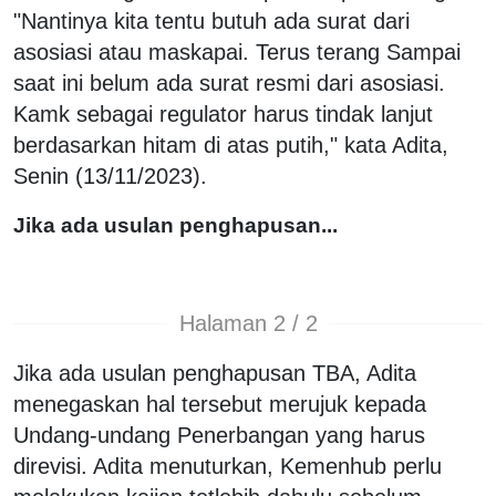
"Nantinya kita tentu butuh ada surat dari
asosiasi atau maskapai. Terus terang Sampai
saat ini belum ada surat resmi dari asosiasi.
Kamk sebagai regulator harus tindak lanjut
berdasarkan hitam di atas putih," kata Adita,
Senin (13/11/2023).
Jika ada usulan penghapusan...
Halaman 2 / 2
Jika ada usulan penghapusan TBA, Adita
menegaskan hal tersebut merujuk kepada
Undang-undang Penerbangan yang harus
direvisi. Adita menuturkan, Kemenhub perlu