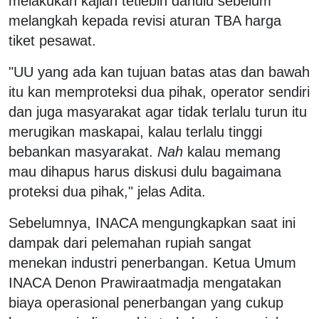
melakukan kajian tetlebih dahulu sebelum
melangkah kepada revisi aturan TBA harga
tiket pesawat.
"UU yang ada kan tujuan batas atas dan bawah
itu kan memproteksi dua pihak, operator sendiri
dan juga masyarakat agar tidak terlalu turun itu
merugikan maskapai, kalau terlalu tinggi
bebankan masyarakat.
Nah
kalau memang
mau dihapus harus diskusi dulu bagaimana
proteksi dua pihak," jelas Adita.
Sebelumnya, INACA mengungkapkan saat ini
dampak dari pelemahan rupiah sangat
menekan industri penerbangan. Ketua Umum
INACA Denon Prawiraatmadja mengatakan
biaya operasional penerbangan yang cukup