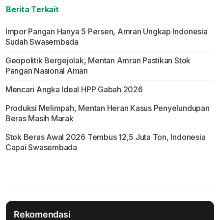
Berita Terkait
Impor Pangan Hanya 5 Persen, Amran Ungkap Indonesia
Sudah Swasembada
Geopolitik Bergejolak, Mentan Amran Pastikan Stok
Pangan Nasional Aman
Mencari Angka Ideal HPP Gabah 2026
Produksi Melimpah, Mentan Heran Kasus Penyelundupan
Beras Masih Marak
Stok Beras Awal 2026 Tembus 12,5 Juta Ton, Indonesia
Capai Swasembada
Rekomendasi