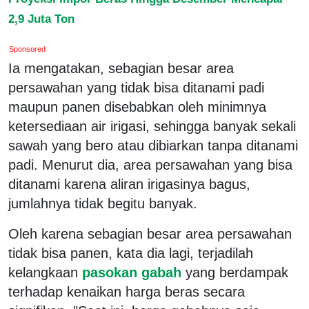
2,9 Juta Ton
Sponsored
Ia mengatakan, sebagian besar area
persawahan yang tidak bisa ditanami padi
maupun panen disebabkan oleh minimnya
ketersediaan air irigasi, sehingga banyak sekali
sawah yang bero atau dibiarkan tanpa ditanami
padi. Menurut dia, area persawahan yang bisa
ditanami karena aliran irigasinya bagus,
jumlahnya tidak begitu banyak.
Oleh karena sebagian besar area persawahan
tidak bisa panen, kata dia lagi, terjadilah
kelangkaan
pasokan gabah
yang berdampak
terhadap kenaikan harga beras secara