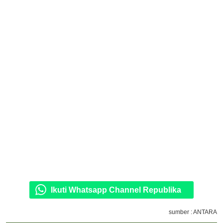
Ikuti Whatsapp Channel Republika
sumber : ANTARA