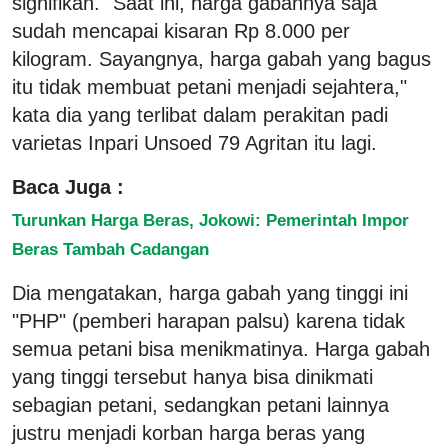
signifikan. "Saat ini, harga gabahnya saja
sudah mencapai kisaran Rp 8.000 per
kilogram. Sayangnya, harga gabah yang bagus
itu tidak membuat petani menjadi sejahtera,"
kata dia yang terlibat dalam perakitan padi
varietas Inpari Unsoed 79 Agritan itu lagi.
Baca Juga :
Turunkan Harga Beras, Jokowi: Pemerintah Impor
Beras Tambah Cadangan
Dia mengatakan, harga gabah yang tinggi ini
"PHP" (pemberi harapan palsu) karena tidak
semua petani bisa menikmatinya. Harga gabah
yang tinggi tersebut hanya bisa dinikmati
sebagian petani, sedangkan petani lainnya
justru menjadi korban harga beras yang