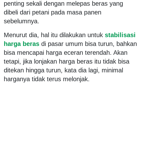
penting sekali dengan melepas beras yang
dibeli dari petani pada masa panen
sebelumnya.
Menurut dia, hal itu dilakukan untuk
stabilisasi
harga beras
di pasar umum bisa turun, bahkan
bisa mencapai harga eceran terendah. Akan
tetapi, jika lonjakan harga beras itu tidak bisa
ditekan hingga turun, kata dia lagi, minimal
harganya tidak terus melonjak.