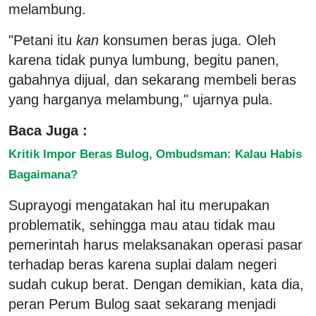
melambung.
"Petani itu
kan
konsumen beras juga. Oleh
karena tidak punya lumbung, begitu panen,
gabahnya dijual, dan sekarang membeli beras
yang harganya melambung," ujarnya pula.
Baca Juga :
Kritik Impor Beras Bulog, Ombudsman: Kalau Habis
Bagaimana?
Suprayogi mengatakan hal itu merupakan
problematik, sehingga mau atau tidak mau
pemerintah harus melaksanakan operasi pasar
terhadap beras karena suplai dalam negeri
sudah cukup berat. Dengan demikian, kata dia,
peran Perum Bulog saat sekarang menjadi