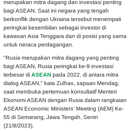
merupakan mitra dagang dan investasi penting
bagi ASEAN. Saat ini negara yang tengah
berkonflik dengan Ukraina tersebut menempati
peringkat kesembilan sebagai investor di
kawasan Asia Tenggara dan di posisi yang sama
untuk neraca perdagangan.
"Rusia merupakan mitra dagang yang penting
bagi ASEAN, Rusia peringkat ke-9 investasi
terbesar di
ASEAN
pada 2022, di antara mitra
dialog ASEAN," kata Zulhas, sapaan Mendag,
saat membuka pertemuan konsultatif Menteri
Ekonomi ASEAN dengan Rusia dalam rangkaian
ASEAN Economic Ministers' Meeting (AEM) Ke-
55 di Semarang, Jawa Tengah, Senin
(21/8/2023).