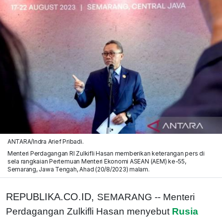
ANTARA/Indra Arief Pribadi.
Menteri Perdagangan RI Zulkifli Hasan memberikan keterangan pers di
sela rangkaian Pertemuan Menteri Ekonomi ASEAN (AEM) ke-55,
Semarang, Jawa Tengah, Ahad (20/8/2023) malam.
REPUBLIKA.CO.ID,
SEMARANG -- Menteri
Perdagangan Zulkifli Hasan menyebut
Rusia