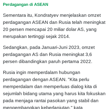
Perdagangan di ASEAN
Sementara itu, Kondratyev menjelaskan omzet
perdagangan ASEAN dan Rusia telah meningkat
20 persen mencapai 20 miliar dolar AS, yang
merupakan tertinggi sejak 2014.
Sedangkan, pada Januari-Juni 2023, omzet
perdagangan AS dan Rusia meningkat 3,6
persen dibandingkan paruh pertama 2022.
Rusia ingin memperdalam hubungan
perdagangan dengan ASEAN. "Kita perlu
memperdalam dan memperluas dialog kita di
sejumlah bidang utama yang harus kita fokuskan
pada menjaga rantai pasokan yang stabil dan
mengembangkan keberlanjutan," kata