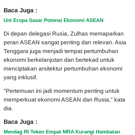
Baca Juga :
Uni Eropa Sasar Potensi Ekonomi ASEAN
Di depan delegasi Rusia, Zulhas memaparkan
peran ASEAN sangat penting dan relevan. Asia
Tenggara juga menjadi tempat pertumbuhan
ekonomi berkelanjutan dan bertekad untuk
menciptakan arsitektur pertumbuhan ekonomi
yang inklusif.
"Pertemuan ini jadi momentum penting untuk
memperkuat ekonomi ASEAN dan Rusia," kata
dia.
Baca Juga :
Mendag RI Teken Empat MRA Kurangi Hambatan