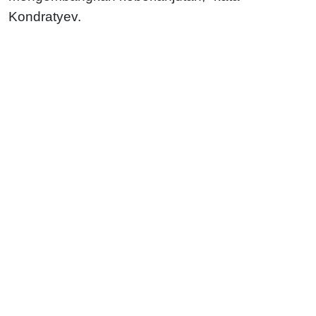
Kondratyev.