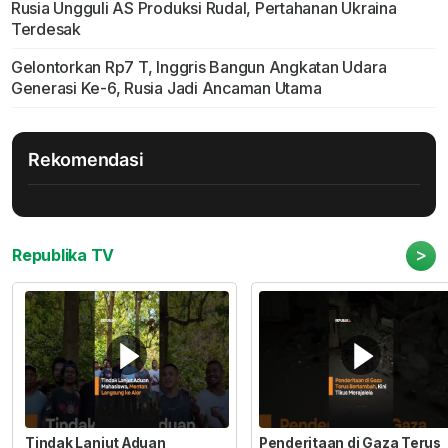
Rusia Ungguli AS Produksi Rudal, Pertahanan Ukraina
Terdesak
Gelontorkan Rp7 T, Inggris Bangun Angkatan Udara
Generasi Ke-6, Rusia Jadi Ancaman Utama
Rekomendasi
>
Republika TV
Tindak Lanjut Aduan
Penderitaan di Gaza Terus