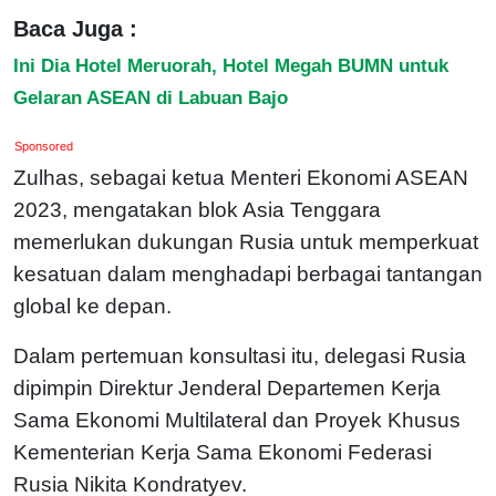
Baca Juga :
Ini Dia Hotel Meruorah, Hotel Megah BUMN untuk
Gelaran ASEAN di Labuan Bajo
Sponsored
Zulhas, sebagai ketua Menteri Ekonomi ASEAN
2023, mengatakan blok Asia Tenggara
memerlukan dukungan Rusia untuk memperkuat
kesatuan dalam menghadapi berbagai tantangan
global ke depan.
Dalam pertemuan konsultasi itu, delegasi Rusia
dipimpin Direktur Jenderal Departemen Kerja
Sama Ekonomi Multilateral dan Proyek Khusus
Kementerian Kerja Sama Ekonomi Federasi
Rusia Nikita Kondratyev.