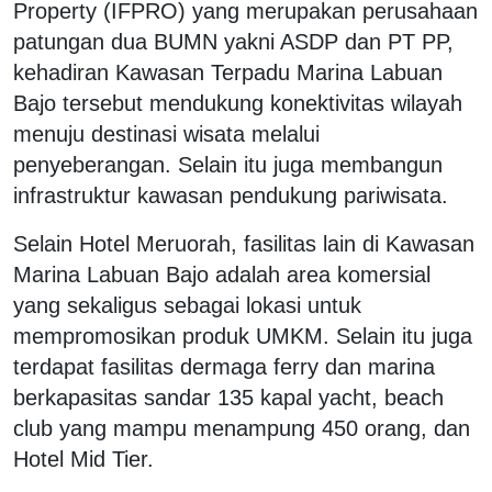
Property (IFPRO) yang merupakan perusahaan
patungan dua BUMN yakni ASDP dan PT PP,
kehadiran Kawasan Terpadu Marina Labuan
Bajo tersebut mendukung konektivitas wilayah
menuju destinasi wisata melalui
penyeberangan. Selain itu juga membangun
infrastruktur kawasan pendukung pariwisata.
Selain Hotel Meruorah, fasilitas lain di Kawasan
Marina Labuan Bajo adalah area komersial
yang sekaligus sebagai lokasi untuk
mempromosikan produk UMKM. Selain itu juga
terdapat fasilitas dermaga ferry dan marina
berkapasitas sandar 135 kapal yacht, beach
club yang mampu menampung 450 orang, dan
Hotel Mid Tier.