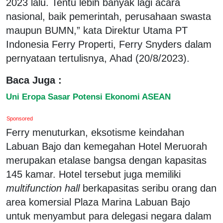
2023 lalu. Tentu lebih banyak lagi acara
nasional, baik pemerintah, perusahaan swasta
maupun BUMN,” kata Direktur Utama PT
Indonesia Ferry Properti, Ferry Snyders dalam
pernyataan tertulisnya, Ahad (20/8/2023).
Baca Juga :
Uni Eropa Sasar Potensi Ekonomi ASEAN
Sponsored
Ferry menuturkan, eksotisme keindahan
Labuan Bajo dan kemegahan Hotel Meruorah
merupakan etalase bangsa dengan kapasitas
145 kamar. Hotel tersebut juga memiliki
multifunction hall
berkapasitas seribu orang dan
area komersial Plaza Marina Labuan Bajo
untuk menyambut para delegasi negara dalam