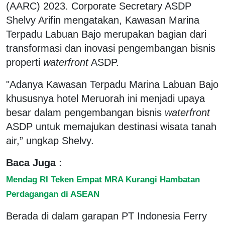
(AARC) 2023. Corporate Secretary ASDP
Shelvy Arifin mengatakan, Kawasan Marina
Terpadu Labuan Bajo merupakan bagian dari
transformasi dan inovasi pengembangan bisnis
properti
waterfront
ASDP.
"Adanya Kawasan Terpadu Marina Labuan Bajo
khususnya hotel Meruorah ini menjadi upaya
besar dalam pengembangan bisnis
waterfront
ASDP untuk memajukan destinasi wisata tanah
air,” ungkap Shelvy.
Baca Juga :
Mendag RI Teken Empat MRA Kurangi Hambatan
Perdagangan di ASEAN
Berada di dalam garapan PT Indonesia Ferry