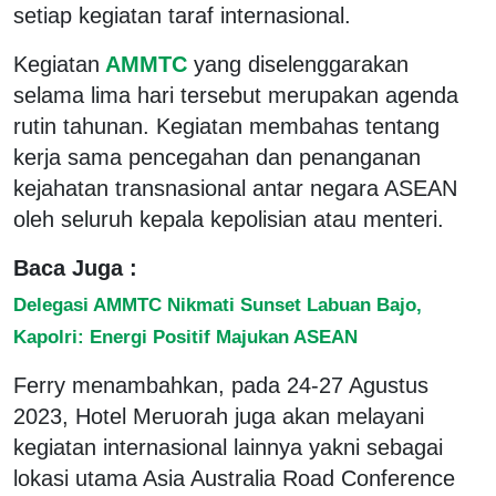
setiap kegiatan taraf internasional.
Kegiatan
AMMTC
yang diselenggarakan
selama lima hari tersebut merupakan agenda
rutin tahunan. Kegiatan membahas tentang
kerja sama pencegahan dan penanganan
kejahatan transnasional antar negara ASEAN
oleh seluruh kepala kepolisian atau menteri.
Baca Juga :
Delegasi AMMTC Nikmati Sunset Labuan Bajo,
Kapolri: Energi Positif Majukan ASEAN
Ferry menambahkan, pada 24-27 Agustus
2023, Hotel Meruorah juga akan melayani
kegiatan internasional lainnya yakni sebagai
lokasi utama Asia Australia Road Conference