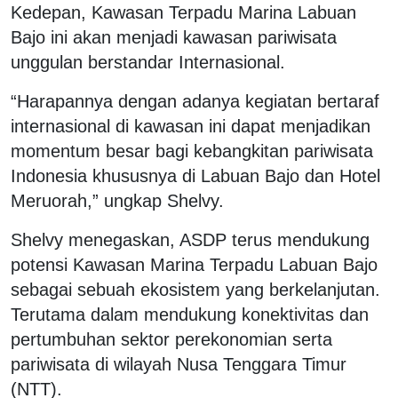
Kedepan, Kawasan Terpadu Marina Labuan
Bajo ini akan menjadi kawasan pariwisata
unggulan berstandar Internasional.
“Harapannya dengan adanya kegiatan bertaraf
internasional di kawasan ini dapat menjadikan
momentum besar bagi kebangkitan pariwisata
Indonesia khususnya di Labuan Bajo dan Hotel
Meruorah,” ungkap Shelvy.
Shelvy menegaskan, ASDP terus mendukung
potensi Kawasan Marina Terpadu Labuan Bajo
sebagai sebuah ekosistem yang berkelanjutan.
Terutama dalam mendukung konektivitas dan
pertumbuhan sektor perekonomian serta
pariwisata di wilayah Nusa Tenggara Timur
(NTT).