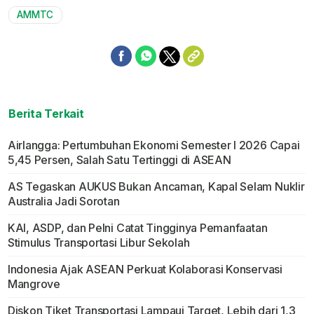
AMMTC
Berita Terkait
Airlangga: Pertumbuhan Ekonomi Semester I 2026 Capai
5,45 Persen, Salah Satu Tertinggi di ASEAN
AS Tegaskan AUKUS Bukan Ancaman, Kapal Selam Nuklir
Australia Jadi Sorotan
KAI, ASDP, dan Pelni Catat Tingginya Pemanfaatan
Stimulus Transportasi Libur Sekolah
Indonesia Ajak ASEAN Perkuat Kolaborasi Konservasi
Mangrove
Diskon Tiket Transportasi Lampaui Target, Lebih dari 1,3