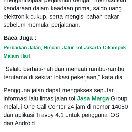
kendaraan dalam keadaan prima, saldo uang
elektronik cukup, serta mengisi bahan bakar
sebelum memulai perjalanan.
Baca Juga :
Perbaikan Jalan, Hindari Jalur Tol Jakarta-Cikampek
Malam Hari
"Selalu berhati-hati dan menaati rambu-rambu
terutama di sekitar lokasi pekerjaan," kata dia.
Pengguna jalan dapat mengakses seputar
informasi lalu lintas jalan tol
Jasa Marga
Group
melalui One Call Center 24 jam di nomor 14080
dan aplikasi Travoy 4.1 untuk pengguna iOS
dan Android.