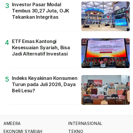
Investor Pasar Modal
3
Tembus 30,27 Juta, OJK
Tekankan Integritas
ETF Emas Kantongi
4
Kesesuaian Syariah, Bisa
Jadi Alternatif Investasi
Indeks Keyakinan Konsumen
5
Turun pada Juli 2026, Daya
Beli Lesu?
AMEERA
INTERNASIONAL
EKONOMI SYARIAH
TEKNO