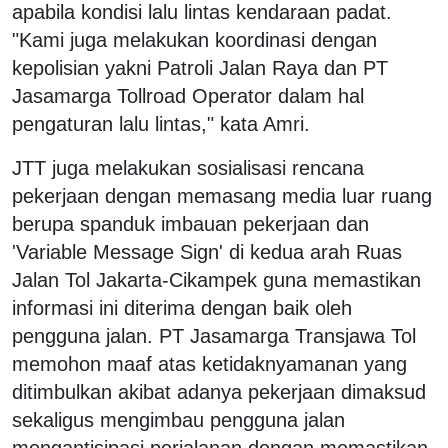
apabila kondisi lalu lintas kendaraan padat.
"Kami juga melakukan koordinasi dengan
kepolisian yakni Patroli Jalan Raya dan PT
Jasamarga Tollroad Operator dalam hal
pengaturan lalu lintas," kata Amri.
JTT juga melakukan sosialisasi rencana
pekerjaan dengan memasang media luar ruang
berupa spanduk imbauan pekerjaan dan
'Variable Message Sign' di kedua arah Ruas
Jalan Tol Jakarta-Cikampek guna memastikan
informasi ini diterima dengan baik oleh
pengguna jalan. PT Jasamarga Transjawa Tol
memohon maaf atas ketidaknyamanan yang
ditimbulkan akibat adanya pekerjaan dimaksud
sekaligus mengimbau pengguna jalan
mengantisipasi perjalanan dengan memastikan