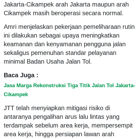
Jakarta-Cikampek arah Jakarta maupun arah
Cikampek masih beroperasi secara normal.
Amri menjelaskan pekerjaan pemeliharaan rutin
ini dilakukan sebagai upaya meningkatkan
keamanan dan kenyamanan pengguna jalan
sekaligus pemenuhan standar pelayanan
minimal Badan Usaha Jalan Tol.
Baca Juga :
Jasa Marga Rekonstruksi Tiga Titik Jalan Tol Jakarta-
Cikampek
JTT telah menyiapkan mitigasi risiko di
antaranya pengalihan arus lalu lintas yang
terdampak sebelum area kerja, mempersempit
area kerja, hingga persiapan lawan arah