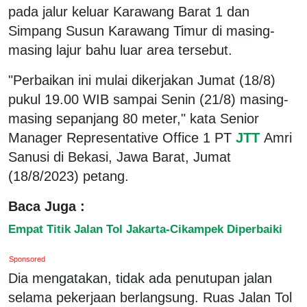
pada jalur keluar Karawang Barat 1 dan
Simpang Susun Karawang Timur di masing-
masing lajur bahu luar area tersebut.
"Perbaikan ini mulai dikerjakan Jumat (18/8)
pukul 19.00 WIB sampai Senin (21/8) masing-
masing sepanjang 80 meter," kata Senior
Manager Representative Office 1 PT
JTT
Amri
Sanusi di Bekasi, Jawa Barat, Jumat
(18/8/2023) petang.
Baca Juga :
Empat Titik Jalan Tol Jakarta-Cikampek Diperbaiki
Sponsored
Dia mengatakan, tidak ada penutupan jalan
selama pekerjaan berlangsung. Ruas Jalan Tol