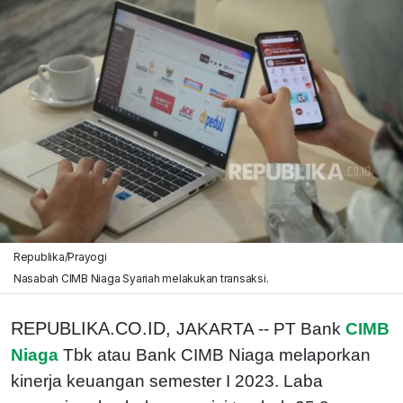
Republika/Prayogi
Nasabah CIMB Niaga Syariah melakukan transaksi.
REPUBLIKA.CO.ID,
JAKARTA -- PT Bank
CIMB
Niaga
Tbk atau Bank CIMB Niaga melaporkan
kinerja keuangan semester I 2023. Laba