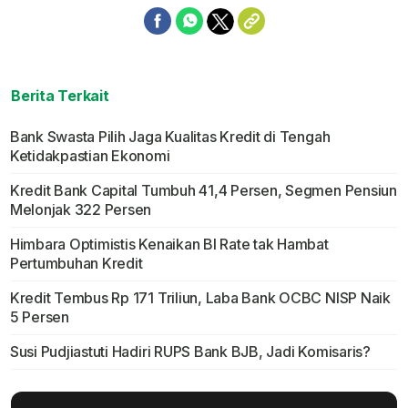
Berita Terkait
Bank Swasta Pilih Jaga Kualitas Kredit di Tengah
Ketidakpastian Ekonomi
Kredit Bank Capital Tumbuh 41,4 Persen, Segmen Pensiun
Melonjak 322 Persen
Himbara Optimistis Kenaikan BI Rate tak Hambat
Pertumbuhan Kredit
Kredit Tembus Rp 171 Triliun, Laba Bank OCBC NISP Naik
5 Persen
Susi Pudjiastuti Hadiri RUPS Bank BJB, Jadi Komisaris?