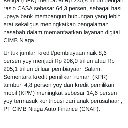
Ketiga (DPK) mencapai Rp 235,8 triliun dengan
rasio CASA sebesar 64,3 persen, sebagai hasil
upaya bank membangun hubungan yang lebih
erat sekaligus meningkatkan pengalaman
nasabah dalam memanfaatkan layanan digital
CIMB Niaga.
Untuk jumlah kredit/pembiayaan naik 8,6
persen yoy menjadi Rp 206,0 triliun atau Rp
205,1 triliun di luar pembiayaan Salam.
Sementara kredit pemilikan rumah (KPR)
tumbuh 4,8 persen yoy dan kredit pemilikan
mobil (KPM) meningkat sebesar 14,6 persen
yoy termasuk kontribusi dari anak perusahaan,
PT CIMB Niaga Auto Finance (CNAF).