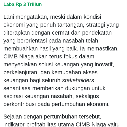
Laba Rp 3 Triliun
Lani mengatakan, meski dalam kondisi
ekonomi yang penuh tantangan, strategi yang
diterapkan dengan cermat dan pendekatan
yang berorientasi pada nasabah telah
membuahkan hasil yang baik. Ia memastikan,
CIMB Niaga akan terus fokus dalam
menyediakan solusi keuangan yang inovatif,
berkelanjutan, dan kemudahan akses
keuangan bagi seluruh
stakeholders
,
senantiasa memberikan dukungan untuk
aspirasi keuangan nasabah, sekaligus
berkontribusi pada pertumbuhan ekonomi.
Sejalan dengan pertumbuhan tersebut,
indikator profitabilitas utama CIMB Niaga yaitu