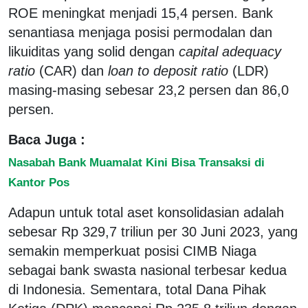
ROE meningkat menjadi 15,4 persen. Bank
senantiasa menjaga posisi permodalan dan
likuiditas yang solid dengan
capital adequacy
ratio
(CAR) dan
loan to deposit ratio
(LDR)
masing-masing sebesar 23,2 persen dan 86,0
persen.
Baca Juga :
Nasabah Bank Muamalat Kini Bisa Transaksi di
Kantor Pos
Adapun untuk total aset konsolidasian adalah
sebesar Rp 329,7 triliun per 30 Juni 2023, yang
semakin memperkuat posisi CIMB Niaga
sebagai bank swasta nasional terbesar kedua
di Indonesia. Sementara, total Dana Pihak