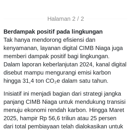
Halaman 2 / 2
Berdampak positif pada lingkungan
Tak hanya mendorong efisiensi dan
kenyamanan, layanan digital CIMB Niaga juga
memberi dampak positif bagi lingkungan.
Dalam laporan keberlanjutan 2024, kanal digital
disebut mampu mengurangi emisi karbon
hingga 31,4 ton CO₂e dalam satu tahun.
Inisiatif ini menjadi bagian dari strategi jangka
panjang CIMB Niaga untuk mendukung transisi
menuju ekonomi rendah karbon. Hingga Maret
2025, hampir Rp 56,6 triliun atau 25 persen
dari total pembiayaan telah dialokasikan untuk