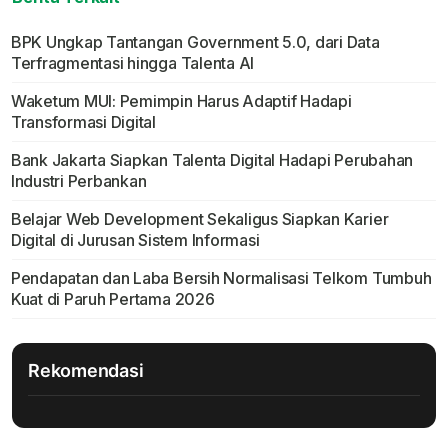
BPK Ungkap Tantangan Government 5.0, dari Data
Terfragmentasi hingga Talenta AI
Waketum MUI: Pemimpin Harus Adaptif Hadapi
Transformasi Digital
Bank Jakarta Siapkan Talenta Digital Hadapi Perubahan
Industri Perbankan
Belajar Web Development Sekaligus Siapkan Karier
Digital di Jurusan Sistem Informasi
Pendapatan dan Laba Bersih Normalisasi Telkom Tumbuh
Kuat di Paruh Pertama 2026
Rekomendasi