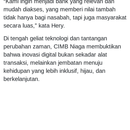
“Kami ingin menjadi bank yang relevan dan
mudah diakses, yang memberi nilai tambah
tidak hanya bagi nasabah, tapi juga masyarakat
secara luas,” kata Hery.
Di tengah geliat teknologi dan tantangan
perubahan zaman, CIMB Niaga membuktikan
bahwa inovasi digital bukan sekadar alat
transaksi, melainkan jembatan menuju
kehidupan yang lebih inklusif, hijau, dan
berkelanjutan.