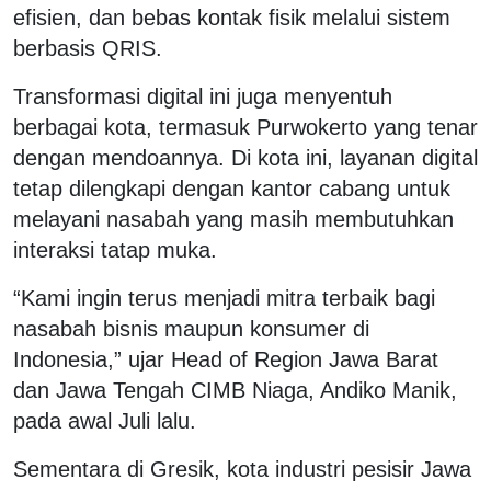
efisien, dan bebas kontak fisik melalui sistem
berbasis QRIS.
Transformasi digital ini juga menyentuh
berbagai kota, termasuk Purwokerto yang tenar
dengan mendoannya. Di kota ini, layanan digital
tetap dilengkapi dengan kantor cabang untuk
melayani nasabah yang masih membutuhkan
interaksi tatap muka.
“Kami ingin terus menjadi mitra terbaik bagi
nasabah bisnis maupun konsumer di
Indonesia,” ujar Head of Region Jawa Barat
dan Jawa Tengah CIMB Niaga, Andiko Manik,
pada awal Juli lalu.
Sementara di Gresik, kota industri pesisir Jawa