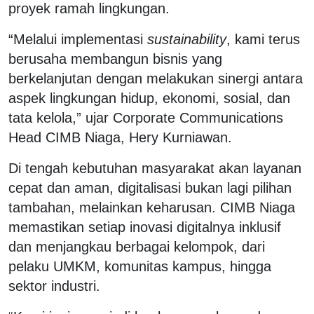
proyek ramah lingkungan.
“Melalui implementasi
sustainability
, kami terus
berusaha membangun bisnis yang
berkelanjutan dengan melakukan sinergi antara
aspek lingkungan hidup, ekonomi, sosial, dan
tata kelola,” ujar Corporate Communications
Head CIMB Niaga, Hery Kurniawan.
Di tengah kebutuhan masyarakat akan layanan
cepat dan aman, digitalisasi bukan lagi pilihan
tambahan, melainkan keharusan. CIMB Niaga
memastikan setiap inovasi digitalnya inklusif
dan menjangkau berbagai kelompok, dari
pelaku UMKM, komunitas kampus, hingga
sektor industri.