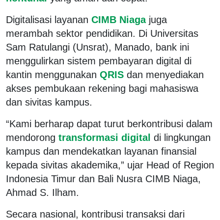
Digitalisasi layanan
CIMB Niaga
juga
merambah sektor pendidikan. Di Universitas
Sam Ratulangi (Unsrat), Manado, bank ini
menggulirkan sistem pembayaran digital di
kantin menggunakan
QRIS
dan menyediakan
akses pembukaan rekening bagi mahasiswa
dan sivitas kampus.
“Kami berharap dapat turut berkontribusi dalam
mendorong
transformasi digital
di lingkungan
kampus dan mendekatkan layanan finansial
kepada sivitas akademika,” ujar Head of Region
Indonesia Timur dan Bali Nusra CIMB Niaga,
Ahmad S. Ilham.
Secara nasional, kontribusi transaksi dari