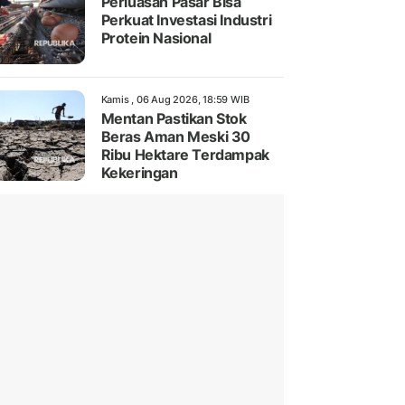
Perluasan Pasar Bisa
Perkuat Investasi Industri
Protein Nasional
Kamis , 06 Aug 2026, 18:59 WIB
Mentan Pastikan Stok
Beras Aman Meski 30
Ribu Hektare Terdampak
Kekeringan