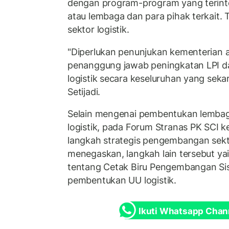
dengan program-program yang terinte
atau lembaga dan para pihak terkait.
sektor logistik.
"Diperlukan penunjukan kementerian 
penanggung jawab peningkatan LPI 
logistik secara keseluruhan yang sek
Setijadi.
Selain mengenai pembentukan lemba
logistik, pada Forum Stranas PK SCI
langkah strategis pengembangan sektor 
menegaskan, langkah lain tersebut yai
tentang Cetak Biru Pengembangan Sis
pembentukan UU logistik.
Ikuti Whatsapp Chan