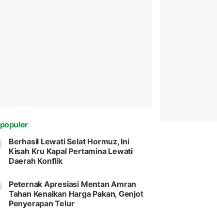
populer
Berhasil Lewati Selat Hormuz, Ini
Kisah Kru Kapal Pertamina Lewati
Daerah Konflik
Peternak Apresiasi Mentan Amran
Tahan Kenaikan Harga Pakan, Genjot
Penyerapan Telur