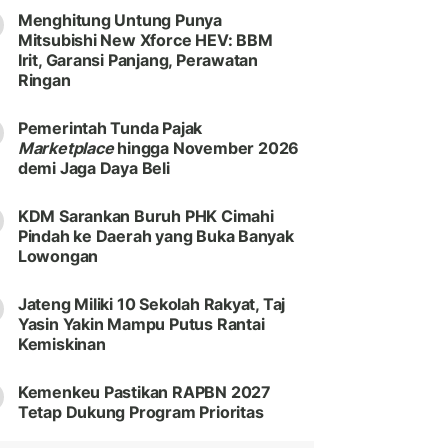
Menghitung Untung Punya
Mitsubishi New Xforce HEV: BBM
Irit, Garansi Panjang, Perawatan
Ringan
Pemerintah Tunda Pajak
Marketplace
hingga November 2026
demi Jaga Daya Beli
KDM Sarankan Buruh PHK Cimahi
Pindah ke Daerah yang Buka Banyak
Lowongan
Jateng Miliki 10 Sekolah Rakyat, Taj
Yasin Yakin Mampu Putus Rantai
Kemiskinan
Kemenkeu Pastikan RAPBN 2027
Tetap Dukung Program Prioritas