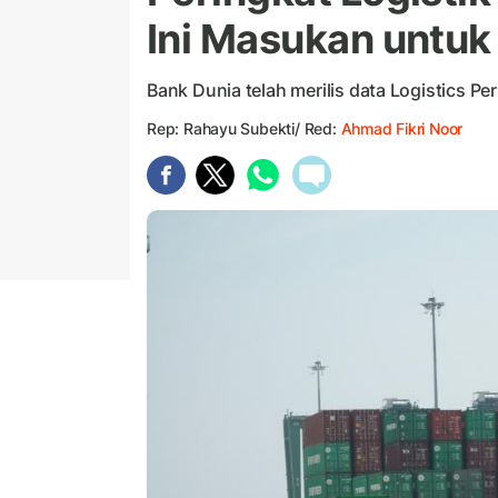
Ini Masukan untuk
Bank Dunia telah merilis data Logistics Pe
Rep: Rahayu Subekti/ Red:
Ahmad Fikri Noor