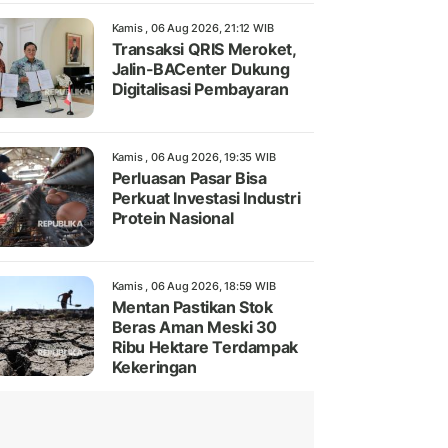
Kamis , 06 Aug 2026, 21:12 WIB
Transaksi QRIS Meroket,
Jalin-BACenter Dukung
Digitalisasi Pembayaran
Kamis , 06 Aug 2026, 19:35 WIB
Perluasan Pasar Bisa
Perkuat Investasi Industri
Protein Nasional
Kamis , 06 Aug 2026, 18:59 WIB
Mentan Pastikan Stok
Beras Aman Meski 30
Ribu Hektare Terdampak
Kekeringan