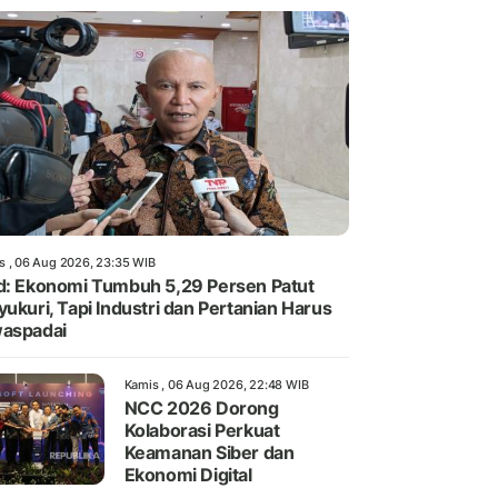
s , 06 Aug 2026, 23:35 WIB
d: Ekonomi Tumbuh 5,29 Persen Patut
yukuri, Tapi Industri dan Pertanian Harus
aspadai
Kamis , 06 Aug 2026, 22:48 WIB
NCC 2026 Dorong
Kolaborasi Perkuat
Keamanan Siber dan
Ekonomi Digital