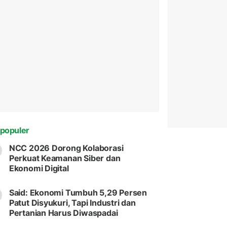
populer
NCC 2026 Dorong Kolaborasi
Perkuat Keamanan Siber dan
Ekonomi Digital
Said: Ekonomi Tumbuh 5,29 Persen
Patut Disyukuri, Tapi Industri dan
Pertanian Harus Diwaspadai