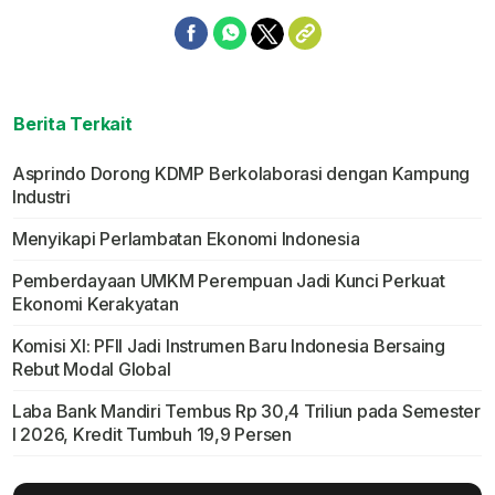
Berita Terkait
Asprindo Dorong KDMP Berkolaborasi dengan Kampung
Industri
Menyikapi Perlambatan Ekonomi Indonesia
Pemberdayaan UMKM Perempuan Jadi Kunci Perkuat
Ekonomi Kerakyatan
Komisi XI: PFII Jadi Instrumen Baru Indonesia Bersaing
Rebut Modal Global
Laba Bank Mandiri Tembus Rp 30,4 Triliun pada Semester
I 2026, Kredit Tumbuh 19,9 Persen