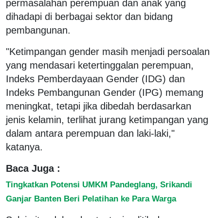
permasalahan perempuan dan anak yang
dihadapi di berbagai sektor dan bidang
pembangunan.
"Ketimpangan gender masih menjadi persoalan
yang mendasari ketertinggalan perempuan,
Indeks Pemberdayaan Gender (IDG) dan
Indeks Pembangunan Gender (IPG) memang
meningkat, tetapi jika dibedah berdasarkan
jenis kelamin, terlihat jurang ketimpangan yang
dalam antara perempuan dan laki-laki,"
katanya.
Baca Juga :
Tingkatkan Potensi UMKM Pandeglang, Srikandi
Ganjar Banten Beri Pelatihan ke Para Warga