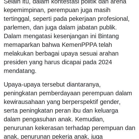
Selain itu, dalam kontestasi politik dan arena
kepemimpinan, perempuan juga masih
tertinggal, seperti pada pekerjaan profesional,
parlemen, dan juga dalam jabatan publik.
Dalam mengatasi kesenjangan ini Bintang
memaparkan bahwa KemenPPPA telah
melakukan berbagai upaya sesuai arahan
presiden yang harus dicapai pada 2024
mendatang.
Upaya-upaya tersebut diantaranya,
peningkatan pemberdayaan perempuan dalam
kewirausahaan yang berperspektif gender,
serta peningkatan peran ibu dan keluarga
dalam pengasuhan anak. Kemudian,
penurunan kekerasan terhadap perempuan dan
anak, penurunan pekerja anak, juga