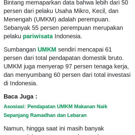
Bintang memaparkan data bahwa lebih dari 50
persen dari pelaku Usaha Mikro, Kecil, dan
Menengah (UMKM) adalah perempuan.
Sebanyak 55 persen perempuan merupakan
pelaku
pariwisata
Indonesia.
Sumbangan
UMKM
sendiri mencapai 61
persen dari total pendapatan domestik bruto.
UMKM juga menyerap 97 persen tenaga kerja,
dan menyumbang 60 persen dari total investasi
di Indonesia.
Baca Juga :
Asosiasi: Pendapatan UMKM Makanan Naik
Sepanjang Ramadhan dan Lebaran
Namun, hingga saat ini masih banyak