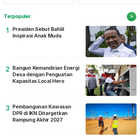
>
Terpopuler
Presiden Sebut Bahlil
1
Inspirasi Anak Muda
Bangun Kemandirian Energi
2
Desa dengan Penguatan
Kapasitas Local Hero
Pembangunan Kawasan
3
DPR di IKN Ditargetkan
Rampung Akhir 2027