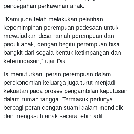
pencegahan perkawinan anak.
"Kami juga telah melakukan pelatihan
kepemimpinan perempuan pedesaan untuk
mewujudkan desa ramah perempuan dan
peduli anak, dengan begitu perempuan bisa
bangkit dari segala bentuk ketimpangan dan
ketertindasan," ujar Dia.
Ia menuturkan, peran perempuan dalam
perekonomian keluarga juga turut menjadi
kekuatan pada proses pengambilan keputusan
dalam rumah tangga. Termasuk perlunya
berbagi peran dengan suami dalam mendidik
dan mengasuh anak secara lebih adil.