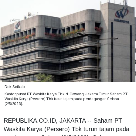
Dok Setkab
Kantor pusat PT Waskita Karya Tbk di Cawang, Jakarta Timur. Saham PT
Waskita Karya (Persero) Tbk turun tajam pada perdagangan Selasa
(2/5/2023).
REPUBLIKA.CO.ID, JAKARTA -- Saham PT
Waskita Karya (Persero) Tbk turun tajam pada