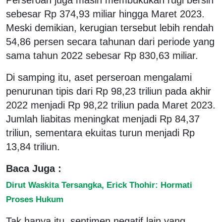
sebesar Rp 374,93 miliar hingga Maret 2023.
Meski demikian, kerugian tersebut lebih rendah
54,86 persen secara tahunan dari periode yang
sama tahun 2022 sebesar Rp 830,63 miliar.
Di samping itu, aset perseroan mengalami
penurunan tipis dari Rp 98,23 triliun pada akhir
2022 menjadi Rp 98,22 triliun pada Maret 2023.
Jumlah liabitas meningkat menjadi Rp 84,37
triliun, sementara ekuitas turun menjadi Rp
13,84 triliun.
Baca Juga :
Dirut Waskita Tersangka, Erick Thohir: Hormati
Proses Hukum
Tak hanya itu, sentimen negatif lain yang