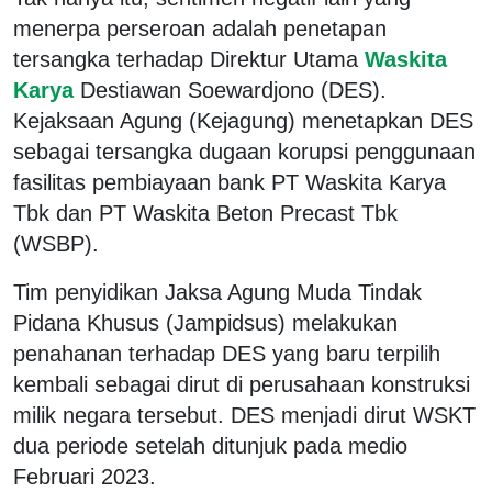
menerpa perseroan adalah penetapan
tersangka terhadap Direktur Utama
Waskita
Karya
Destiawan Soewardjono (DES).
Kejaksaan Agung (Kejagung) menetapkan DES
sebagai tersangka dugaan korupsi penggunaan
fasilitas pembiayaan bank PT Waskita Karya
Tbk dan PT Waskita Beton Precast Tbk
(WSBP).
Tim penyidikan Jaksa Agung Muda Tindak
Pidana Khusus (Jampidsus) melakukan
penahanan terhadap DES yang baru terpilih
kembali sebagai dirut di perusahaan konstruksi
milik negara tersebut. DES menjadi dirut WSKT
dua periode setelah ditunjuk pada medio
Februari 2023.