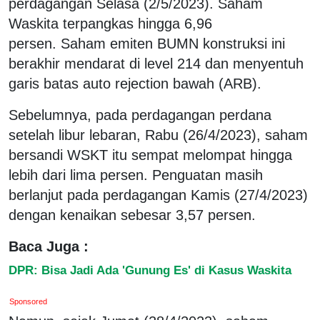
perdagangan Selasa (2/5/2023). Saham
Waskita terpangkas hingga 6,96
persen. Saham emiten BUMN konstruksi ini
berakhir mendarat di level 214 dan menyentuh
garis batas auto rejection bawah (ARB).
Sebelumnya, pada perdagangan perdana
setelah libur lebaran, Rabu (26/4/2023), saham
bersandi WSKT itu sempat melompat hingga
lebih dari lima persen. Penguatan masih
berlanjut pada perdagangan Kamis (27/4/2023)
dengan kenaikan sebesar 3,57 persen.
Baca Juga :
DPR: Bisa Jadi Ada 'Gunung Es' di Kasus Waskita
Sponsored