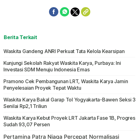
Berita Terkait
Waskita Gandeng ANRI Perkuat Tata Kelola Kearsipan
Kunjungi Sekolah Rakyat Waskita Karya, Purbaya: Ini
Investasi SDM Menuju Indonesia Emas
Pramono Cek Pembangunan LRT, Waskita Karya Jamin
Penyelesaian Proyek Tepat Waktu
Waskita Karya Bakal Garap Tol Yogyakarta-Bawen Seksi 3
Senilai Rp2,1 Triliun
Waskita Karya Kebut Proyek LRT Jakarta Fase 1B, Progres
Sudah 93,07 Persen